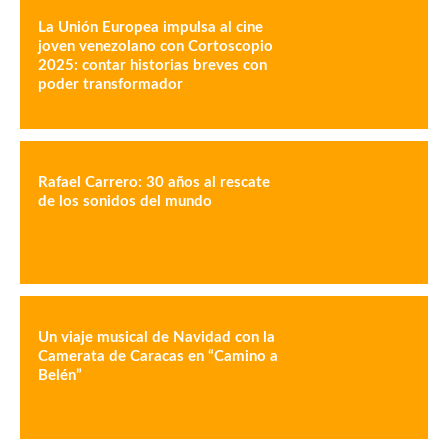
La Unión Europea impulsa al cine
joven venezolano con Cortoscopio
2025: contar historias breves con
poder transformador
Rafael Carrero: 30 años al rescate
de los sonidos del mundo
Un viaje musical de Navidad con la
Camerata de Caracas en “Camino a
Belén”