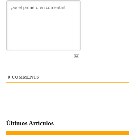
0
COMMENTS
Últimos Artículos