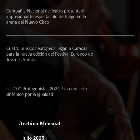
Compañía Nacional de Teatro presentará
impresionante espectáculo de fuego en la
arena del Nuevo Circo
Cuatro músicos europeos llegan a Caracas
para la nueva edición del Festival Europeo de
Jóvenes Solistas
Las 100 Protagonistas 2024: Un concierto
sinfónico por la igualdad
Archivo Mensual
julio 2025