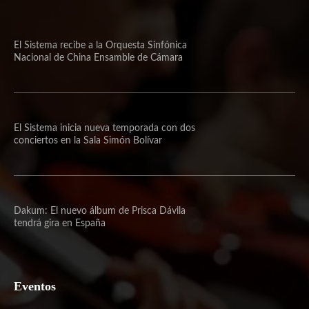
El Sistema recibe a la Orquesta Sinfónica
Nacional de China Ensamble de Cámara
El Sistema inicia nueva temporada con dos
conciertos en la Sala Simón Bolívar
Dakum: El nuevo álbum de Prisca Dávila
tendrá gira en España
Eventos