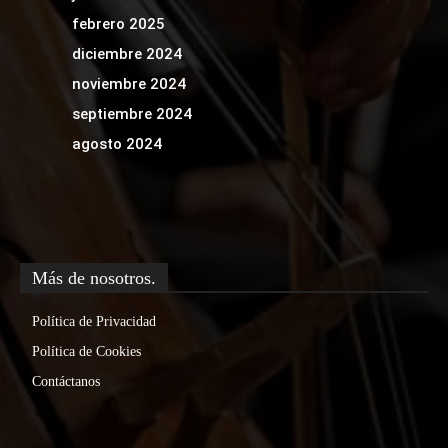
febrero 2025
diciembre 2024
noviembre 2024
septiembre 2024
agosto 2024
Más de nosotros.
Política de Privacidad
Política de Cookies
Contáctanos