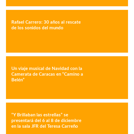
Rafael Carrero: 30 años al rescate
de los sonidos del mundo
Un viaje musical de Navidad con la
Camerata de Caracas en “Camino a
Belén”
“Y Brillaban las estrellas” se
presentará del 6 al 8 de diciembre
en la sala JFR del Teresa Carreño