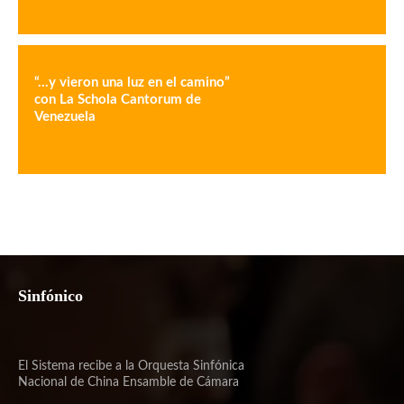
“…y vieron una luz en el camino”
con La Schola Cantorum de
Venezuela
Sinfónico
El Sistema recibe a la Orquesta Sinfónica
Nacional de China Ensamble de Cámara