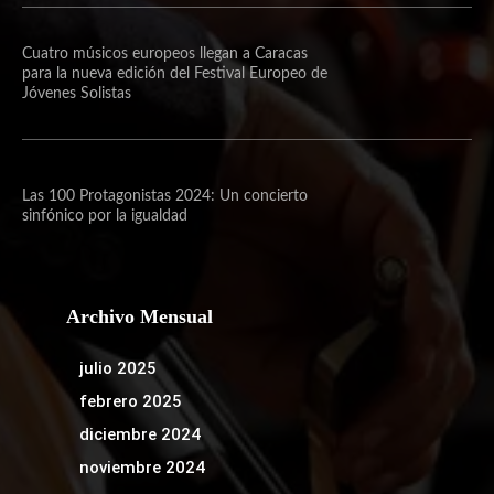
Cuatro músicos europeos llegan a Caracas
para la nueva edición del Festival Europeo de
Jóvenes Solistas
Las 100 Protagonistas 2024: Un concierto
sinfónico por la igualdad
Archivo Mensual
julio 2025
febrero 2025
diciembre 2024
noviembre 2024