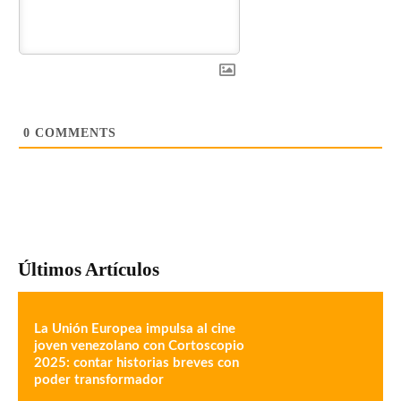
0
COMMENTS
Últimos Artículos
La Unión Europea impulsa al cine
joven venezolano con Cortoscopio
2025: contar historias breves con
poder transformador