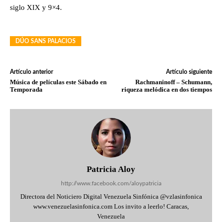
siglo XIX y 9×4.
DÚO SANS PALACIOS
Artículo anterior
Artículo siguiente
Música de películas este Sábado en
Rachmaninoff – Schumann,
Temporada
riqueza melódica en dos tiempos
Patricia Aloy
http://www.facebook.com/aloypatricia
Directora del Noticiero Digital Venezuela Sinfónica @vzlasinfonica
www.venezuelasinfonica.com Los invito a leerlo! Caracas,
Venezuela