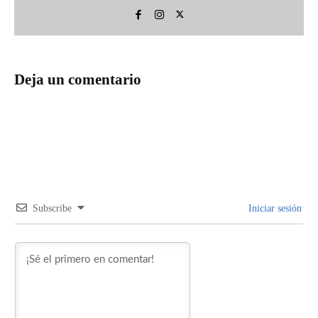
Deja un comentario
Subscribe
Iniciar sesión