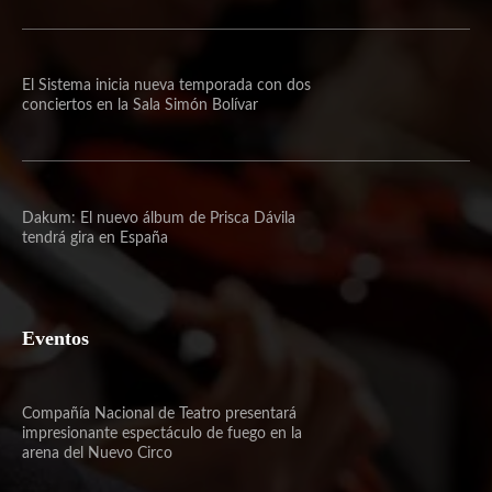
El Sistema inicia nueva temporada con dos
conciertos en la Sala Simón Bolívar
Dakum: El nuevo álbum de Prisca Dávila
tendrá gira en España
Eventos
Compañía Nacional de Teatro presentará
impresionante espectáculo de fuego en la
arena del Nuevo Circo