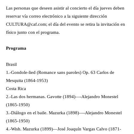
Las personas que deseen asistir al concierto el día jueves deben
reservar vía correo electrónico a la siguiente dirección
CULTURA@caf.com; el día del evento se retira la invitación en
físico junto con el programa.
Programa
Brasil
1.-Gondole-lied (Romance sans paroles) Op. 63 Carlos de
Mesquita (1864-1953)
Costa Rica
2.-Las dos hermanas. Gavotte (1894)—-Alejandro Monestel
(1865-1950)
3.-Diálogo en el baile. Mazurka (1898)—-Alejandro Monestel
(1865-1950)
4.-Wish. Mazurka (1899)—José Joaquín Vargas Calvo (1871-