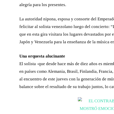
alegría para los presentes.
La autoridad nipona, esposa y consorte del Emperad
felicitar al solista venezolano luego del concierto:
que en esta gira visitara los lugares devastados por e
Japón y Venezuela para la enseñanza de la música en
Una orquesta alucinante
El solista -que desde hace más de diez años es miem
en países como Alemania, Brasil, Finlandia, Francia, In
al encuentro de este jueves con la generación de mú
balance sobre el resultado de su trabajo juntos, lo