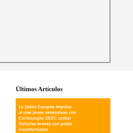
Últimos Artículos
La Unión Europea impulsa
al cine joven venezolano con
Cortoscopio 2025: contar
historias breves con poder
transformador