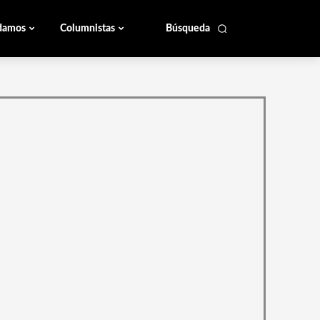
damos
Columnistas
Búsqueda