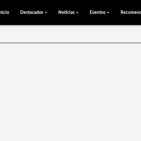
nicio
Destacados
Noticias
Eventos
Recomen