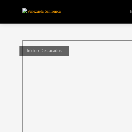
I
Inicio
Destacados