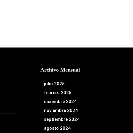
Archivo Mensual
julio 2025
febrero 2025
diciembre 2024
noviembre 2024
septiembre 2024
agosto 2024