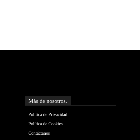
Más de nosotros.
Política de Privacidad
Política de Cookies
Contáctanos