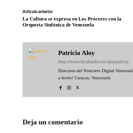
Artículo anterior
La Cultura se expresa en Los Próceres con la
Orquesta Sinfónica de Venezuela
Patricia Aloy
http://www.facebook.com/aloypatricia
Directora del Noticiero Digital Venezu
a leerlo! Caracas, Venezuela
Deja un comentario