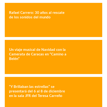
Rafael Carrero: 30 años al rescate
de los sonidos del mundo
Un viaje musical de Navidad con la
Camerata de Caracas en “Camino a
Belén”
“Y Brillaban las estrellas” se
presentará del 6 al 8 de diciembre
en la sala JFR del Teresa Carreño