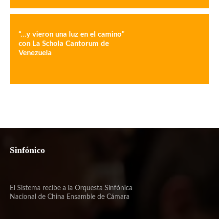
“…y vieron una luz en el camino”
con La Schola Cantorum de
Venezuela
Sinfónico
El Sistema recibe a la Orquesta Sinfónica
Nacional de China Ensamble de Cámara