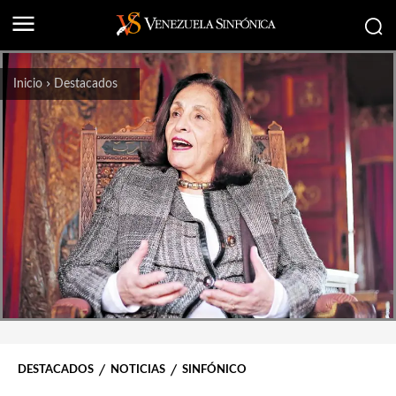
Inicio
Destacados
DESTACADOS
NOTICIAS
SINFÓNICO