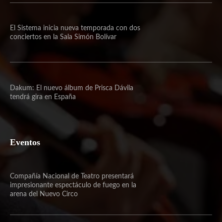
El Sistema inicia nueva temporada con dos
conciertos en la Sala Simón Bolívar
Dakum: El nuevo álbum de Prisca Dávila
tendrá gira en España
Eventos
Compañía Nacional de Teatro presentará
impresionante espectáculo de fuego en la
arena del Nuevo Circo