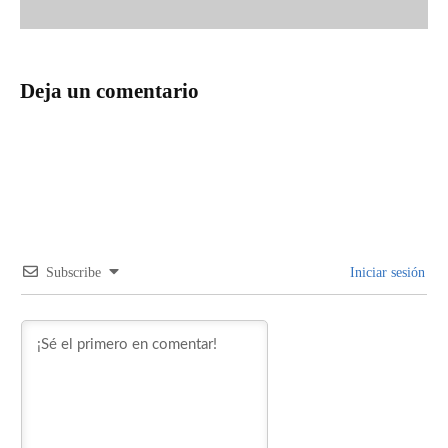
Deja un comentario
Subscribe
Iniciar sesión