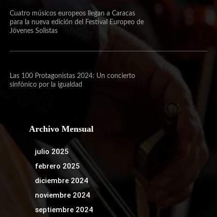
Cuatro músicos europeos llegan a Caracas
para la nueva edición del Festival Europeo de
Jóvenes Solistas
Las 100 Protagonistas 2024: Un concierto
sinfónico por la igualdad
Archivo Mensual
julio 2025
febrero 2025
diciembre 2024
noviembre 2024
septiembre 2024