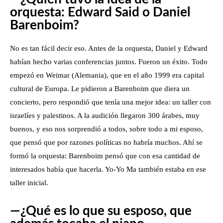
orquesta: Edward Said o Daniel
Barenboim?
No es tan fácil decir eso. Antes de la orquesta, Daniel y Edward
habían hecho varias conferencias juntos. Fueron un éxito. Todo
empezó en Weimar (Alemania), que en el año 1999 era capital
cultural de Europa. Le pidieron a Barenboim que diera un
concierto, pero respondió que tenía una mejor idea: un taller con
israelíes y palestinos. A la audición llegaron 300 árabes, muy
buenos, y eso nos sorprendió a todos, sobre todo a mi esposo,
que pensó que por razones políticas no habría muchos. Ahí se
formó la orquesta: Barenboim pensó que con esa cantidad de
interesados había que hacerla. Yo-Yo Ma también estaba en ese
taller inicial.
—¿Qué es lo que su esposo, que