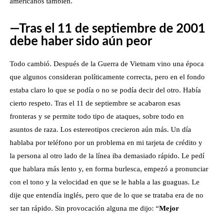
americanos también.
—Tras el 11 de septiembre de 2001
debe haber sido aún peor
Todo cambió. Después de la Guerra de Vietnam vino una época
que algunos consideran políticamente correcta, pero en el fondo
estaba claro lo que se podía o no se podía decir del otro. Había
cierto respeto. Tras el 11 de septiembre se acabaron esas
fronteras y se permite todo tipo de ataques, sobre todo en
asuntos de raza. Los estereotipos crecieron aún más. Un día
hablaba por teléfono por un problema en mi tarjeta de crédito y
la persona al otro lado de la línea iba demasiado rápido. Le pedí
que hablara más lento y, en forma burlesca, empezó a pronunciar
con el tono y la velocidad en que se le habla a las guaguas. Le
dije que entendía inglés, pero que de lo que se trataba era de no
ser tan rápido. Sin provocación alguna me dijo: “
Mejor