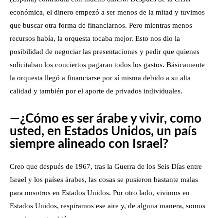
económica, el dinero empezó a ser menos de la mitad y tuvimos
que buscar otra forma de financiarnos. Pero mientras menos
recursos había, la orquesta tocaba mejor. Esto nos dio la
posibilidad de negociar las presentaciones y pedir que quienes
solicitaban los conciertos pagaran todos los gastos. Básicamente
la orquesta llegó a financiarse por sí misma debido a su alta
calidad y también por el aporte de privados individuales.
—¿Cómo es ser árabe y vivir, como
usted, en Estados Unidos, un país
siempre alineado con Israel?
Creo que después de 1967, tras la Guerra de los Seis Días entre
Israel y los países árabes, las cosas se pusieron bastante malas
para nosotros en Estados Unidos. Por otro lado, vivimos en
Estados Unidos, respiramos ese aire y, de alguna manera, somos