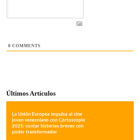
0
COMMENTS
Últimos Artículos
La Unión Europea impulsa al cine
joven venezolano con Cortoscopio
2025: contar historias breves con
poder transformador