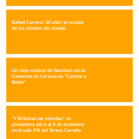
Rafael Carrero: 30 años al rescate
de los sonidos del mundo
Un viaje musical de Navidad con la
Camerata de Caracas en “Camino a
Belén”
“Y Brillaban las estrellas” se
presentará del 6 al 8 de diciembre
en la sala JFR del Teresa Carreño