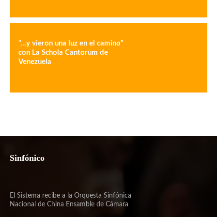
“…y vieron una luz en el camino”
con La Schola Cantorum de
Venezuela
Sinfónico
El Sistema recibe a la Orquesta Sinfónica
Nacional de China Ensamble de Cámara