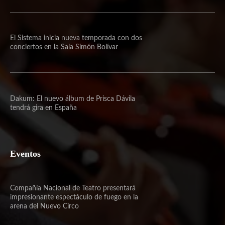
El Sistema inicia nueva temporada con dos
conciertos en la Sala Simón Bolívar
Dakum: El nuevo álbum de Prisca Dávila
tendrá gira en España
Eventos
Compañía Nacional de Teatro presentará
impresionante espectáculo de fuego en la
arena del Nuevo Circo