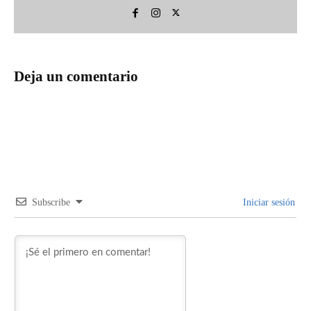
Deja un comentario
Subscribe
Iniciar sesión