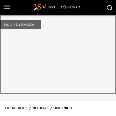
Inicio
Destacados
DESTACADOS
NOTICIAS
SINFÓNICO