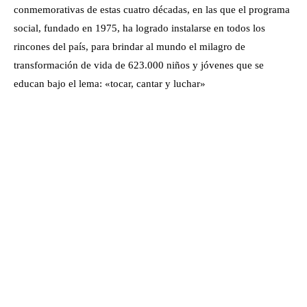
conmemorativas de estas cuatro décadas, en las que el programa
social, fundado en 1975, ha logrado instalarse en todos los
rincones del país, para brindar al mundo el milagro de
transformación de vida de 623.000 niños y jóvenes que se
educan bajo el lema: «tocar, cantar y luchar»