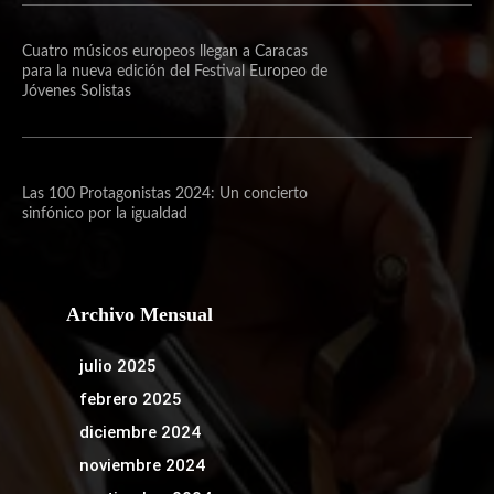
Cuatro músicos europeos llegan a Caracas
para la nueva edición del Festival Europeo de
Jóvenes Solistas
Las 100 Protagonistas 2024: Un concierto
sinfónico por la igualdad
Archivo Mensual
julio 2025
febrero 2025
diciembre 2024
noviembre 2024