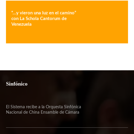
“…y vieron una luz en el camino”
con La Schola Cantorum de
Venezuela
Sinfónico
El Sistema recibe a la Orquesta Sinfónica
Nacional de China Ensamble de Cámara