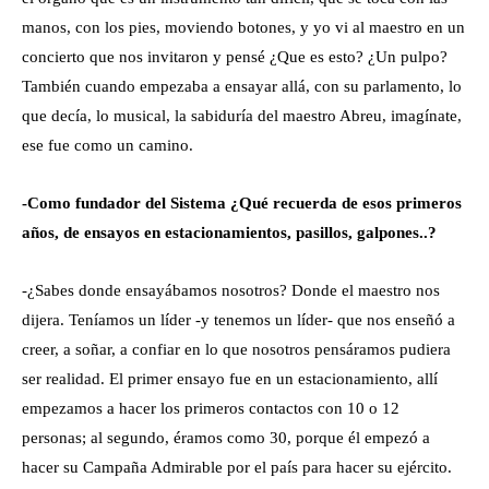
manos, con los pies, moviendo botones, y yo vi al maestro en un
concierto que nos invitaron y pensé ¿Que es esto? ¿Un pulpo?
También cuando empezaba a ensayar allá, con su parlamento, lo
que decía, lo musical, la sabiduría del maestro Abreu, imagínate,
ese fue como un camino.
-Como fundador del Sistema ¿Qué recuerda de esos primeros
años, de ensayos en estacionamientos, pasillos, galpones..?
-¿Sabes donde ensayábamos nosotros? Donde el maestro nos
dijera. Teníamos un líder -y tenemos un líder- que nos enseñó a
creer, a soñar, a confiar en lo que nosotros pensáramos pudiera
ser realidad. El primer ensayo fue en un estacionamiento, allí
empezamos a hacer los primeros contactos con 10 o 12
personas; al segundo, éramos como 30, porque él empezó a
hacer su Campaña Admirable por el país para hacer su ejército.