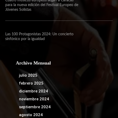
Cuatro músicos europeos llegan a Caracas
para la nueva edición del Festival Europeo de
Jóvenes Solistas
Las 100 Protagonistas 2024: Un concierto
sinfónico por la igualdad
Archivo Mensual
julio 2025
febrero 2025
diciembre 2024
noviembre 2024
septiembre 2024
agosto 2024