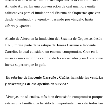
Antonio Abreu. En una conversación de casi una hora emite
calificativos para el fundador del Sistema de Orquestas que van
desde «iluminado» y «genio», pasando por «ángel», hasta
«líder» y «padre».
Aliado de Abreu en la fundación del Sistema de Orquestas desde
1975, forma parte de la estirpe de Teresa Carreño e Inocente
Carreño, lo cual considera un enorme compromiso. Cree en la
música como motor de cambio de las sociedades y en Dios como
fuerza superior que lo guía.
-Es sobrino de Inocente Carreño ¿Cuáles han sido las ventajas
y desventajas de ese apellido en su vida?
-Ventajas, no sé cuáles, más bien demasiado compromiso porque
esta es una familia que ha sido tan importante, han sido todos tan