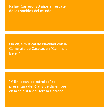
Rafael Carrero: 30 años al rescate
de los sonidos del mundo
Un viaje musical de Navidad con la
Camerata de Caracas en “Camino a
Belén”
“Y Brillaban las estrellas” se
presentará del 6 al 8 de diciembre
en la sala JFR del Teresa Carreño