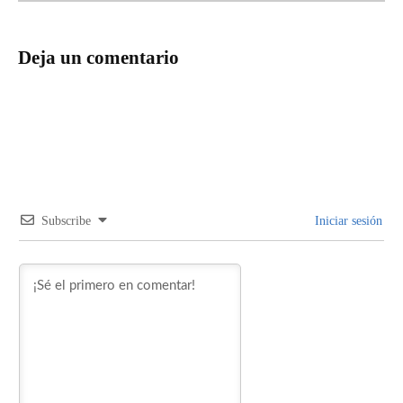
Deja un comentario
Subscribe
Iniciar sesión