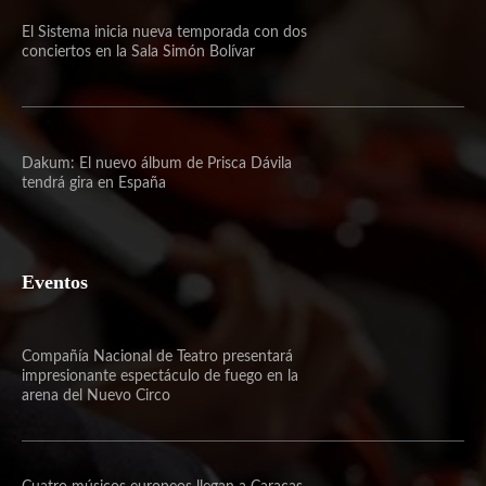
El Sistema inicia nueva temporada con dos
conciertos en la Sala Simón Bolívar
Dakum: El nuevo álbum de Prisca Dávila
tendrá gira en España
Eventos
Compañía Nacional de Teatro presentará
impresionante espectáculo de fuego en la
arena del Nuevo Circo