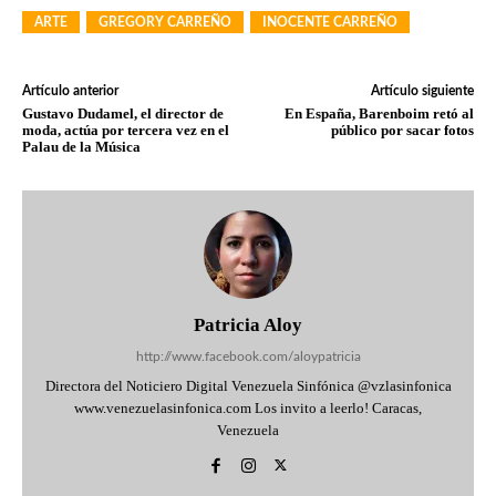
ARTE
GREGORY CARREÑO
INOCENTE CARREÑO
Artículo anterior
Artículo siguiente
Gustavo Dudamel, el director de
En España, Barenboim retó al
moda, actúa por tercera vez en el
público por sacar fotos
Palau de la Música
Patricia Aloy
http://www.facebook.com/aloypatricia
Directora del Noticiero Digital Venezuela Sinfónica @vzlasinfonica
www.venezuelasinfonica.com Los invito a leerlo! Caracas,
Venezuela