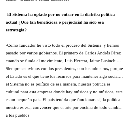
-El Sistema ha optado por no entrar en la diatriba política
actual ¿Qué tan beneficiosa o perjudicial ha sido esa
estrategia?
-Como fundador he visto todo el proceso del Sistema, y hemos
pasado por varios gobiernos. El primero de Carlos Andrés Pérez
cuando se funda el movimiento, Luis Herrera, Jaime Lusinchi…
Siempre estuvimos con los presidentes, con los ministros, porque
el Estado es el que tiene los recursos para mantener algo social…
el Sistema no es político de esa manera, nuestra política es
cultural para esta empresa donde hay músicos y no músicos, este
es un pequeño país. El país tendría que funcionar así, la política
nuestra es esa, convencer que el arte por encima de todo cambia
a los pueblos.