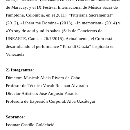
de Maracay, y el IX Festival Internacional de Música Sacra de
Pamplona, Colombia, en el 2011), “Pitteriana Sacramental”
(2012), «Libera me Domine» (2013), «In memoriam» (2014) y
«Yo soy de aquí y ud lo sabe» (Sala de Conciertos de
UNEARTE, Caracas 26/7/2015). Actualmente, el Coro está
desarrollando el performance “Terra di Grazia” inspirado en
Venezuela.
2) Integrantes:
Directora Musical: Alicia Rivero de Cabo
Profesor de Técnica Vocal: Rosman Alvarado
Director Artístico: José Augusto Paradisi
Profesora de Expresión Corporal: Alba Uzcátegui
Sopranos:
Issamar Castillo Goldcheid