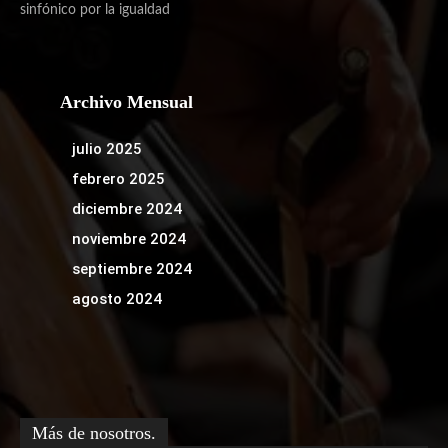
sinfónico por la igualdad
Archivo Mensual
julio 2025
febrero 2025
diciembre 2024
noviembre 2024
septiembre 2024
agosto 2024
Más de nosotros.