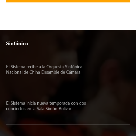
Sinfónico
El Sistema recibe a la Orquesta Sinfónica
Nacional de China Ensamble de Cámara
El Sistema inicia nueva temporada con dos
conciertos en la Sala Simón Bolívar