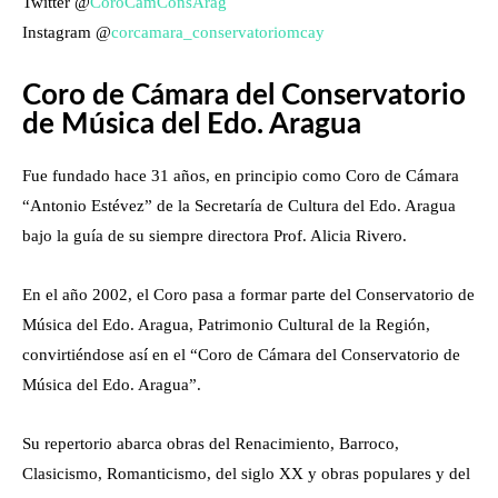
Twitter
@
CoroCamConsArag
Instagram
@
corcamara_
conservatoriomcay
Coro de Cámara del Conservatorio
de Música del Edo. Aragua
Fue fundado hace 31 años, en principio como Coro de Cámara
“Antonio Estévez” de la Secretaría de Cultura del Edo. Aragua
bajo la guía de su siempre directora Prof. Alicia Rivero.
En el año 2002, el Coro pasa a formar parte del Conservatorio de
Música del Edo. Aragua, Patrimonio Cultural de la Región,
convirtiéndose así en el “Coro de Cámara del Conservatorio de
Música del Edo. Aragua”.
Su repertorio abarca obras del Renacimiento, Barroco,
Clasicismo, Romanticismo, del siglo XX y obras populares y del