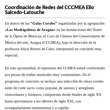
Coordinación de Redes del CCCMEA Elio
Salcedo-Latouche
En marco de las
“Galas Corales”
organizadas por la agrupación
«Los Madrigalistas de Aragua»
en las instalaciones del Teatro
de la Ópera de Maracay, el Coro de Cámara del Conservatorio de
Música del edo. Aragua (CCCMEA), bajo la dirección de la
profesora Alicia Rivero de Cabo, interpretará un concierto muy
especial.
En esta oportunidad, el repertorio del CCMEA estará conformado
por piezas de estilos musicales muy contrastantes. En el
programa de concierto se incluye una selección de obras corales
tanto de corte sacro como popular, de autores y arreglistas
venezolanos y foráneos, compuestas desde finales de siglo XX
hasta aproximarse a los albores de siglo XXI, con
acompañamiento instrumental y a capella.