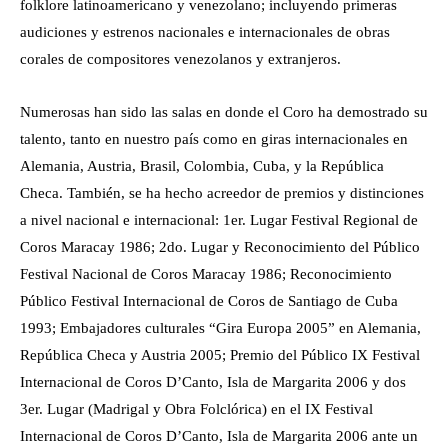
folklore latinoamericano y venezolano; incluyendo primeras
audiciones y estrenos nacionales e internacionales de obras
corales de compositores venezolanos y extranjeros.
Numerosas han sido las salas en donde el Coro ha demostrado su
talento, tanto en nuestro país como en giras internacionales en
Alemania, Austria, Brasil, Colombia, Cuba, y la República
Checa. También, se ha hecho acreedor de premios y distinciones
a nivel nacional e internacional: 1er. Lugar Festival Regional de
Coros Maracay 1986; 2do. Lugar y Reconocimiento del Público
Festival Nacional de Coros Maracay 1986; Reconocimiento
Público Festival Internacional de Coros de Santiago de Cuba
1993; Embajadores culturales “Gira Europa 2005” en Alemania,
República Checa y Austria 2005; Premio del Público IX Festival
Internacional de Coros D’Canto, Isla de Margarita 2006 y dos
3er. Lugar (Madrigal y Obra Folclórica) en el IX Festival
Internacional de Coros D’Canto, Isla de Margarita 2006 ante un