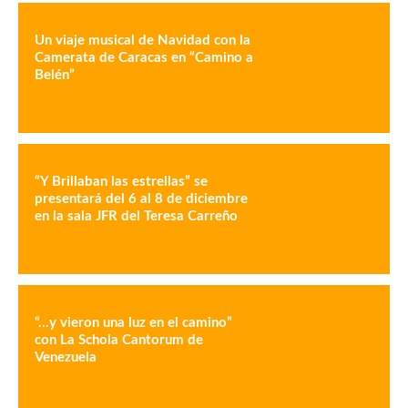
Un viaje musical de Navidad con la
Camerata de Caracas en “Camino a
Belén”
“Y Brillaban las estrellas” se
presentará del 6 al 8 de diciembre
en la sala JFR del Teresa Carreño
“…y vieron una luz en el camino”
con La Schola Cantorum de
Venezuela