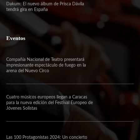
Dakum: El nuevo álbum de Prisca Dávila
tendrá gira en España
Eventos
Compañía Nacional de Teatro presentará
impresionante espectáculo de fuego en la
arena del Nuevo Circo
Cuatro músicos europeos llegan a Caracas
para la nueva edición del Festival Europeo de
Jóvenes Solistas
Las 100 Protagonistas 2024: Un concierto