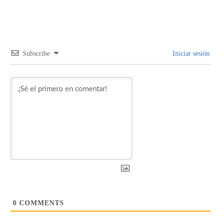
Subscribe
Iniciar sesión
0
COMMENTS