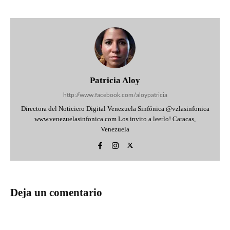
Patricia Aloy
http://www.facebook.com/aloypatricia
Directora del Noticiero Digital Venezuela Sinfónica @vzlasinfonica
www.venezuelasinfonica.com Los invito a leerlo! Caracas,
Venezuela
Deja un comentario