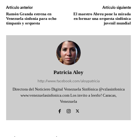
Artículo anterior
Artículo siguiente
Ramón Granda estrena en
El maestro Abreu pone la mirada
Venezuela sinfonía para ocho
en formar una orquesta sinfónica
tímpanis y orquesta
juvenil mundial
Patricia Aloy
http://www.facebook.com/aloypatricia
Directora del Noticiero Digital Venezuela Sinfónica @vzlasinfonica
www.venezuelasinfonica.com Los invito a leerlo! Caracas,
Venezuela