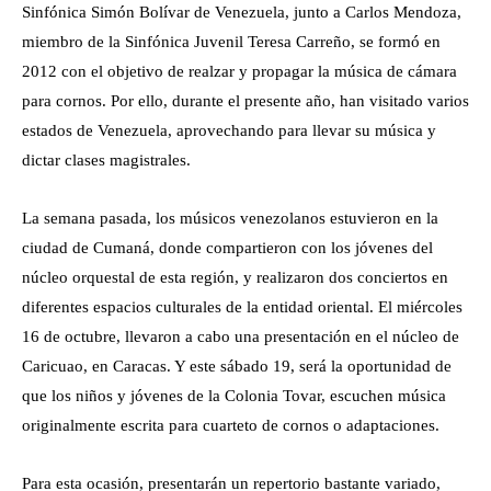
Sinfónica Simón Bolívar de Venezuela, junto a Carlos Mendoza,
miembro de la Sinfónica Juvenil Teresa Carreño, se formó en
2012 con el objetivo de realzar y propagar la música de cámara
para cornos. Por ello, durante el presente año, han visitado varios
estados de Venezuela, aprovechando para llevar su música y
dictar clases magistrales.
La semana pasada, los músicos venezolanos estuvieron en la
ciudad de Cumaná, donde compartieron con los jóvenes del
núcleo orquestal de esta región, y realizaron dos conciertos en
diferentes espacios culturales de la entidad oriental. El miércoles
16 de octubre, llevaron a cabo una presentación en el núcleo de
Caricuao, en Caracas. Y este sábado 19, será la oportunidad de
que los niños y jóvenes de la Colonia Tovar, escuchen música
originalmente escrita para cuarteto de cornos o adaptaciones.
Para esta ocasión, presentarán un repertorio bastante variado,