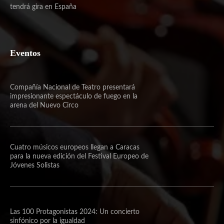
tendrá gira en España
Eventos
Compañía Nacional de Teatro presentará
impresionante espectáculo de fuego en la
arena del Nuevo Circo
Cuatro músicos europeos llegan a Caracas
para la nueva edición del Festival Europeo de
Jóvenes Solistas
Las 100 Protagonistas 2024: Un concierto
sinfónico por la igualdad