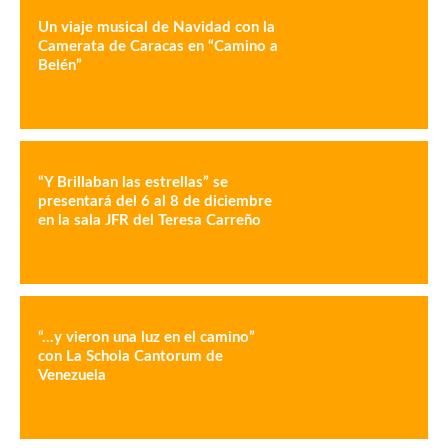
Un viaje musical de Navidad con la
Camerata de Caracas en “Camino a
Belén”
“Y Brillaban las estrellas” se
presentará del 6 al 8 de diciembre
en la sala JFR del Teresa Carreño
“…y vieron una luz en el camino”
con La Schola Cantorum de
Venezuela