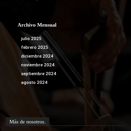
Archivo Mensual
julio 2025
febrero 2025
diciembre 2024
noviembre 2024
septiembre 2024
agosto 2024
Más de nosotros.