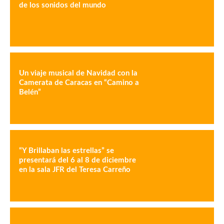
de los sonidos del mundo
Un viaje musical de Navidad con la
Camerata de Caracas en “Camino a
Belén”
“Y Brillaban las estrellas” se
presentará del 6 al 8 de diciembre
en la sala JFR del Teresa Carreño