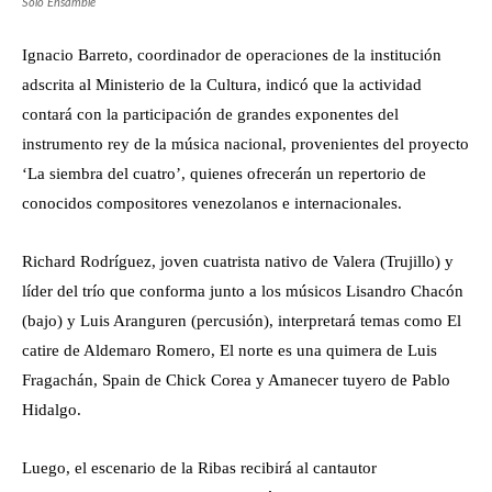
Solo Ensamble
Ignacio Barreto, coordinador de operaciones de la institución
adscrita al Ministerio de la Cultura, indicó que la actividad
contará con la participación de grandes exponentes del
instrumento rey de la música nacional, provenientes del proyecto
‘La siembra del cuatro’, quienes ofrecerán un repertorio de
conocidos compositores venezolanos e internacionales.
Richard Rodríguez, joven cuatrista nativo de Valera (Trujillo) y
líder del trío que conforma junto a los músicos Lisandro Chacón
(bajo) y Luis Aranguren (percusión), interpretará temas como El
catire de Aldemaro Romero, El norte es una quimera de Luis
Fragachán, Spain de Chick Corea y Amanecer tuyero de Pablo
Hidalgo.
Luego, el escenario de la Ribas recibirá al cantautor