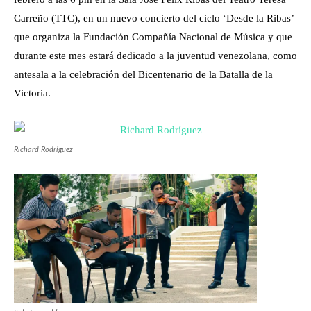
Carreño (TTC), en un nuevo concierto del ciclo ‘Desde la Ribas’
que organiza la Fundación Compañía Nacional de Música y que
durante este mes estará dedicado a la juventud venezolana, como
antesala a la celebración del Bicentenario de la Batalla de la
Victoria.
Richard Rodríguez