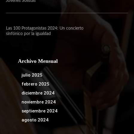
Jóvenes Solistas
Las 100 Protagonistas 2024: Un concierto
sinfónico por la igualdad
Archivo Mensual
julio 2025
febrero 2025
diciembre 2024
noviembre 2024
septiembre 2024
agosto 2024