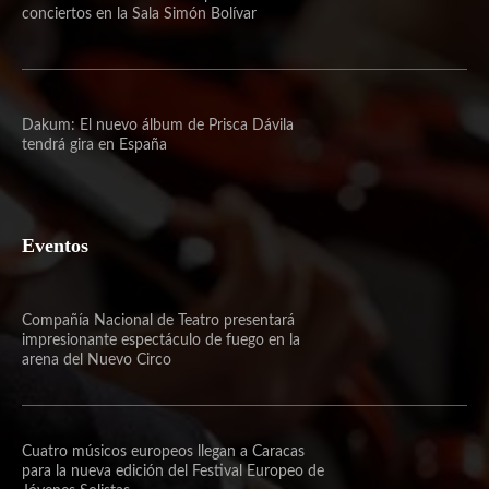
conciertos en la Sala Simón Bolívar
Dakum: El nuevo álbum de Prisca Dávila
tendrá gira en España
Eventos
Compañía Nacional de Teatro presentará
impresionante espectáculo de fuego en la
arena del Nuevo Circo
Cuatro músicos europeos llegan a Caracas
para la nueva edición del Festival Europeo de