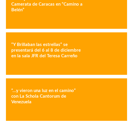
Camerata de Caracas en “Camino a
Belén”
“Y Brillaban las estrellas” se
presentará del 6 al 8 de diciembre
en la sala JFR del Teresa Carreño
“…y vieron una luz en el camino”
con La Schola Cantorum de
Venezuela