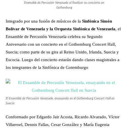
Ensmable de Percusión Venezuela al finalizar su concierto en
Gothenburg
Integrado por una fusión de músicos de la
Sinfónica Simón
Bolívar de Venezuela y la Orquesta Sinfónica de Venezuela
, el
Ensamble de Percusión Venezuela celebra su Segundo
Aniversario con un concierto en el Gothemburg Concert Hall,
Suecia; como parte de su gira al Reino Unido, Irlanda, Suecia y
Escocia. Luego del concierto estarán dando clases magistrales a
los integrantes de la Sinfónica de Gotemburgo
El Ensamble de Percusión Venezuela, ensayando en el Gothemburg Concert Hall en
Suecia
Conformado por Edgardo Jair Acosta, Ricardo Alvarado, Víctor
Villarroel, Dennis Fallas, Cesar González y María Eugenia