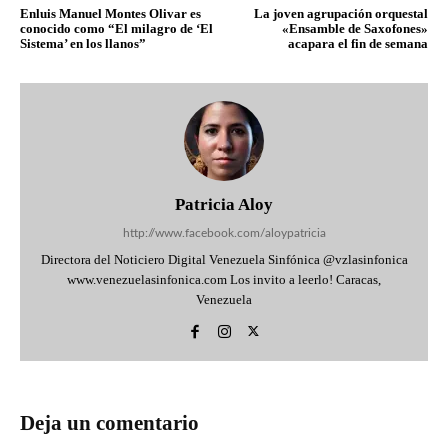
Enluis Manuel Montes Olivar es
La joven agrupación orquestal
conocido como “El milagro de ‘El
«Ensamble de Saxofones»
Sistema’ en los llanos”
acapara el fin de semana
Patricia Aloy
http://www.facebook.com/aloypatricia
Directora del Noticiero Digital Venezuela Sinfónica @vzlasinfonica
www.venezuelasinfonica.com Los invito a leerlo! Caracas,
Venezuela
Deja un comentario