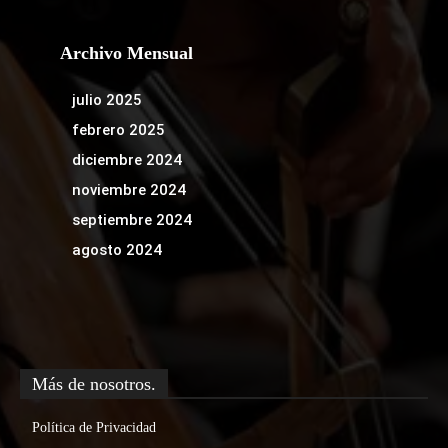
Archivo Mensual
julio 2025
febrero 2025
diciembre 2024
noviembre 2024
septiembre 2024
agosto 2024
Más de nosotros.
Política de Privacidad