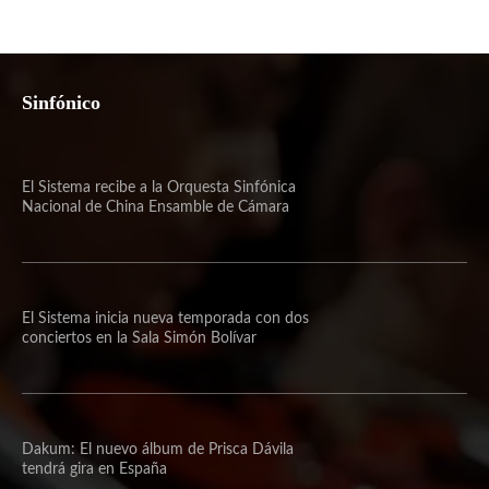
Sinfónico
El Sistema recibe a la Orquesta Sinfónica
Nacional de China Ensamble de Cámara
El Sistema inicia nueva temporada con dos
conciertos en la Sala Simón Bolívar
Dakum: El nuevo álbum de Prisca Dávila
tendrá gira en España