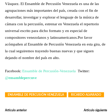
Vásquez. El Ensamble de Percusión Venezuela es una de las
agrupaciones más importantes del país, creada con el fin de
desarrollar, investigar y explorar el lenguaje de la música de
cámara con la percusión, estrenar en Venezuela el repertorio
universal escrito para dicho formato y en especial de
compositores venezolanos y latinoamericanos.
Por favor
acómpañen al Ensamble de Percusión Venezuela en esta gira, de
la cual seguiremos trayendo buenas nuevas y que siguen
dejando el nombre del país en alto.
Facebook:
Ensamble de Percusión-Venezuela
Twitter:
@
ensamblepercuve
ENSAMBLE DE PERCUSIÓN VENEZUELA
RICARDO ALVARADO
Artículo anterior
Artículo siguiente