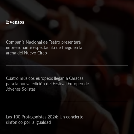
Eventos
Compañía Nacional de Teatro presentará
impresionante espectáculo de fuego en la
arena del Nuevo Circo
Cuatro músicos europeos llegan a Caracas
para la nueva edición del Festival Europeo de
Jóvenes Solistas
Las 100 Protagonistas 2024: Un concierto
sinfónico por la igualdad