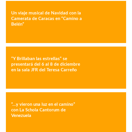
Un viaje musical de Navidad con la
Camerata de Caracas en “Camino a
Belén”
“Y Brillaban las estrellas” se
presentará del 6 al 8 de diciembre
en la sala JFR del Teresa Carreño
“…y vieron una luz en el camino”
con La Schola Cantorum de
Venezuela