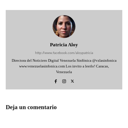
Patricia Aloy
http://www.facebook.com/aloypatricia
Directora del Noticiero Digital Venezuela Sinfónica @vzlasinfonica
www.venezuelasinfonica.com Los invito a leerlo! Caracas,
Venezuela
Deja un comentario