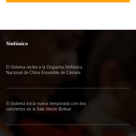
Sinfónico
El Sistema recibe a la Orquesta Sinfónica
Nacional de China Ensamble de Cámara
El Sistema inicia nueva temporada con dos
conciertos en la Sala Simón Bolívar