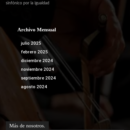
sinfónico por la igualdad
Archivo Mensual
julio 2025
febrero 2025
diciembre 2024
noviembre 2024
septiembre 2024
agosto 2024
Más de nosotros.