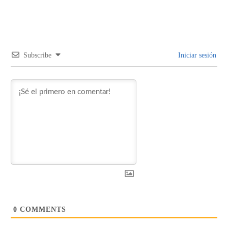
Subscribe
Iniciar sesión
0
COMMENTS