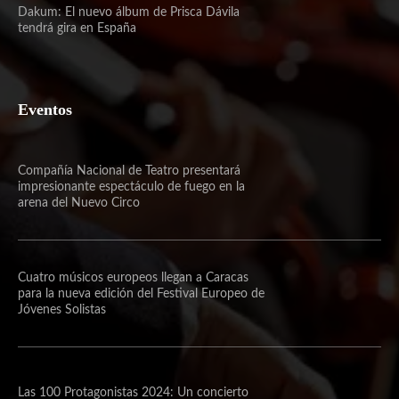
Dakum: El nuevo álbum de Prisca Dávila
tendrá gira en España
Eventos
Compañía Nacional de Teatro presentará
impresionante espectáculo de fuego en la
arena del Nuevo Circo
Cuatro músicos europeos llegan a Caracas
para la nueva edición del Festival Europeo de
Jóvenes Solistas
Las 100 Protagonistas 2024: Un concierto