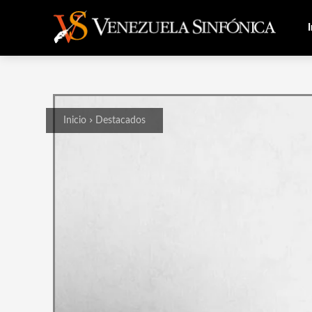
I
Inicio
Destacados