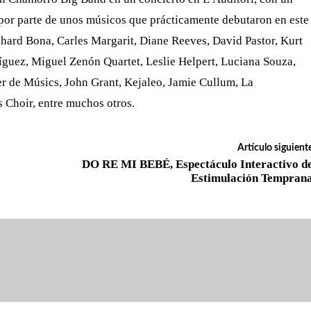
 por parte de unos músicos que prácticamente debutaron en este
hard Bona, Carles Margarit, Diane Reeves, David Pastor, Kurt
guez, Miguel Zenón Quartet, Leslie Helpert, Luciana Souza,
r de Músics, John Grant, Kejaleo, Jamie Cullum, La
 Choir, entre muchos otros.
Artículo siguient
DO RE MI BEBÉ, Espectáculo Interactivo d
Estimulación Tempran