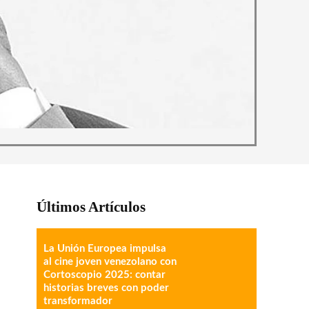
Últimos Artículos
La Unión Europea impulsa
al cine joven venezolano con
Cortoscopio 2025: contar
historias breves con poder
transformador