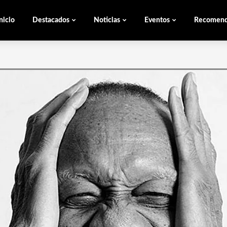
nicio
Destacados
Noticias
Eventos
Recomen