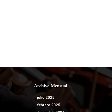
Archivo Mensual
julio 2025
febrero 2025