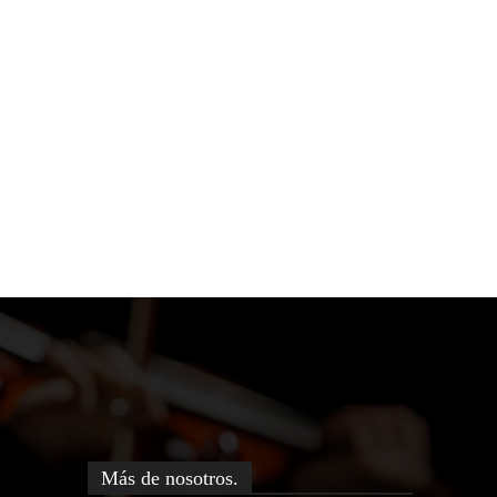
Más de nosotros.