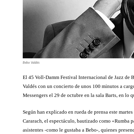
Bebo Valdés
El 45 Voll-Damm Festival Internacional de Jazz de 
Valdés con un concierto de unos 100 minutos a car
Messengers el 29 de octubre en la sala Barts, en lo 
Según han explicado en rueda de prensa este martes C
Cararach, el espectáculo, bautizado como «Rumba pa
asistentes -como le gustaba a Bebo-, quienes presen