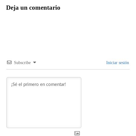
Deja un comentario
Subscribe
Iniciar sesión