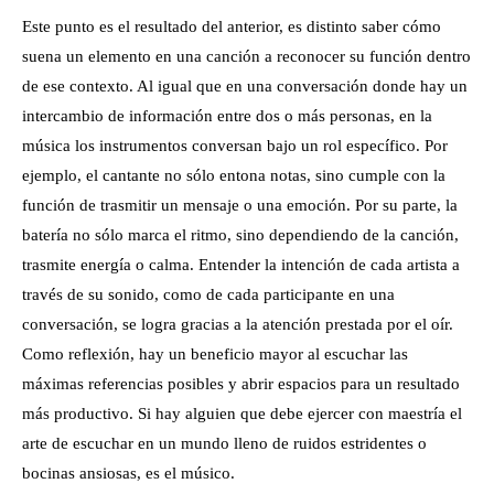
Este punto es el resultado del anterior, es distinto saber cómo
suena un elemento en una canción a reconocer su función dentro
de ese contexto. Al igual que en una conversación donde hay un
intercambio de información entre dos o más personas, en la
música los instrumentos conversan bajo un rol específico. Por
ejemplo, el cantante no sólo entona notas, sino cumple con la
función de trasmitir un mensaje o una emoción. Por su parte, la
batería no sólo marca el ritmo, sino dependiendo de la canción,
trasmite energía o calma. Entender la intención de cada artista a
través de su sonido, como de cada participante en una
conversación, se logra gracias a la atención prestada por el oír.
Como reflexión, hay un beneficio mayor al escuchar las
máximas referencias posibles y abrir espacios para un resultado
más productivo. Si hay alguien que debe ejercer con maestría el
arte de escuchar en un mundo lleno de ruidos estridentes o
bocinas ansiosas, es el músico.