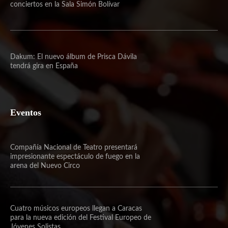
conciertos en la Sala Simón Bolívar
Dakum: El nuevo álbum de Prisca Dávila
tendrá gira en España
Eventos
Compañía Nacional de Teatro presentará
impresionante espectáculo de fuego en la
arena del Nuevo Circo
Cuatro músicos europeos llegan a Caracas
para la nueva edición del Festival Europeo de
Jóvenes Solistas