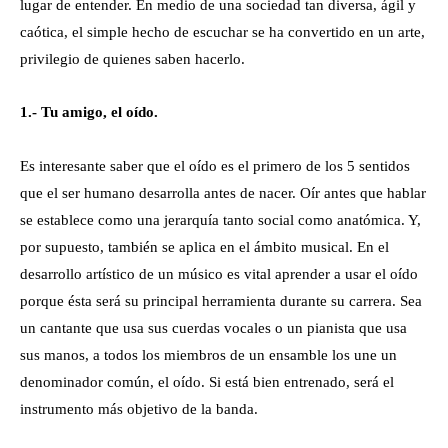
lugar de entender. En medio de una sociedad tan diversa, ágil y
caótica, el simple hecho de escuchar se ha convertido en un arte,
privilegio de quienes saben hacerlo.
1.- Tu amigo, el oído.
Es interesante saber que el oído es el primero de los 5 sentidos
que el ser humano desarrolla antes de nacer. Oír antes que hablar
se establece como una jerarquía tanto social como anatómica. Y,
por supuesto, también se aplica en el ámbito musical. En el
desarrollo artístico de un músico es vital aprender a usar el oído
porque ésta será su principal herramienta durante su carrera. Sea
un cantante que usa sus cuerdas vocales o un pianista que usa
sus manos, a todos los miembros de un ensamble los une un
denominador común, el oído. Si está bien entrenado, será el
instrumento más objetivo de la banda.