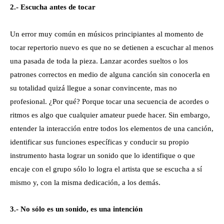
2.- Escucha antes de tocar
Un error muy común en músicos principiantes al momento de
tocar repertorio nuevo es que no se detienen a escuchar al menos
una pasada de toda la pieza. Lanzar acordes sueltos o los
patrones correctos en medio de alguna canción sin conocerla en
su totalidad quizá llegue a sonar convincente, mas no
profesional. ¿Por qué? Porque tocar una secuencia de acordes o
ritmos es algo que cualquier amateur puede hacer. Sin embargo,
entender la interacción entre todos los elementos de una canción,
identificar sus funciones específicas y conducir su propio
instrumento hasta lograr un sonido que lo identifique o que
encaje con el grupo sólo lo logra el artista que se escucha a sí
mismo y, con la misma dedicación, a los demás.
3.- No sólo es un sonido, es una intención