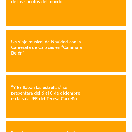
de los sonidos del mundo
Un viaje musical de Navidad con la
Camerata de Caracas en “Camino a
Belén”
“Y Brillaban las estrellas” se
presentará del 6 al 8 de diciembre
en la sala JFR del Teresa Carreño