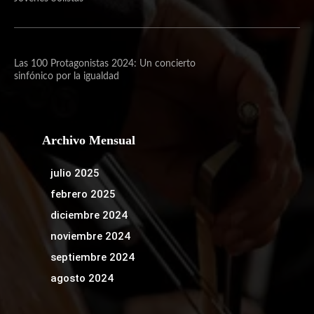
Las 100 Protagonistas 2024: Un concierto
sinfónico por la igualdad
Archivo Mensual
julio 2025
febrero 2025
diciembre 2024
noviembre 2024
septiembre 2024
agosto 2024