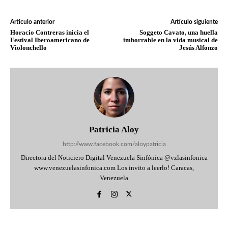
Artículo anterior
Artículo siguiente
Horacio Contreras inicia el
Soggeto Cavato, una huella
Festival Iberoamericano de
imborrable en la vida musical de
Violonchello
Jesús Alfonzo
Patricia Aloy
http://www.facebook.com/aloypatricia
Directora del Noticiero Digital Venezuela Sinfónica @vzlasinfonica
www.venezuelasinfonica.com Los invito a leerlo! Caracas,
Venezuela