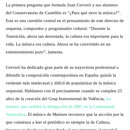
La primera pregunta que formula Joan Cerveró a sus alumnos
del Conservatorio de Castellón es “¿Para qué sirve la música?”.
Esta es una cuestión central en el pensamiento de este director de
orquesta, compositor y programador cultural. “Durante la
Transición, ahora tan denostada, la cultura era importante para la
vida. La música era cultura. Ahora se ha convertido en un
entretenimiento puro”, lamenta.
Cerveró ha dedicado gran parte de su trayectoria profesional a
difundir la composición contemporánea en España; quizás la
vertiente más intelectual y difícil de popularizar de la música
orquestal. Hablamos con él precisamente cuando se cumplen 25
años de la creación del Grup Instrumental de València,
los
mismos que celebra la delegación de ABC en la Comunidad
Valenciana
. El músico de Manises reconoce que la sección por la
que comienza a leer el periódico es siempre la de Cultura,