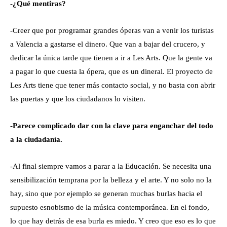
-¿Qué mentiras?
-Creer que por programar grandes óperas van a venir los turistas
a Valencia a gastarse el dinero. Que van a bajar del crucero, y
dedicar la única tarde que tienen a ir a Les Arts. Que la gente va
a pagar lo que cuesta la ópera, que es un dineral. El proyecto de
Les Arts tiene que tener más contacto social, y no basta con abrir
las puertas y que los ciudadanos lo visiten.
-Parece complicado dar con la clave para enganchar del todo
a la ciudadanía.
-Al final siempre vamos a parar a la Educación. Se necesita una
sensibilización temprana por la belleza y el arte. Y no solo no la
hay, sino que por ejemplo se generan muchas burlas hacia el
supuesto esnobismo de la música contemporánea. En el fondo,
lo que hay detrás de esa burla es miedo. Y creo que eso es lo que