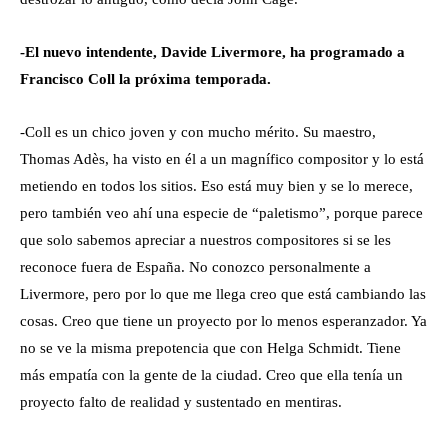
-El nuevo intendente, Davide Livermore, ha programado a
Francisco Coll la próxima temporada.
-Coll es un chico joven y con mucho mérito. Su maestro,
Thomas Adès, ha visto en él a un magnífico compositor y lo está
metiendo en todos los sitios. Eso está muy bien y se lo merece,
pero también veo ahí una especie de “paletismo”, porque parece
que solo sabemos apreciar a nuestros compositores si se les
reconoce fuera de España. No conozco personalmente a
Livermore, pero por lo que me llega creo que está cambiando las
cosas. Creo que tiene un proyecto por lo menos esperanzador. Ya
no se ve la misma prepotencia que con Helga Schmidt. Tiene
más empatía con la gente de la ciudad. Creo que ella tenía un
proyecto falto de realidad y sustentado en mentiras.