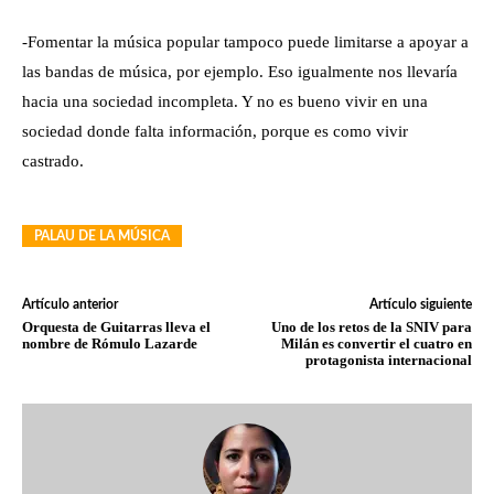
-Fomentar la música popular tampoco puede limitarse a apoyar a
las bandas de música, por ejemplo. Eso igualmente nos llevaría
hacia una sociedad incompleta. Y no es bueno vivir en una
sociedad donde falta información, porque es como vivir
castrado.
PALAU DE LA MÚSICA
Artículo anterior
Artículo siguiente
Orquesta de Guitarras lleva el
Uno de los retos de la SNIV para
nombre de Rómulo Lazarde
Milán es convertir el cuatro en
protagonista internacional