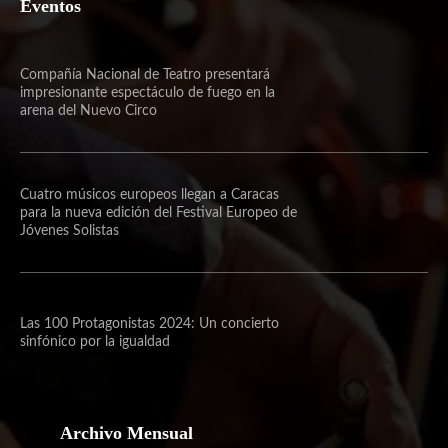
Eventos
Compañía Nacional de Teatro presentará
impresionante espectáculo de fuego en la
arena del Nuevo Circo
Cuatro músicos europeos llegan a Caracas
para la nueva edición del Festival Europeo de
Jóvenes Solistas
Las 100 Protagonistas 2024: Un concierto
sinfónico por la igualdad
Archivo Mensual