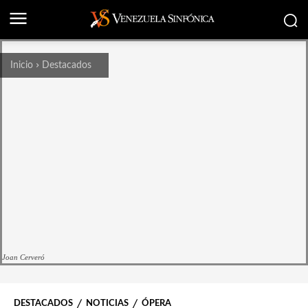
Inicio
Destacados
Joan Cerveró
DESTACADOS
NOTICIAS
ÓPERA