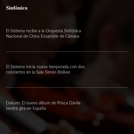
Sinfónico
El Sistema recibe a la Orquesta Sinfónica
Nacional de China Ensamble de Cámara
El Sistema inicia nueva temporada con dos
conciertos en la Sala Simón Bolívar
Dakum: El nuevo álbum de Prisca Dávila
tendrá gira en España