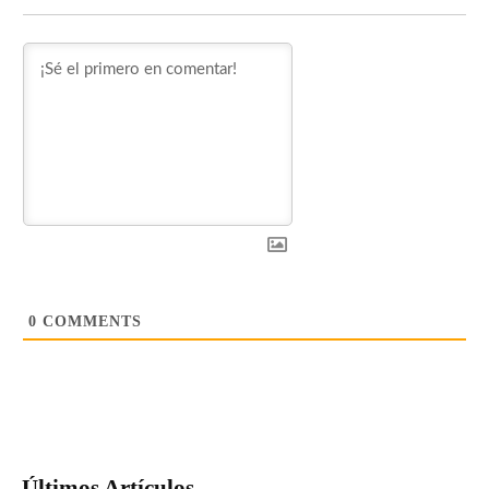
0
COMMENTS
Últimos Artículos