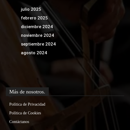
julio 2025
febrero 2025
diciembre 2024
noviembre 2024
septiembre 2024
agosto 2024
Más de nosotros.
Política de Privacidad
Política de Cookies
Contáctanos