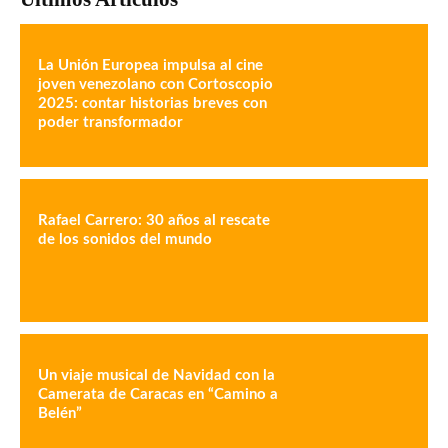
La Unión Europea impulsa al cine
joven venezolano con Cortoscopio
2025: contar historias breves con
poder transformador
Rafael Carrero: 30 años al rescate
de los sonidos del mundo
Un viaje musical de Navidad con la
Camerata de Caracas en “Camino a
Belén”