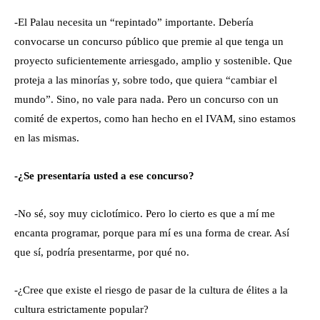
-El Palau necesita un “repintado” importante. Debería
convocarse un concurso público que premie al que tenga un
proyecto suficientemente arriesgado, amplio y sostenible. Que
proteja a las minorías y, sobre todo, que quiera “cambiar el
mundo”. Sino, no vale para nada. Pero un concurso con un
comité de expertos, como han hecho en el IVAM, sino estamos
en las mismas.
-¿Se presentaría usted a ese concurso?
-No sé, soy muy ciclotímico. Pero lo cierto es que a mí me
encanta programar, porque para mí es una forma de crear. Así
que sí, podría presentarme, por qué no.
-¿Cree que existe el riesgo de pasar de la cultura de élites a la
cultura estrictamente popular?