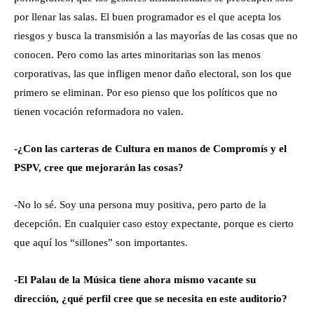
por llenar las salas. El buen programador es el que acepta los
riesgos y busca la transmisión a las mayorías de las cosas que no
conocen. Pero como las artes minoritarias son las menos
corporativas, las que infligen menor daño electoral, son los que
primero se eliminan. Por eso pienso que los políticos que no
tienen vocación reformadora no valen.
-¿Con las carteras de Cultura en manos de Compromís y el
PSPV, cree que mejorarán las cosas?
-No lo sé. Soy una persona muy positiva, pero parto de la
decepción. En cualquier caso estoy expectante, porque es cierto
que aquí los “sillones” son importantes.
-El Palau de la Música tiene ahora mismo vacante su
dirección, ¿qué perfil cree que se necesita en este auditorio?