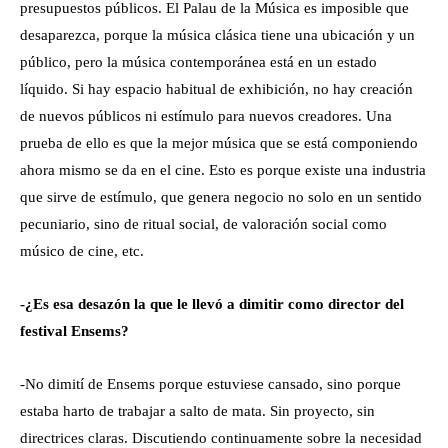
presupuestos públicos. El Palau de la Música es imposible que
desaparezca, porque la música clásica tiene una ubicación y un
público, pero la música contemporánea está en un estado
líquido. Si hay espacio habitual de exhibición, no hay creación
de nuevos públicos ni estímulo para nuevos creadores. Una
prueba de ello es que la mejor música que se está componiendo
ahora mismo se da en el cine. Esto es porque existe una industria
que sirve de estímulo, que genera negocio no solo en un sentido
pecuniario, sino de ritual social, de valoración social como
músico de cine, etc.
-¿Es esa desazón la que le llevó a dimitir como director del
festival Ensems?
-No dimití de Ensems porque estuviese cansado, sino porque
estaba harto de trabajar a salto de mata. Sin proyecto, sin
directrices claras. Discutiendo continuamente sobre la necesidad