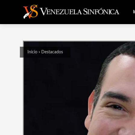
I
Inicio
Destacados