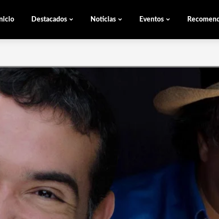
nicio
Destacados
Noticias
Eventos
Recomen