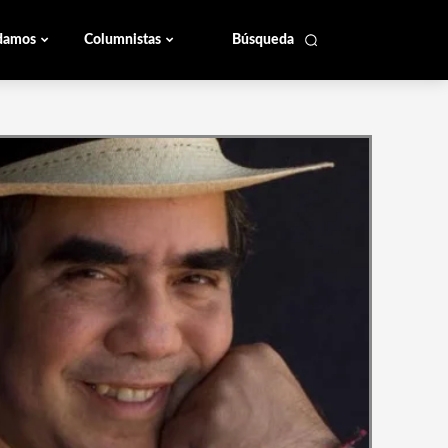
damos
Columnistas
Búsqueda