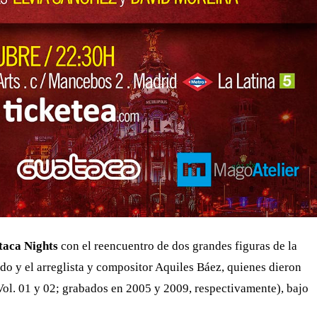
aca Nights
con el reencuentro de dos grandes figuras de la
do y el arreglista y compositor Aquiles Báez, quienes dieron
ol. 01 y 02; grabados en 2005 y 2009, respectivamente), bajo