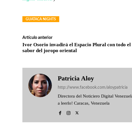
GUATACA NIGHTS
Artículo anterior
Ivor Osorio invadirá el Espacio Plural con todo el
sabor del joropo oriental
Patricia Aloy
http://www.facebook.com/aloypatricia
Directora del Noticiero Digital Venezu
a leerlo! Caracas, Venezuela