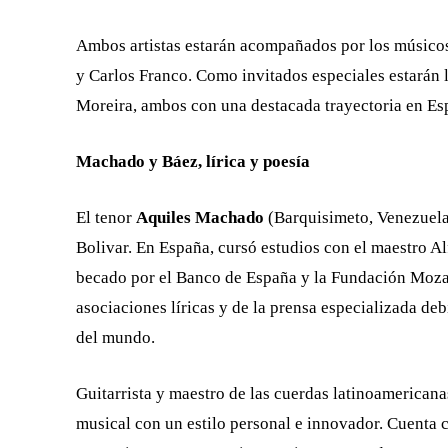
Ambos artistas estarán acompañados por los músico
y Carlos Franco. Como invitados especiales estarán 
Moreira, ambos con una destacada trayectoria en Es
Machado y Báez, lírica y poesía
El tenor
Aquiles Machado
(Barquisimeto, Venezuela
Bolivar. En España, cursó estudios con el maestro A
becado por el Banco de España y la Fundación Moza
asociaciones líricas y de la prensa especializada de
del mundo.
Guitarrista y maestro de las cuerdas latinoamericanas
musical con un estilo personal e innovador. Cuenta 