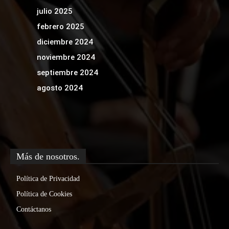
julio 2025
febrero 2025
diciembre 2024
noviembre 2024
septiembre 2024
agosto 2024
Más de nosotros.
Política de Privacidad
Política de Cookies
Contáctanos