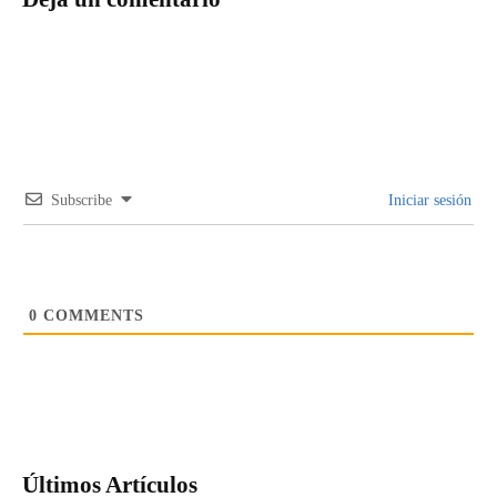
Subscribe
Iniciar sesión
0
COMMENTS
Últimos Artículos