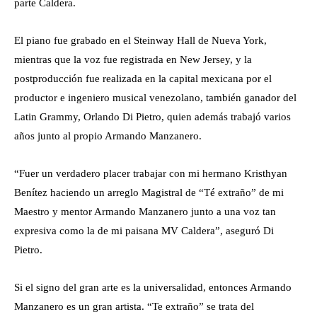
parte Caldera.
El piano fue grabado en el Steinway Hall de Nueva York,
mientras que la voz fue registrada en New Jersey, y la
postproducción fue realizada en la capital mexicana por el
productor e ingeniero musical venezolano, también ganador del
Latin Grammy, Orlando Di Pietro, quien además trabajó varios
años junto al propio Armando Manzanero.
“Fuer un verdadero placer trabajar con mi hermano Kristhyan
Benítez haciendo un arreglo Magistral de “Té extraño” de mi
Maestro y mentor Armando Manzanero junto a una voz tan
expresiva como la de mi paisana MV Caldera”, aseguró Di
Pietro.
Si el signo del gran arte es la universalidad, entonces Armando
Manzanero es un gran artista. “Te extraño” se trata del