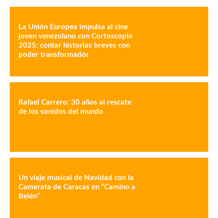
La Unión Europea impulsa al cine
joven venezolano con Cortoscopio
2025: contar historias breves con
poder transformador
Rafael Carrero: 30 años al rescate
de los sonidos del mundo
Un viaje musical de Navidad con la
Camerata de Caracas en “Camino a
Belén”