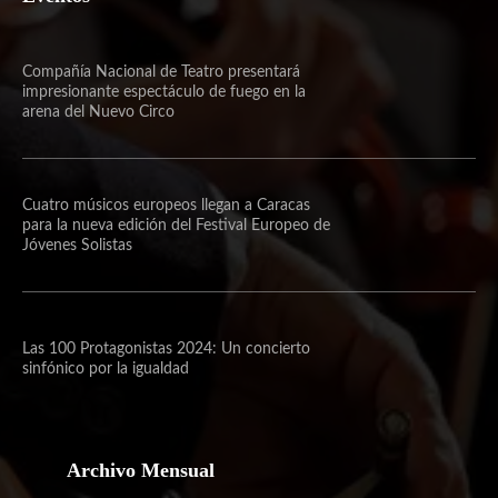
Compañía Nacional de Teatro presentará
impresionante espectáculo de fuego en la
arena del Nuevo Circo
Cuatro músicos europeos llegan a Caracas
para la nueva edición del Festival Europeo de
Jóvenes Solistas
Las 100 Protagonistas 2024: Un concierto
sinfónico por la igualdad
Archivo Mensual