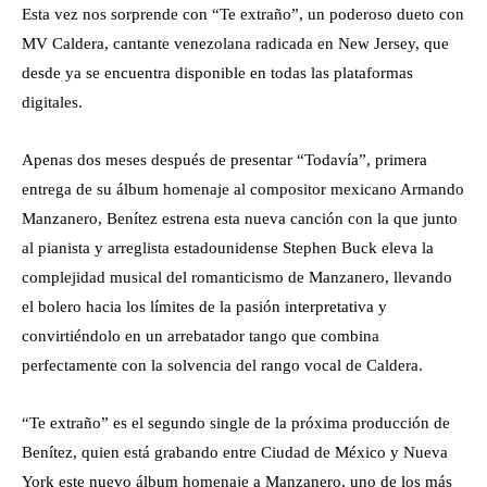
Esta vez nos sorprende con “Te extraño”, un poderoso dueto con
MV Caldera, cantante venezolana radicada en New Jersey, que
desde ya se encuentra disponible en todas las plataformas
digitales.
Apenas dos meses después de presentar “Todavía”, primera
entrega de su álbum homenaje al compositor mexicano Armando
Manzanero, Benítez estrena esta nueva canción con la que junto
al pianista y arreglista estadounidense Stephen Buck eleva la
complejidad musical del romanticismo de Manzanero, llevando
el bolero hacia los límites de la pasión interpretativa y
convirtiéndolo en un arrebatador tango que combina
perfectamente con la solvencia del rango vocal de Caldera.
“Te extraño” es el segundo single de la próxima producción de
Benítez, quien está grabando entre Ciudad de México y Nueva
York este nuevo álbum homenaje a Manzanero, uno de los más