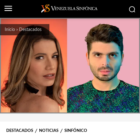
Inicio
Destacados
DESTACADOS
NOTICIAS
SINFÓNICO