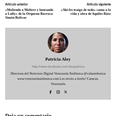
Artículo anterior
Artículo siguiente
«Moliendo a Moliere y lustrando
«Akí-les traigo de todo» canta a la
a Lully» de la Orquesta Barroca
vida y obra de Aquiles Báez
Simón Bolívar
Patricia Aloy
http://www.facebook.com/aloypatricia
Directora del Noticiero Digital Venezuela Sinfónica @vzlasinfonica
www.venezuelasinfonica.com Los invito a leerlo! Caracas,
Venezuela
Deja un comentario