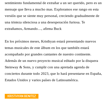
sentimiento fundamental de extrañar a un ser querido, pero es un
mensaje que lleva a mucho mas. Exploramos ese rango en esta
versión que se siente muy personal, creciendo gradualmente de
una tristeza silenciosa a una desesperación furiosa. Te
extrañamos, Armando…, afirma Buck
En los próximos meses, Kristhyan estará presentando nuevos
temas musicales de este álbum en los que también estará
acompañado por grandes cantantes de nuestro continente.
Además de un nuevo proyecto musical editado por la disquera
Steinway & Sons, y cumplir con una apretada agenda de
conciertos durante todo 2023, que lo hará presentarse en España,
Estados Unidos y varios países de Latinoamérica.
KRISTHYAN BENITEZ