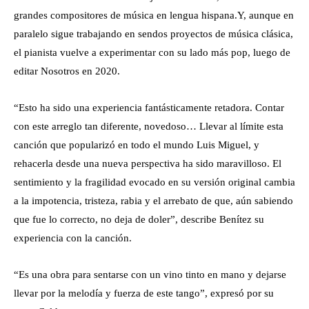
grandes compositores de música en lengua hispana.Y, aunque en
paralelo sigue trabajando en sendos proyectos de música clásica,
el pianista vuelve a experimentar con su lado más pop, luego de
editar Nosotros en 2020.
“Esto ha sido una experiencia fantásticamente retadora. Contar
con este arreglo tan diferente, novedoso… Llevar al límite esta
canción que popularizó en todo el mundo Luis Miguel, y
rehacerla desde una nueva perspectiva ha sido maravilloso. El
sentimiento y la fragilidad evocado en su versión original cambia
a la impotencia, tristeza, rabia y el arrebato de que, aún sabiendo
que fue lo correcto, no deja de doler”, describe Benítez su
experiencia con la canción.
“Es una obra para sentarse con un vino tinto en mano y dejarse
llevar por la melodía y fuerza de este tango”, expresó por su