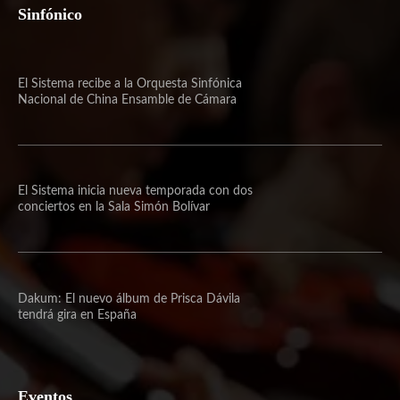
Sinfónico
El Sistema recibe a la Orquesta Sinfónica
Nacional de China Ensamble de Cámara
El Sistema inicia nueva temporada con dos
conciertos en la Sala Simón Bolívar
Dakum: El nuevo álbum de Prisca Dávila
tendrá gira en España
Eventos