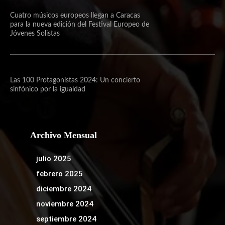
Cuatro músicos europeos llegan a Caracas
para la nueva edición del Festival Europeo de
Jóvenes Solistas
Las 100 Protagonistas 2024: Un concierto
sinfónico por la igualdad
Archivo Mensual
julio 2025
febrero 2025
diciembre 2024
noviembre 2024
septiembre 2024