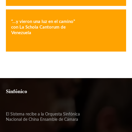
“…y vieron una luz en el camino”
con La Schola Cantorum de
Venezuela
Sinfónico
El Sistema recibe a la Orquesta Sinfónica
Nacional de China Ensamble de Cámara