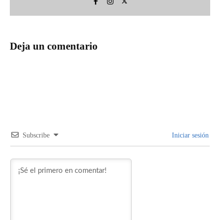
Deja un comentario
Subscribe
Iniciar sesión