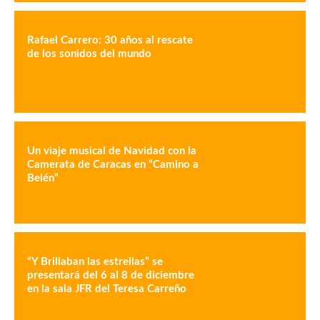
Rafael Carrero: 30 años al rescate
de los sonidos del mundo
Un viaje musical de Navidad con la
Camerata de Caracas en “Camino a
Belén”
“Y Brillaban las estrellas” se
presentará del 6 al 8 de diciembre
en la sala JFR del Teresa Carreño