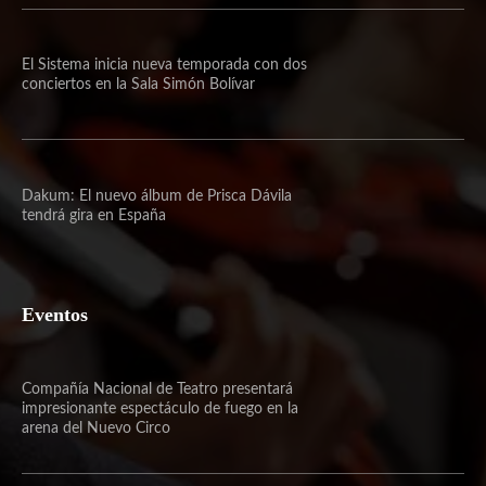
El Sistema inicia nueva temporada con dos
conciertos en la Sala Simón Bolívar
Dakum: El nuevo álbum de Prisca Dávila
tendrá gira en España
Eventos
Compañía Nacional de Teatro presentará
impresionante espectáculo de fuego en la
arena del Nuevo Circo