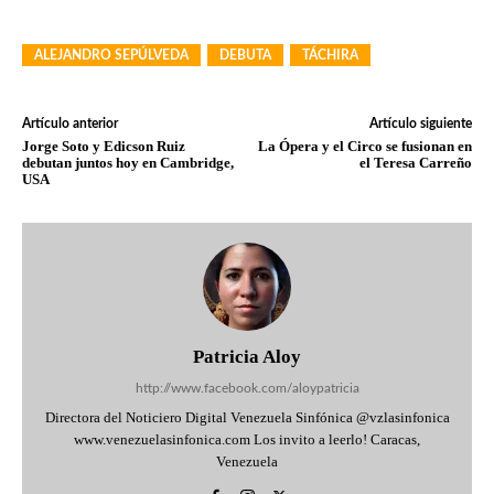
ALEJANDRO SEPÚLVEDA
DEBUTA
TÁCHIRA
Artículo anterior
Artículo siguiente
Jorge Soto y Edicson Ruiz
La Ópera y el Circo se fusionan en
debutan juntos hoy en Cambridge,
el Teresa Carreño
USA
Patricia Aloy
http://www.facebook.com/aloypatricia
Directora del Noticiero Digital Venezuela Sinfónica @vzlasinfonica
www.venezuelasinfonica.com Los invito a leerlo! Caracas,
Venezuela