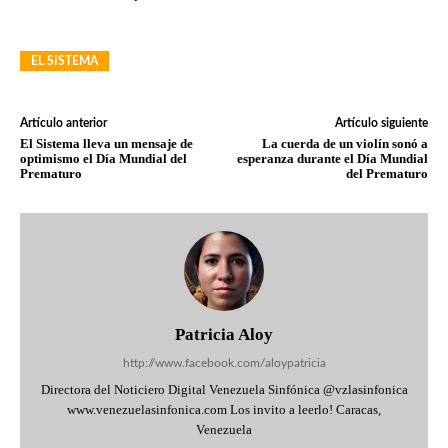
EL SISTEMA
Artículo anterior
Artículo siguiente
El Sistema lleva un mensaje de
La cuerda de un violín sonó a
optimismo el Día Mundial del
esperanza durante el Día Mundial
Prematuro
del Prematuro
Patricia Aloy
http://www.facebook.com/aloypatricia
Directora del Noticiero Digital Venezuela Sinfónica @vzlasinfonica
www.venezuelasinfonica.com Los invito a leerlo! Caracas,
Venezuela