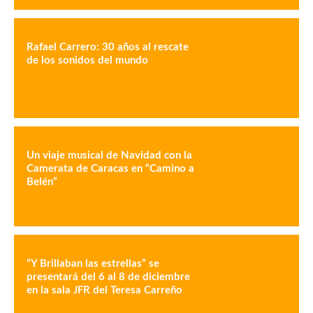
Rafael Carrero: 30 años al rescate
de los sonidos del mundo
Un viaje musical de Navidad con la
Camerata de Caracas en “Camino a
Belén”
“Y Brillaban las estrellas” se
presentará del 6 al 8 de diciembre
en la sala JFR del Teresa Carreño