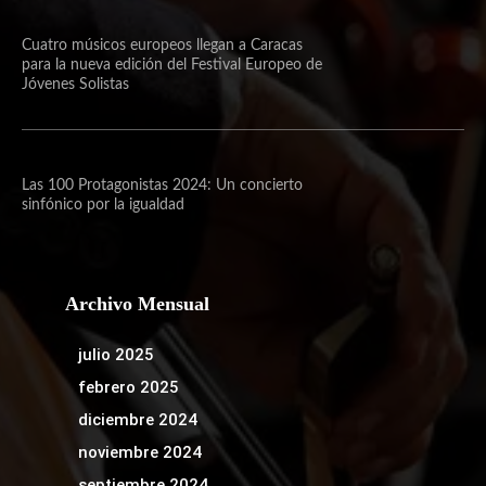
Cuatro músicos europeos llegan a Caracas
para la nueva edición del Festival Europeo de
Jóvenes Solistas
Las 100 Protagonistas 2024: Un concierto
sinfónico por la igualdad
Archivo Mensual
julio 2025
febrero 2025
diciembre 2024
noviembre 2024
septiembre 2024