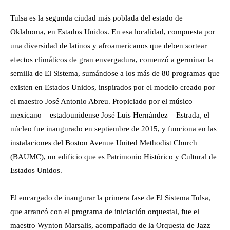
Tulsa es la segunda ciudad más poblada del estado de
Oklahoma, en Estados Unidos. En esa localidad, compuesta por
una diversidad de latinos y afroamericanos que deben sortear
efectos climáticos de gran envergadura, comenzó a germinar la
semilla de El Sistema, sumándose a los más de 80 programas que
existen en Estados Unidos, inspirados por el modelo creado por
el maestro José Antonio Abreu. Propiciado por el músico
mexicano – estadounidense José Luis Hernández – Estrada, el
núcleo fue inaugurado en septiembre de 2015, y funciona en las
instalaciones del Boston Avenue United Methodist Church
(BAUMC), un edificio que es Patrimonio Histórico y Cultural de
Estados Unidos.
El encargado de inaugurar la primera fase de El Sistema Tulsa,
que arrancó con el programa de iniciación orquestal, fue el
maestro Wynton Marsalis, acompañado de la Orquesta de Jazz