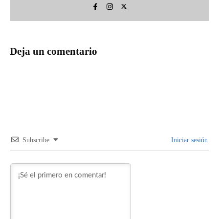
Deja un comentario
Subscribe
Iniciar sesión