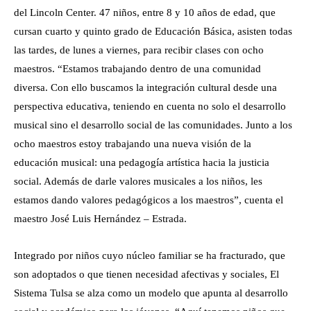
del Lincoln Center. 47 niños, entre 8 y 10 años de edad, que
cursan cuarto y quinto grado de Educación Básica, asisten todas
las tardes, de lunes a viernes, para recibir clases con ocho
maestros. “Estamos trabajando dentro de una comunidad
diversa. Con ello buscamos la integración cultural desde una
perspectiva educativa, teniendo en cuenta no solo el desarrollo
musical sino el desarrollo social de las comunidades. Junto a los
ocho maestros estoy trabajando una nueva visión de la
educación musical: una pedagogía artística hacia la justicia
social. Además de darle valores musicales a los niños, les
estamos dando valores pedagógicos a los maestros”, cuenta el
maestro José Luis Hernández – Estrada.
Integrado por niños cuyo núcleo familiar se ha fracturado, que
son adoptados o que tienen necesidad afectivas y sociales, El
Sistema Tulsa se alza como un modelo que apunta al desarrollo