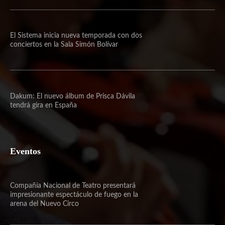
El Sistema inicia nueva temporada con dos
conciertos en la Sala Simón Bolívar
Dakum: El nuevo álbum de Prisca Dávila
tendrá gira en España
Eventos
Compañía Nacional de Teatro presentará
impresionante espectáculo de fuego en la
arena del Nuevo Circo