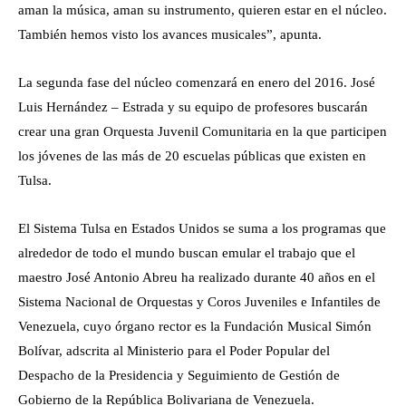
aman la música, aman su instrumento, quieren estar en el núcleo.
También hemos visto los avances musicales”, apunta.
La segunda fase del núcleo comenzará en enero del 2016. José
Luis Hernández – Estrada y su equipo de profesores buscarán
crear una gran Orquesta Juvenil Comunitaria en la que participen
los jóvenes de las más de 20 escuelas públicas que existen en
Tulsa.
El Sistema Tulsa en Estados Unidos se suma a los programas que
alrededor de todo el mundo buscan emular el trabajo que el
maestro José Antonio Abreu ha realizado durante 40 años en el
Sistema Nacional de Orquestas y Coros Juveniles e Infantiles de
Venezuela, cuyo órgano rector es la Fundación Musical Simón
Bolívar, adscrita al Ministerio para el Poder Popular del
Despacho de la Presidencia y Seguimiento de Gestión de
Gobierno de la República Bolivariana de Venezuela.