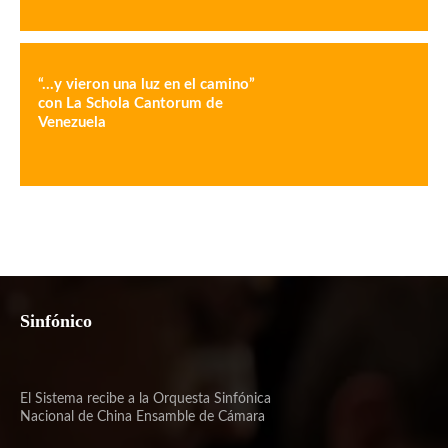
“…y vieron una luz en el camino”
con La Schola Cantorum de
Venezuela
Sinfónico
El Sistema recibe a la Orquesta Sinfónica
Nacional de China Ensamble de Cámara