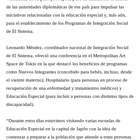
de las autoridades diplomáticas de ese país para impulsar las
iniciativas relacionadas con la educación especial y, más aún,
para el establecimiento de los Programas de Integración Social
de El Sistema.
Leonardo Méndez, coordinador nacional de Integración Social
de El Sistema, ofreció una conferencia en el Metropolitan Art
Space de Tokio en la que destacó los beneficios de programas
como Nuevos Integrantes (concebido para bebés, incluso, desde
el vientre materno); Hospitalario (para personas en proceso de
recuperación de una enfermedad y tratamientos médicos) y
Educación Especial (para incluir a personas con distintos tipos de
discapacidad).
“Durante estos días estuvimos visitando varias escuelas de
Educación Especial en la capital de Japón con la idea de
comenzar a preparar a la población que atiende a estas personas