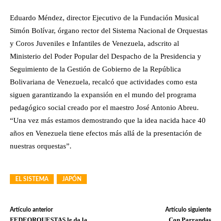
Eduardo Méndez, director Ejecutivo de la Fundación Musical
Simón Bolívar, órgano rector del Sistema Nacional de Orquestas
y Coros Juveniles e Infantiles de Venezuela, adscrito al
Ministerio del Poder Popular del Despacho de la Presidencia y
Seguimiento de la Gestión de Gobierno de la República
Bolivariana de Venezuela, recalcó que actividades como esta
siguen garantizando la expansión en el mundo del programa
pedagógico social creado por el maestro José Antonio Abreu.
“Una vez más estamos demostrando que la idea nacida hace 40
años en Venezuela tiene efectos más allá de la presentación de
nuestras orquestas”.
EL SISTEMA
JAPÓN
Artículo anterior
Artículo siguiente
FEDEORQUESTAS le da la
Con Parrandas