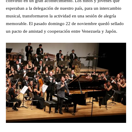
convirtió en un gran acontecimiento. Los niños y jóvenes que
esperaban a la delegación de nuestro país, para un intercambio
musical, transformaron la actividad en una sesión de alegría
memorable. El pasado domingo 22 de noviembre quedó sellado
un pacto de amistad y cooperación entre Venezuela y Japón.