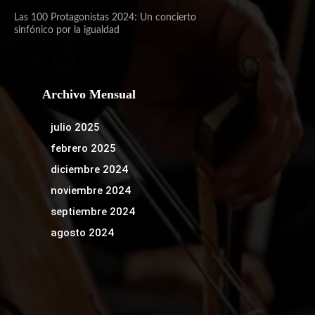
Las 100 Protagonistas 2024: Un concierto
sinfónico por la igualdad
Archivo Mensual
julio 2025
febrero 2025
diciembre 2024
noviembre 2024
septiembre 2024
agosto 2024