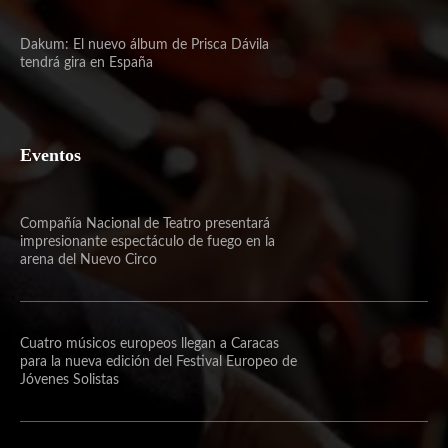
Dakum: El nuevo álbum de Prisca Dávila
tendrá gira en España
Eventos
Compañía Nacional de Teatro presentará
impresionante espectáculo de fuego en la
arena del Nuevo Circo
Cuatro músicos europeos llegan a Caracas
para la nueva edición del Festival Europeo de
Jóvenes Solistas