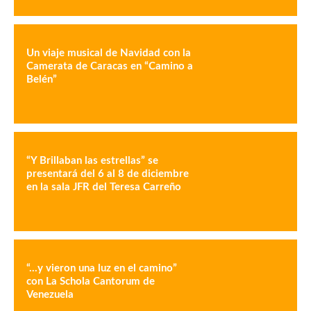
Un viaje musical de Navidad con la
Camerata de Caracas en “Camino a
Belén”
“Y Brillaban las estrellas” se
presentará del 6 al 8 de diciembre
en la sala JFR del Teresa Carreño
“…y vieron una luz en el camino”
con La Schola Cantorum de
Venezuela