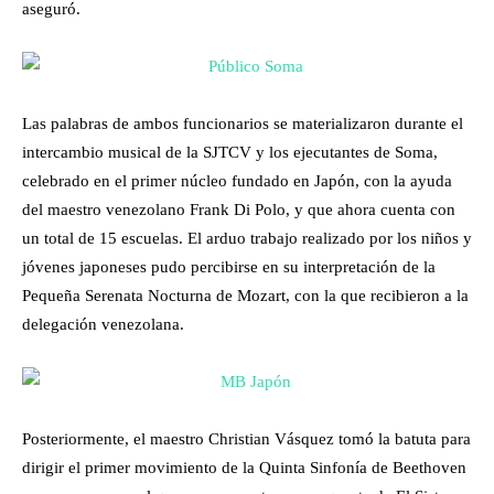
aseguró.
Las palabras de ambos funcionarios se materializaron durante el
intercambio musical de la SJTCV y los ejecutantes de Soma,
celebrado en el primer núcleo fundado en Japón, con la ayuda
del maestro venezolano Frank Di Polo, y que ahora cuenta con
un total de 15 escuelas. El arduo trabajo realizado por los niños y
jóvenes japoneses pudo percibirse en su interpretación de la
Pequeña Serenata Nocturna de Mozart, con la que recibieron a la
delegación venezolana.
Posteriormente, el maestro Christian Vásquez tomó la batuta para
dirigir el primer movimiento de la Quinta Sinfonía de Beethoven