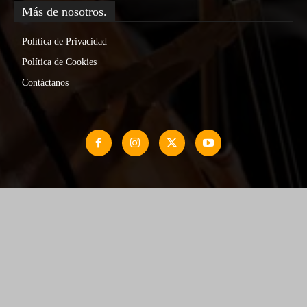
Más de nosotros.
Política de Privacidad
Política de Cookies
Contáctanos