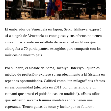
El embajador de Venezuela en Japón, Seiko Ishikawa, expresó:
«La alegría de Venezuela es contagiosa y sus efectos no tienen
cura», provocando un estallido de risas en el auditorio que
albergaba a 70 participantes, escogidos para compartir con los
músicos de nuestro país.
Por su parte, el alcalde de Soma, Tachiya Hidekiyo –quien es
médico de profesión- expresó su agradecimiento a El Sistema en
repetidas oportunidades. Calificó como “un milagro” sus efectos
en esa comunidad (afectada en 2011 por un terremoto y un
tsunami que arrasó el poblado casi en totalidad). «Estos niños
que sufrieron severos traumas mentales ahora tienen una
esperanza. Tienen ganas de tocar y luchar por su futuro»,