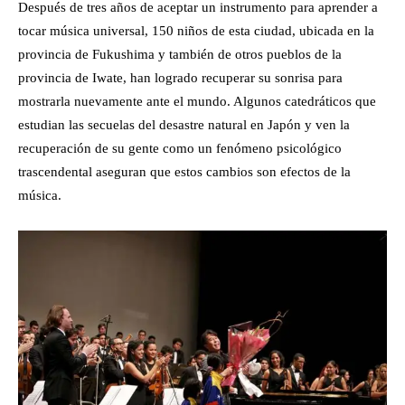
Después de tres años de aceptar un instrumento para aprender a
tocar música universal, 150 niños de esta ciudad, ubicada en la
provincia de Fukushima y también de otros pueblos de la
provincia de Iwate, han logrado recuperar su sonrisa para
mostrarla nuevamente ante el mundo. Algunos catedráticos que
estudian las secuelas del desastre natural en Japón y ven la
recuperación de su gente como un fenómeno psicológico
trascendental aseguran que estos cambios son efectos de la
música.