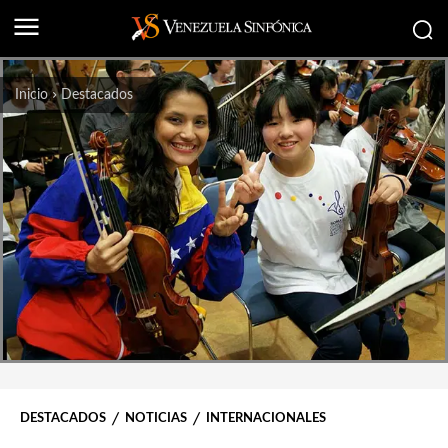
Inicio
Destacados
DESTACADOS
NOTICIAS
INTERNACIONALES