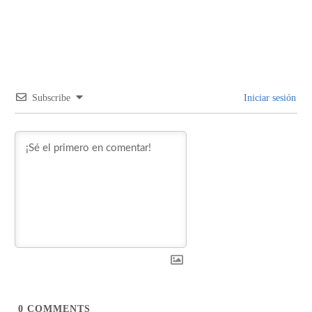
Subscribe
Iniciar sesión
0
COMMENTS