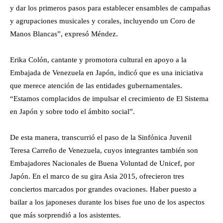
y dar los primeros pasos para establecer ensambles de campañas
y agrupaciones musicales y corales, incluyendo un Coro de
Manos Blancas”, expresó Méndez.
Erika Colón, cantante y promotora cultural en apoyo a la
Embajada de Venezuela en Japón, indicó que es una iniciativa
que merece atención de las entidades gubernamentales.
“Estamos complacidos de impulsar el crecimiento de El Sistema
en Japón y sobre todo el ámbito social”.
De esta manera, transcurrió el paso de la Sinfónica Juvenil
Teresa Carreño de Venezuela, cuyos integrantes también son
Embajadores Nacionales de Buena Voluntad de Unicef, por
Japón. En el marco de su gira Asia 2015, ofrecieron tres
conciertos marcados por grandes ovaciones. Haber puesto a
bailar a los japoneses durante los bises fue uno de los aspectos
que más sorprendió a los asistentes.