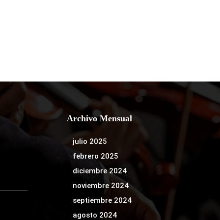
Archivo Mensual
julio 2025
febrero 2025
diciembre 2024
noviembre 2024
septiembre 2024
agosto 2024