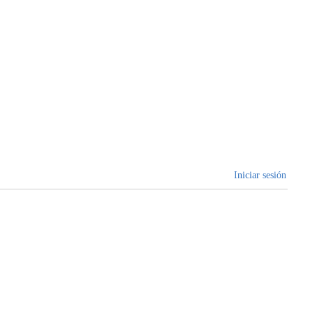
Iniciar sesión