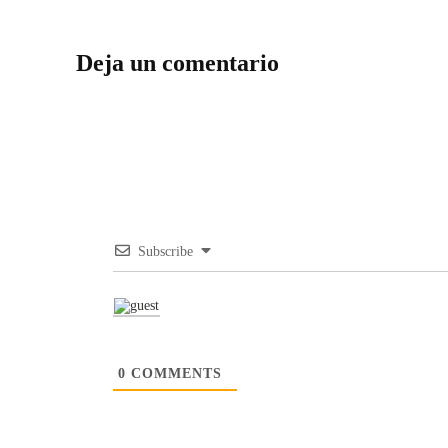
Deja un comentario
Subscribe
0
COMMENTS