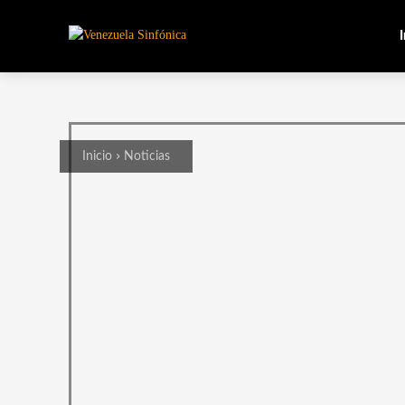
I
Inicio
Noticias