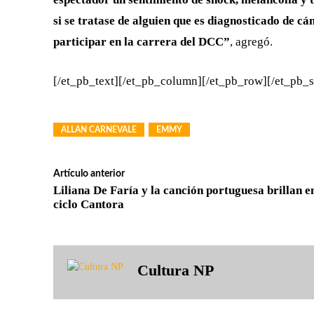
si se tratase de alguien que es diagnosticado de cá
participar en la carrera del DCC”
, agregó.
[/et_pb_text][/et_pb_column][/et_pb_row][/et_pb_s
ALLAN CARNEVALE
EMMY
Artículo anterior
Liliana De Faría y la canción portuguesa brillan en
ciclo Cantora
Cultura NP