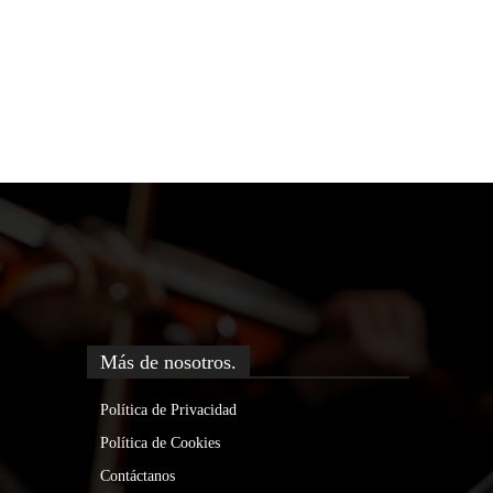
Más de nosotros.
Política de Privacidad
Política de Cookies
Contáctanos