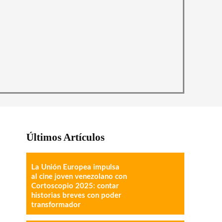
Últimos Artículos
La Unión Europea impulsa
al cine joven venezolano con
Cortoscopio 2025: contar
historias breves con poder
transformador