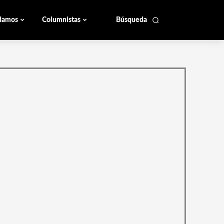
damos
Columnistas
Búsqueda