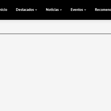
nicio
Destacados
Noticias
Eventos
Recomen