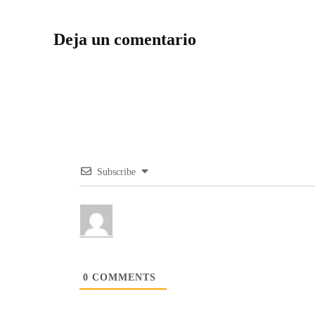
Deja un comentario
Subscribe
0
COMMENTS