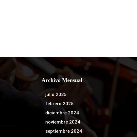
Archivo Mensual
julio 2025
febrero 2025
diciembre 2024
noviembre 2024
septiembre 2024