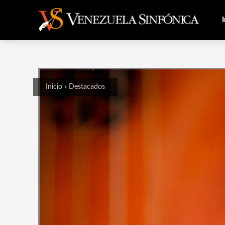
I
Inicio
Destacados