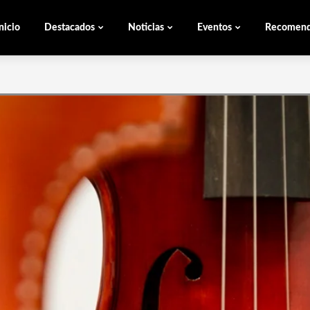
nicio
Destacados
Noticias
Eventos
Recomen