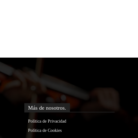
Más de nosotros.
Política de Privacidad
Política de Cookies