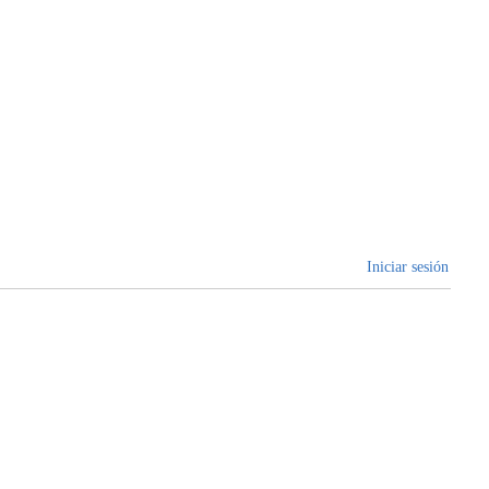
Iniciar sesión