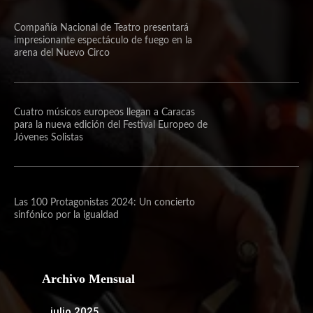
Compañía Nacional de Teatro presentará
impresionante espectáculo de fuego en la
arena del Nuevo Circo
Cuatro músicos europeos llegan a Caracas
para la nueva edición del Festival Europeo de
Jóvenes Solistas
Las 100 Protagonistas 2024: Un concierto
sinfónico por la igualdad
Archivo Mensual
julio 2025