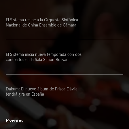
El Sistema recibe a la Orquesta Sinfónica
Nacional de China Ensamble de Cámara
El Sistema inicia nueva temporada con dos
conciertos en la Sala Simón Bolívar
Dakum: El nuevo álbum de Prisca Dávila
tendrá gira en España
Eventos