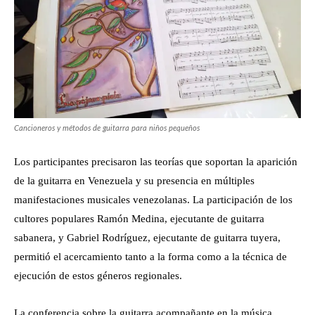
Cancioneros y métodos de guitarra para niños pequeños
Los participantes precisaron las teorías que soportan la aparición
de la guitarra en Venezuela y su presencia en múltiples
manifestaciones musicales venezolanas. La participación de los
cultores populares Ramón Medina, ejecutante de guitarra
sabanera, y Gabriel Rodríguez, ejecutante de guitarra tuyera,
permitió el acercamiento tanto a la forma como a la técnica de
ejecución de estos géneros regionales.
La conferencia sobre la guitarra acompañante en la música