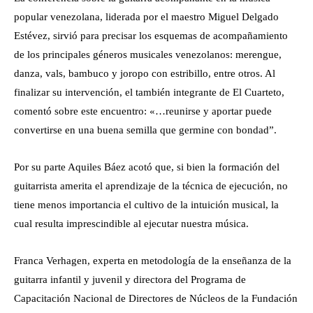
popular venezolana, liderada por el maestro Miguel Delgado
Estévez, sirvió para precisar los esquemas de acompañamiento
de los principales géneros musicales venezolanos: merengue,
danza, vals, bambuco y joropo con estribillo, entre otros. Al
finalizar su intervención, el también integrante de El Cuarteto,
comentó sobre este encuentro: «…reunirse y aportar puede
convertirse en una buena semilla que germine con bondad”.
Por su parte Aquiles Báez acotó que, si bien la formación del
guitarrista amerita el aprendizaje de la técnica de ejecución, no
tiene menos importancia el cultivo de la intuición musical, la
cual resulta imprescindible al ejecutar nuestra música.
Franca Verhagen, experta en metodología de la enseñanza de la
guitarra infantil y juvenil y directora del Programa de
Capacitación Nacional de Directores de Núcleos de la Fundación