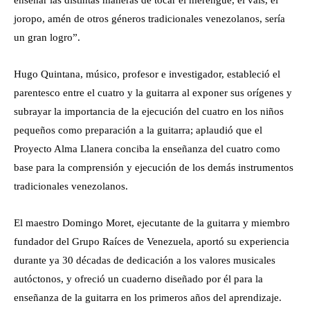
joropo, amén de otros géneros tradicionales venezolanos, sería
un gran logro”.
Hugo Quintana, músico, profesor e investigador, estableció el
parentesco entre el cuatro y la guitarra al exponer sus orígenes y
subrayar la importancia de la ejecución del cuatro en los niños
pequeños como preparación a la guitarra; aplaudió que el
Proyecto Alma Llanera conciba la enseñanza del cuatro como
base para la comprensión y ejecución de los demás instrumentos
tradicionales venezolanos.
El maestro Domingo Moret, ejecutante de la guitarra y miembro
fundador del Grupo Raíces de Venezuela, aportó su experiencia
durante ya 30 décadas de dedicación a los valores musicales
autóctonos, y ofreció un cuaderno diseñado por él para la
enseñanza de la guitarra en los primeros años del aprendizaje.