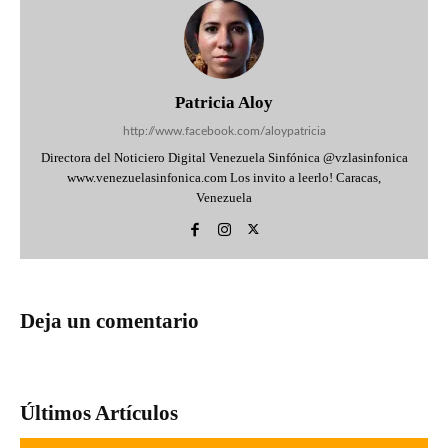
Patricia Aloy
http://www.facebook.com/aloypatricia
Directora del Noticiero Digital Venezuela Sinfónica @vzlasinfonica
www.venezuelasinfonica.com Los invito a leerlo! Caracas,
Venezuela
Deja un comentario
Últimos Artículos