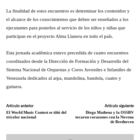
La finalidad de estos encuentros es determinar los contenidos y
el alcance de los conocimientos que deben ser enseñados a los
ejecutantes para ponerlos al servicio de los niños y niñas que
participan en el proyecto Alma Llanera en todo el país.
Esta jornada académica estuvo precedida de cuatro encuentros
coordinados desde la Dirección de Formación y Desarrollo del
Sistema Nacional de Orquestas y Coros Juveniles e Infantiles de
Venezuela dedicados al arpa, mandolina, bandola, cuatro y
guitarra.
Artículo anterior
Artículo siguiente
El World Music Contest se tiñó del
Diego Matheuz y la OSSBV
tricolor nacional
tocaron corazones con la Novena
de Beethoven