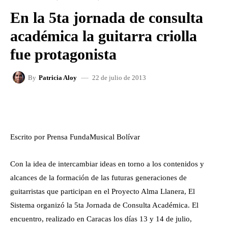
En la 5ta jornada de consulta
académica la guitarra criolla
fue protagonista
22 de julio de 2013
By
Patricia Aloy
FACEBOOK
X
WHATSAPP
Escrito por Prensa FundaMusical Bolívar
Con la idea de intercambiar ideas en torno a los contenidos y
alcances de la formación de las futuras generaciones de
guitarristas que participan en el Proyecto Alma Llanera, El
Sistema organizó la 5ta Jornada de Consulta Académica. El
encuentro, realizado en Caracas los días 13 y 14 de julio,