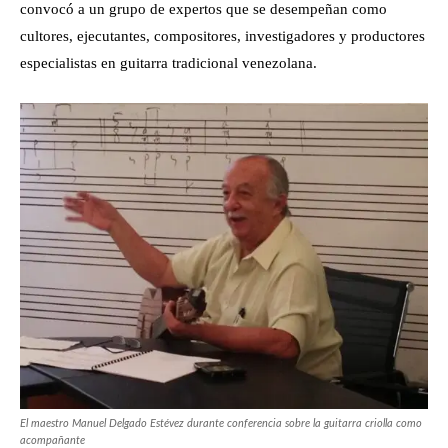
convocó a un grupo de expertos que se desempeñan como
cultores, ejecutantes, compositores, investigadores y productores
especialistas en guitarra tradicional venezolana.
El maestro Manuel Delgado Estévez durante conferencia sobre la guitarra criolla como
acompañante