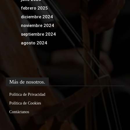
febrero 2025
diciembre 2024
noviembre 2024
septiembre 2024
agosto 2024
Más de nosotros.
Política de Privacidad
Política de Cookies
Contáctanos