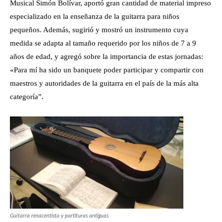
Musical Simón Bolívar, aportó gran cantidad de material impreso
especializado en la enseñanza de la guitarra para niños
pequeños. Además, sugirió y mostró un instrumento cuya
medida se adapta al tamaño requerido por los niños de 7 a 9
años de edad, y agregó sobre la importancia de estas jornadas:
«Para mí ha sido un banquete poder participar y compartir con
maestros y autoridades de la guitarra en el país de la más alta
categoría”.
Guitarra renacentista y partituras antiguas