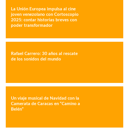
La Unión Europea impulsa al cine
joven venezolano con Cortoscopio
2025: contar historias breves con
poder transformador
Rafael Carrero: 30 años al rescate
de los sonidos del mundo
Un viaje musical de Navidad con la
Camerata de Caracas en “Camino a
Belén”