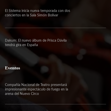
El Sistema inicia nueva temporada con dos
conciertos en la Sala Simón Bolívar
Dakum: El nuevo álbum de Prisca Dávila
tendrá gira en España
Eventos
Compañía Nacional de Teatro presentará
impresionante espectáculo de fuego en la
arena del Nuevo Circo