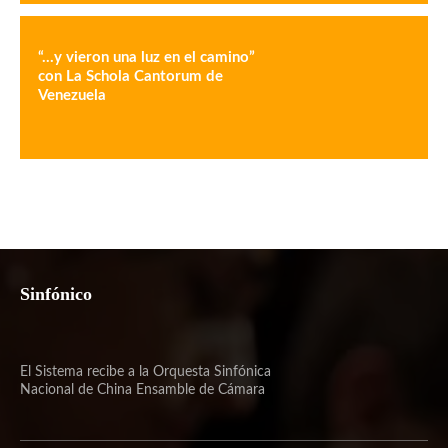
“…y vieron una luz en el camino”
con La Schola Cantorum de
Venezuela
Sinfónico
El Sistema recibe a la Orquesta Sinfónica
Nacional de China Ensamble de Cámara