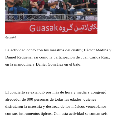
Guasak4
La actividad contó con los maestros del cuatro; Héctor Medina y
Daniel Requena, así como la participación de Juan Carlos Ruiz,
en la mandolina y Daniel González en el bajo.
El concierto se extendió por más de hora y media y congregó
alrededor de 800 personas de todas las edades, quienes
disfrutaron la maestría y destreza de los músicos venezolanos
con sus instrumentos típicos. Con esta actividad se suman seis