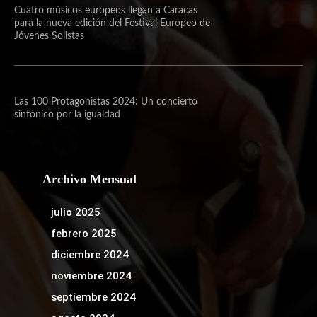
Cuatro músicos europeos llegan a Caracas
para la nueva edición del Festival Europeo de
Jóvenes Solistas
Las 100 Protagonistas 2024: Un concierto
sinfónico por la igualdad
Archivo Mensual
julio 2025
febrero 2025
diciembre 2024
noviembre 2024
septiembre 2024