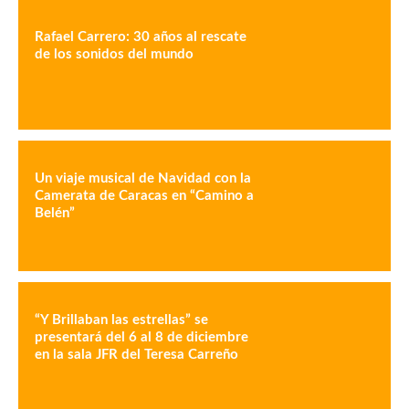
Rafael Carrero: 30 años al rescate
de los sonidos del mundo
Un viaje musical de Navidad con la
Camerata de Caracas en “Camino a
Belén”
“Y Brillaban las estrellas” se
presentará del 6 al 8 de diciembre
en la sala JFR del Teresa Carreño