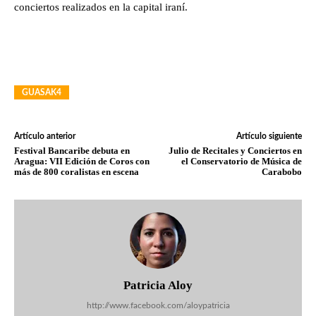
conciertos realizados en la capital iraní.
GUASAK4
Artículo anterior
Artículo siguiente
Festival Bancaribe debuta en
Julio de Recitales y Conciertos en
Aragua: VII Edición de Coros con
el Conservatorio de Música de
más de 800 coralistas en escena
Carabobo
Patricia Aloy
http://www.facebook.com/aloypatricia