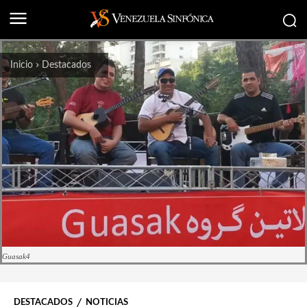
Inicio
Destacados
Guasak4
DESTACADOS
NOTICIAS