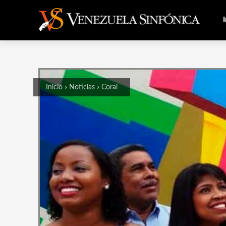
I
Inicio
Noticias
Coral