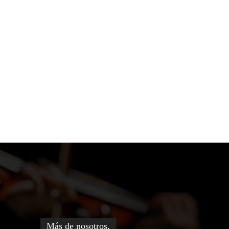
Más de nosotros.