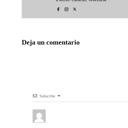
Deja un comentario
Subscribe