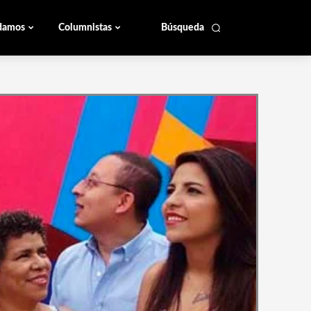
damos
Columnistas
Búsqueda