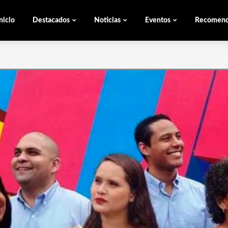
nicio
Destacados
Noticias
Eventos
Recomen