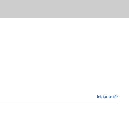
Iniciar sesión