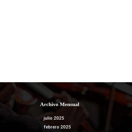
Archivo Mensual
julio 2025
febrero 2025