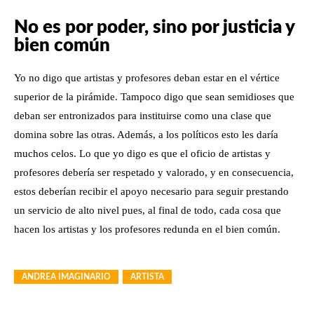
No es por poder, sino por justicia y
bien común
Yo no digo que artistas y profesores deban estar en el vértice
superior de la pirámide. Tampoco digo que sean semidioses que
deban ser entronizados para instituirse como una clase que
domina sobre las otras. Además, a los políticos esto les daría
muchos celos. Lo que yo digo es que el oficio de artistas y
profesores debería ser respetado y valorado, y en consecuencia,
estos deberían recibir el apoyo necesario para seguir prestando
un servicio de alto nivel pues, al final de todo, cada cosa que
hacen los artistas y los profesores redunda en el bien común.
ANDREA IMAGINARIO
ARTISTA