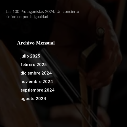
Las 100 Protagonistas 2024: Un concierto
sinfónico por la igualdad
Archivo Mensual
julio 2025
febrero 2025
diciembre 2024
noviembre 2024
septiembre 2024
agosto 2024