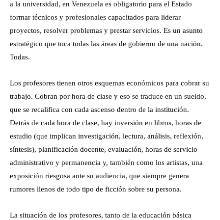
a la universidad, en Venezuela es obligatorio para el Estado
formar técnicos y profesionales capacitados para liderar
proyectos, resolver problemas y prestar servicios. Es un asunto
estratégico que toca todas las áreas de gobierno de una nación.
Todas.
Los profesores tienen otros esquemas económicos para cobrar su
trabajo. Cobran por hora de clase y eso se traduce en un sueldo,
que se recalifica con cada ascenso dentro de la institución.
Detrás de cada hora de clase, hay inversión en libros, horas de
estudio (que implican investigación, lectura, análisis, reflexión,
síntesis), planificación docente, evaluación, horas de servicio
administrativo y permanencia y, también como los artistas, una
exposición riesgosa ante su audiencia, que siempre genera
rumores llenos de todo tipo de ficción sobre su persona.
La situación de los profesores, tanto de la educación básica