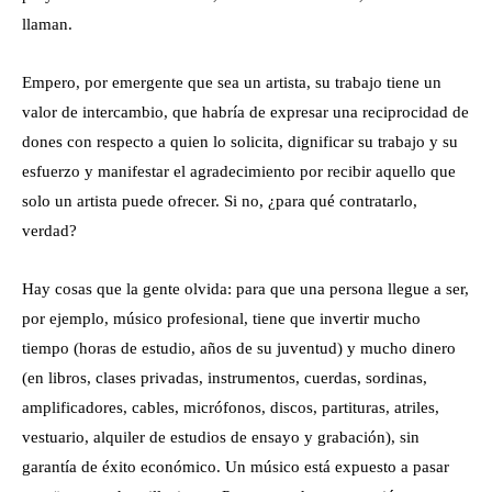
llaman.
Empero, por emergente que sea un artista, su trabajo tiene un
valor de intercambio, que habría de expresar una reciprocidad de
dones con respecto a quien lo solicita, dignificar su trabajo y su
esfuerzo y manifestar el agradecimiento por recibir aquello que
solo un artista puede ofrecer. Si no, ¿para qué contratarlo,
verdad?
Hay cosas que la gente olvida: para que una persona llegue a ser,
por ejemplo, músico profesional, tiene que invertir mucho
tiempo (horas de estudio, años de su juventud) y mucho dinero
(en libros, clases privadas, instrumentos, cuerdas, sordinas,
amplificadores, cables, micrófonos, discos, partituras, atriles,
vestuario, alquiler de estudios de ensayo y grabación), sin
garantía de éxito económico. Un músico está expuesto a pasar