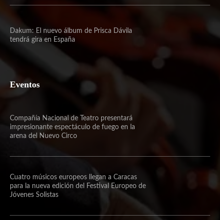
Dakum: El nuevo álbum de Prisca Dávila
tendrá gira en España
Eventos
Compañía Nacional de Teatro presentará
impresionante espectáculo de fuego en la
arena del Nuevo Circo
Cuatro músicos europeos llegan a Caracas
para la nueva edición del Festival Europeo de
Jóvenes Solistas