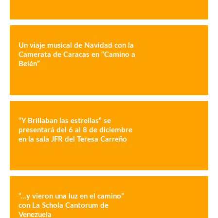
Un viaje musical de Navidad con la
Camerata de Caracas en “Camino a
Belén”
“Y Brillaban las estrellas” se
presentará del 6 al 8 de diciembre
en la sala JFR del Teresa Carreño
“…y vieron una luz en el camino”
con La Schola Cantorum de
Venezuela