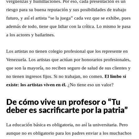
vergüenzas y humillaciones. Por eso, cada presentación es un
riesgo para su buena reputación y sus posibilidades de trabajo
futuro, y así el artista “se la juega” cada vez que se exhibe, pues
además de todo, tiene que lidiar con la crítica. Lo mismo le pasa
a los actores y bailarines.
Los artistas no tienen colegio profesional que los represente en
Venezuela. Los artistas que actúan por honorarios profesionales,
que son la mayoría, no reciben seguro de salud de sus clientes y
no tienen ingresos fijos. Si no trabajan, no comen.
El limbo sí
existe: los artistas viven en él.
¿No tiene eso un valor?
De cómo vive un profesor o “Tu
deber es sacrificarte por la patria”
La educación básica es obligatoria, no así la universitaria. Pero
aunque no es obligatorio para los padres enviar a los muchachos