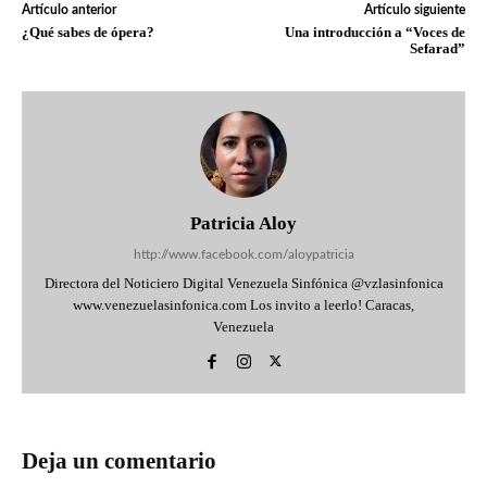
Artículo anterior
Artículo siguiente
¿Qué sabes de ópera?
Una introducción a “Voces de
Sefarad”
Patricia Aloy
http://www.facebook.com/aloypatricia
Directora del Noticiero Digital Venezuela Sinfónica @vzlasinfonica
www.venezuelasinfonica.com Los invito a leerlo! Caracas,
Venezuela
Deja un comentario