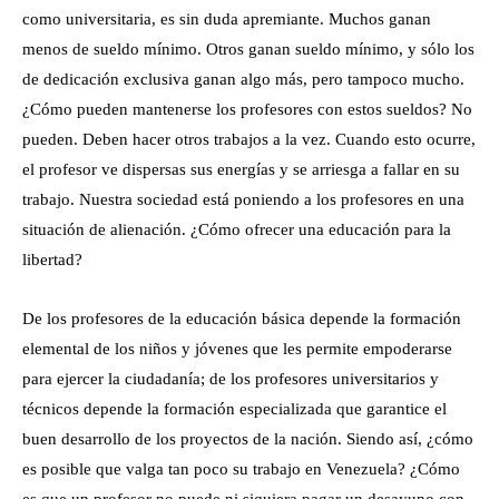
como universitaria, es sin duda apremiante. Muchos ganan
menos de sueldo mínimo. Otros ganan sueldo mínimo, y sólo los
de dedicación exclusiva ganan algo más, pero tampoco mucho.
¿Cómo pueden mantenerse los profesores con estos sueldos? No
pueden. Deben hacer otros trabajos a la vez. Cuando esto ocurre,
el profesor ve dispersas sus energías y se arriesga a fallar en su
trabajo. Nuestra sociedad está poniendo a los profesores en una
situación de alienación. ¿Cómo ofrecer una educación para la
libertad?
De los profesores de la educación básica depende la formación
elemental de los niños y jóvenes que les permite empoderarse
para ejercer la ciudadanía; de los profesores universitarios y
técnicos depende la formación especializada que garantice el
buen desarrollo de los proyectos de la nación. Siendo así, ¿cómo
es posible que valga tan poco su trabajo en Venezuela? ¿Cómo