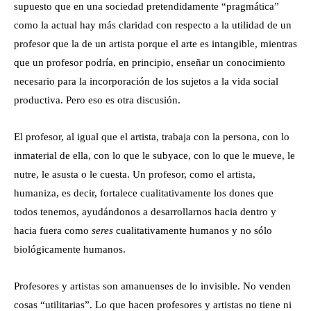
supuesto que en una sociedad pretendidamente “pragmática”
como la actual hay más claridad con respecto a la utilidad de un
profesor que la de un artista porque el arte es intangible, mientras
que un profesor podría, en principio, enseñar un conocimiento
necesario para la incorporación de los sujetos a la vida social
productiva. Pero eso es otra discusión.
El profesor, al igual que el artista, trabaja con la persona, con lo
inmaterial de ella, con lo que le subyace, con lo que le mueve, le
nutre, le asusta o le cuesta. Un profesor, como el artista,
humaniza, es decir, fortalece cualitativamente los dones que
todos tenemos, ayudándonos a desarrollarnos hacia dentro y
hacia fuera como
seres
cualitativamente humanos y no sólo
biológicamente humanos.
Profesores y artistas son amanuenses de lo invisible. No venden
cosas “utilitarias”. Lo que hacen profesores y artistas no tiene ni