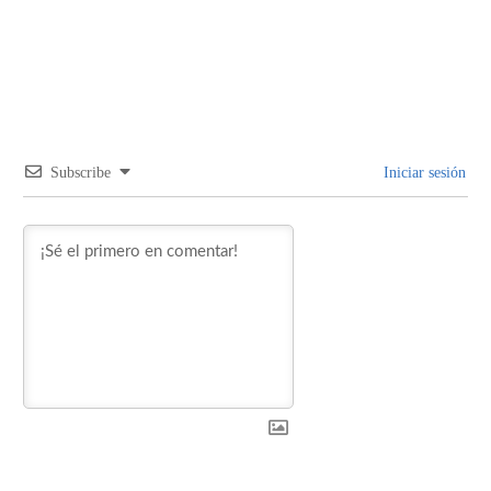
Subscribe
Iniciar sesión