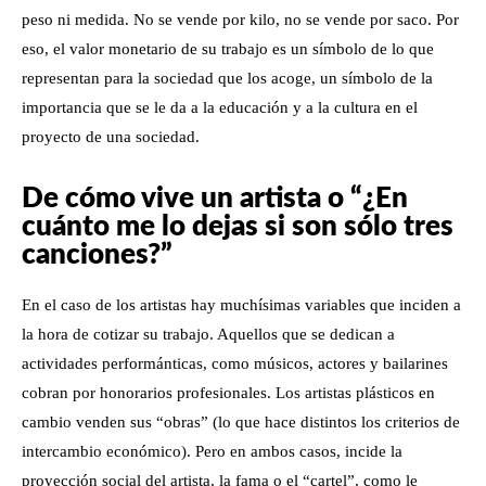
peso ni medida. No se vende por kilo, no se vende por saco. Por
eso, el valor monetario de su trabajo es un símbolo de lo que
representan para la sociedad que los acoge, un símbolo de la
importancia que se le da a la educación y a la cultura en el
proyecto de una sociedad.
De cómo vive un artista o “¿En
cuánto me lo dejas si son sólo tres
canciones?”
En el caso de los artistas hay muchísimas variables que inciden a
la hora de cotizar su trabajo. Aquellos que se dedican a
actividades performánticas, como músicos, actores y bailarines
cobran por honorarios profesionales. Los artistas plásticos en
cambio venden sus “obras” (lo que hace distintos los criterios de
intercambio económico). Pero en ambos casos, incide la
proyección social del artista, la fama o el “cartel”, como le