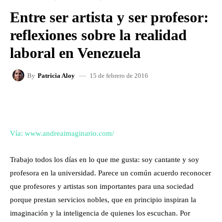
Entre ser artista y ser profesor:
reflexiones sobre la realidad
laboral en Venezuela
15 de febrero de 2016
By
Patricia Aloy
FACEBOOK
X
WHATSAPP
Vía: www.andreaimaginario.com/
Trabajo todos los días en lo que me gusta: soy cantante y soy
profesora en la universidad. Parece un común acuerdo reconocer
que profesores y artistas son importantes para una sociedad
porque prestan servicios nobles, que en principio inspiran la
imaginación y la inteligencia de quienes los escuchan. Por