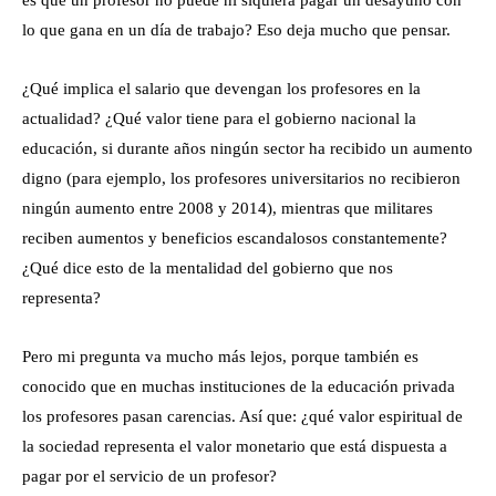
es que un profesor no puede ni siquiera pagar un desayuno con
lo que gana en un día de trabajo? Eso deja mucho que pensar.
¿Qué implica el salario que devengan los profesores en la
actualidad? ¿Qué valor tiene para el gobierno nacional la
educación, si durante años ningún sector ha recibido un aumento
digno (para ejemplo, los profesores universitarios no recibieron
ningún aumento entre 2008 y 2014), mientras que militares
reciben aumentos y beneficios escandalosos constantemente?
¿Qué dice esto de la mentalidad del gobierno que nos
representa?
Pero mi pregunta va mucho más lejos, porque también es
conocido que en muchas instituciones de la educación privada
los profesores pasan carencias. Así que: ¿qué valor espiritual de
la sociedad representa el valor monetario que está dispuesta a
pagar por el servicio de un profesor?