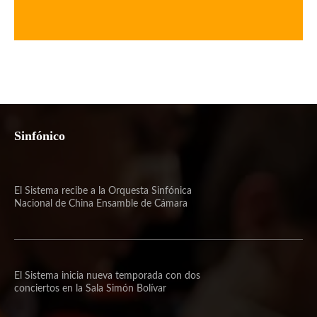
Sinfónico
El Sistema recibe a la Orquesta Sinfónica
Nacional de China Ensamble de Cámara
El Sistema inicia nueva temporada con dos
conciertos en la Sala Simón Bolívar