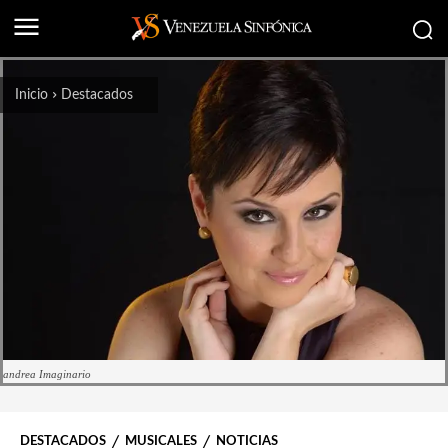
Inicio
Destacados
andrea Imaginario
DESTACADOS
MUSICALES
NOTICIAS