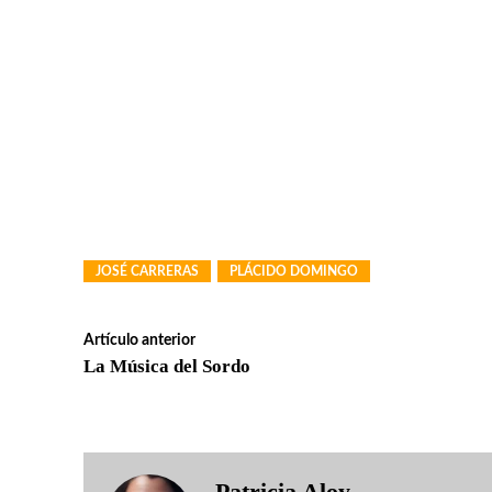
JOSÉ CARRERAS
PLÁCIDO DOMINGO
Artículo anterior
La Música del Sordo
Patricia Aloy