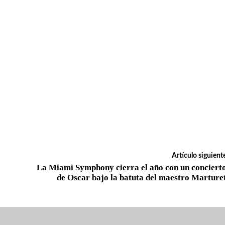
Artículo siguient
La Miami Symphony cierra el año con un conciert
de Oscar bajo la batuta del maestro Marture