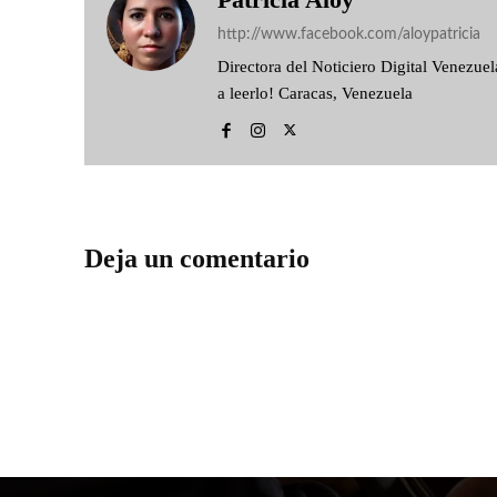
http://www.facebook.com/aloypatricia
Directora del Noticiero Digital Venezu
a leerlo! Caracas, Venezuela
Deja un comentario