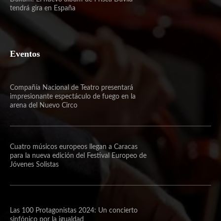
tendrá gira en España
Eventos
Compañía Nacional de Teatro presentará
impresionante espectáculo de fuego en la
arena del Nuevo Circo
Cuatro músicos europeos llegan a Caracas
para la nueva edición del Festival Europeo de
Jóvenes Solistas
Las 100 Protagonistas 2024: Un concierto
sinfónico por la igualdad