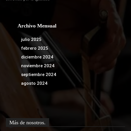
Archivo Mensual
julio 2025
febrero 2025
diciembre 2024
noviembre 2024
septiembre 2024
agosto 2024
Más de nosotros.