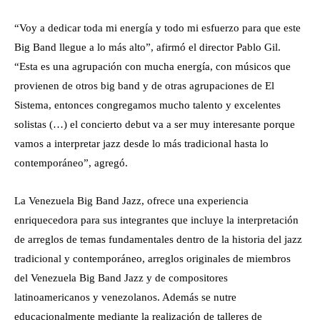
“Voy a dedicar toda mi energía y todo mi esfuerzo para que este
Big Band llegue a lo más alto”, afirmó el director Pablo Gil.
“Esta es una agrupación con mucha energía, con músicos que
provienen de otros big band y de otras agrupaciones de El
Sistema, entonces congregamos mucho talento y excelentes
solistas (…) el concierto debut va a ser muy interesante porque
vamos a interpretar jazz desde lo más tradicional hasta lo
contemporáneo”, agregó.
La Venezuela Big Band Jazz, ofrece una experiencia
enriquecedora para sus integrantes que incluye la interpretación
de arreglos de temas fundamentales dentro de la historia del jazz
tradicional y contemporáneo, arreglos originales de miembros
del Venezuela Big Band Jazz y de compositores
latinoamericanos y venezolanos. Además se nutre
educacionalmente mediante la realización de talleres de