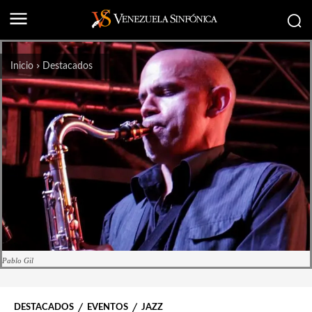
Inicio
Destacados
Pablo Gil
DESTACADOS
EVENTOS
JAZZ