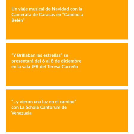
Un viaje musical de Navidad con la
Camerata de Caracas en “Camino a
Belén”
“Y Brillaban las estrellas” se
presentará del 6 al 8 de diciembre
en la sala JFR del Teresa Carreño
“…y vieron una luz en el camino”
con La Schola Cantorum de
Venezuela