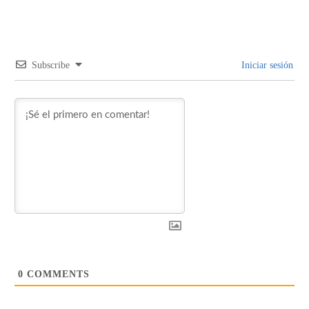
Subscribe
Iniciar sesión
0
COMMENTS