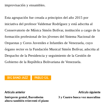
improvisación y ensambles.
Esta agrupación fue creada a principios del año 2015 por
iniciativa del profesor Valdemar Rodríguez y está adscrita al
Conservatorio de Música Simón Bolívar, institución a cargo de la
formación profesional de los jóvenes del Sistema Nacional de
Orquestas y Coros Juveniles e Infantiles de Venezuela, cuyo
órgano rector es la Fundación Musical Simón Bolívar, adscrita al
Despacho de la Presidencia y seguimiento de la Gestión de
Gobierno de la República Bolivariana de Venezuela.
BIG BAND JAZZ
PABLO GIL
Artículo anterior
Artículo siguiente
Intérprete genial, Barenboim
3 y Cuatro busca voz masculina
ahora también reinventó el piano