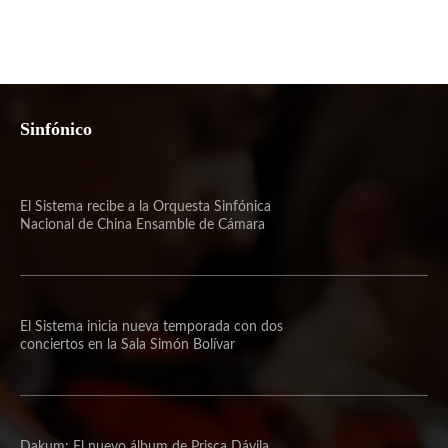
Sinfónico
El Sistema recibe a la Orquesta Sinfónica
Nacional de China Ensamble de Cámara
El Sistema inicia nueva temporada con dos
conciertos en la Sala Simón Bolívar
Dakum: El nuevo álbum de Prisca Dávila