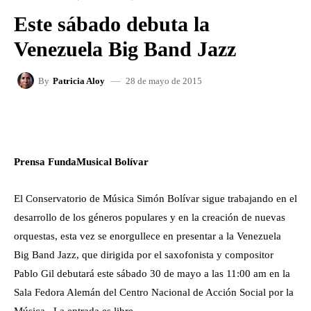
Este sábado debuta la
Venezuela Big Band Jazz
28 de mayo de 2015
By
Patricia Aloy
FACEBOOK
X
WHATSAPP
Prensa FundaMusical Bolívar
El Conservatorio de Música Simón Bolívar sigue trabajando en el
desarrollo de los géneros populares y en la creación de nuevas
orquestas, esta vez se enorgullece en presentar a la Venezuela
Big Band Jazz, que dirigida por el saxofonista y compositor
Pablo Gil debutará este sábado 30 de mayo a las 11:00 am en la
Sala Fedora Alemán del Centro Nacional de Acción Social por la