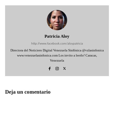
Patricia Aloy
http://www.facebook.com/aloypatricia
Directora del Noticiero Digital Venezuela Sinfónica @vzlasinfonica
www.venezuelasinfonica.com Los invito a leerlo! Caracas,
Venezuela
Deja un comentario