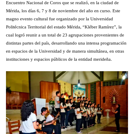
Encuentro Nacional de Coros que se realizó, en la ciudad de
Mérida, los días 6, 7 y 8 de noviembre del año en curso. Este
magno evento cultural fue organizado por la Universidad
Politécnica Territorial del estado Mérida, “Kléber Ramírez”, la
cual logró reunir a un total de 23 agrupaciones provenientes de
distintas partes del país, desarrollando una intensa programación
en espacios de la Universidad y de manera simultánea, en otras
instituciones y espacios públicos de la entidad merideña.