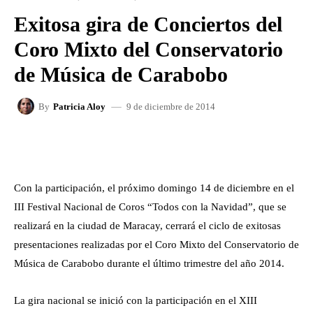
Exitosa gira de Conciertos del
Coro Mixto del Conservatorio
de Música de Carabobo
9 de diciembre de 2014
By
Patricia Aloy
FACEBOOK
X
WHATSAPP
Con la participación, el próximo domingo 14 de diciembre en el
III Festival Nacional de Coros “Todos con la Navidad”, que se
realizará en la ciudad de Maracay, cerrará el ciclo de exitosas
presentaciones realizadas por el Coro Mixto del Conservatorio de
Música de Carabobo durante el último trimestre del año 2014.
La gira nacional se inició con la participación en el XIII