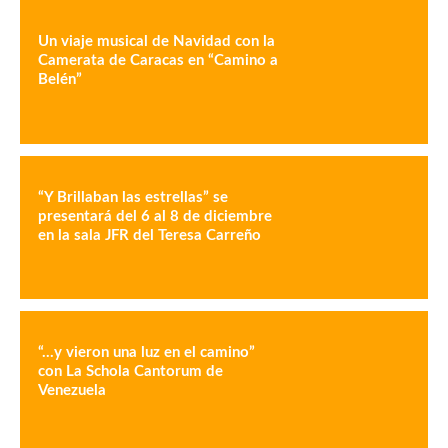
Un viaje musical de Navidad con la
Camerata de Caracas en “Camino a
Belén”
“Y Brillaban las estrellas” se
presentará del 6 al 8 de diciembre
en la sala JFR del Teresa Carreño
“…y vieron una luz en el camino”
con La Schola Cantorum de
Venezuela