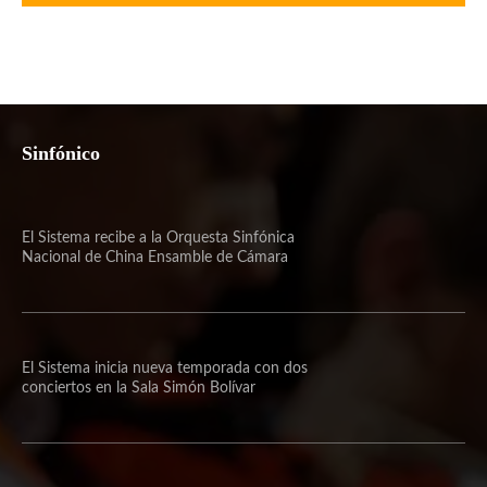
Sinfónico
El Sistema recibe a la Orquesta Sinfónica
Nacional de China Ensamble de Cámara
El Sistema inicia nueva temporada con dos
conciertos en la Sala Simón Bolívar