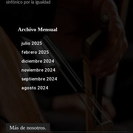
sinfónico por la igualdad
Archivo Mensual
julio 2025
febrero 2025
diciembre 2024
noviembre 2024
septiembre 2024
agosto 2024
Más de nosotros.