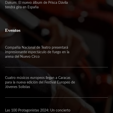
Dakum: El nuevo álbum de Prisca Dávila
tendrá gira en España
Eventos
Compañía Nacional de Teatro presentará
impresionante espectáculo de fuego en la
arena del Nuevo Circo
Cuatro músicos europeos llegan a Caracas
para la nueva edición del Festival Europeo de
Jóvenes Solistas
Las 100 Protagonistas 2024: Un concierto