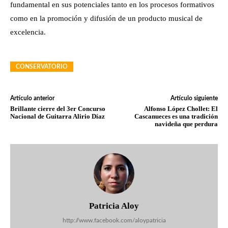
fundamental en sus potenciales tanto en los procesos formativos
como en la promoción y difusión de un producto musical de
excelencia.
CONSERVATORIO
Artículo anterior
Artículo siguiente
Brillante cierre del 3er Concurso
Alfonso López Chollet: El
Nacional de Guitarra Alirio Díaz
Cascanueces es una tradición
navideña que perdura
Patricia Aloy
http://www.facebook.com/aloypatricia