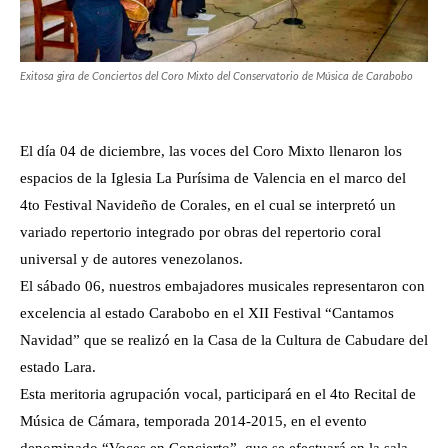
Exitosa gira de Conciertos del Coro Mixto del Conservatorio de Música de Carabobo
El día 04 de diciembre, las voces del Coro Mixto llenaron los
espacios de la Iglesia La Purísima de Valencia en el marco del
4to Festival Navideño de Corales, en el cual se interpretó un
variado repertorio integrado por obras del repertorio coral
universal y de autores venezolanos.
El sábado 06, nuestros embajadores musicales representaron con
excelencia al estado Carabobo en el XII Festival “Cantamos
Navidad” que se realizó en la Casa de la Cultura de Cabudare del
estado Lara.
Esta meritoria agrupación vocal, participará en el 4to Recital de
Música de Cámara, temporada 2014-2015, en el evento