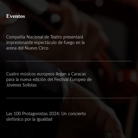
Eventos
Compañía Nacional de Teatro presentará
impresionante espectáculo de fuego en la
arena del Nuevo Circo
Cuatro músicos europeos llegan a Caracas
para la nueva edición del Festival Europeo de
Jóvenes Solistas
Las 100 Protagonistas 2024: Un concierto
sinfónico por la igualdad