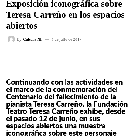
Exposición iconográfica sobre
Teresa Carreño en los espacios
abiertos
1 de julio de 2017
By
Cultura NP
FACEBOOK
X
WHATSAPP
Continuando con las actividades en
el marco de la conmemoración del
Centenario del fallecimiento de la
pianista Teresa Carreño, la Fundación
Teatro Teresa Carreño exhibe, desde
el pasado 12 de junio, en sus
espacios abiertos una muestra
iconográfica sobre este personaje