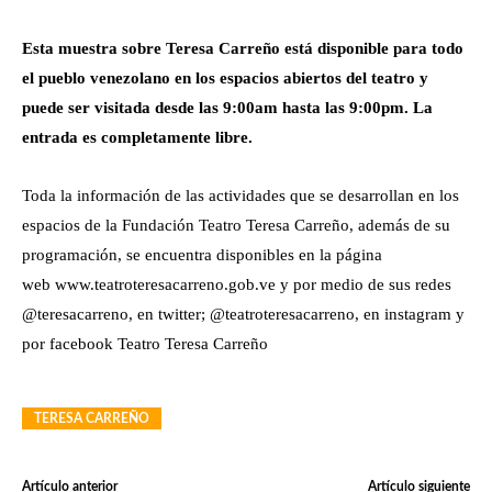
Esta muestra sobre Teresa Carreño está disponible para todo
el pueblo venezolano en los espacios abiertos del teatro y
puede ser visitada desde las 9:00am hasta las 9:00pm. La
entrada es completamente libre.
Toda la información de las actividades que se desarrollan en los
espacios de la Fundación Teatro Teresa Carreño, además de su
programación, se encuentra disponibles en la página
web www.teatroteresacarreno.gob.ve y por medio de sus redes
@teresacarreno, en twitter; @teatroteresacarreno, en instagram y
por facebook Teatro Teresa Carreño
TERESA CARREÑO
Artículo anterior
Artículo siguiente