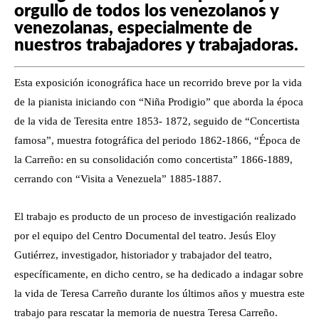
orgullo de todos los venezolanos y
venezolanas, especialmente de
nuestros trabajadores y trabajadoras.
Esta exposición iconográfica hace un recorrido breve por la vida
de la pianista iniciando con “Niña Prodigio” que aborda la época
de la vida de Teresita entre 1853- 1872, seguido de “Concertista
famosa”, muestra fotográfica del periodo 1862-1866, “Época de
la Carreño: en su consolidación como concertista” 1866-1889,
cerrando con “Visita a Venezuela” 1885-1887.
El trabajo es producto de un proceso de investigación realizado
por el equipo del Centro Documental del teatro. Jesús Eloy
Gutiérrez, investigador, historiador y trabajador del teatro,
específicamente, en dicho centro, se ha dedicado a indagar sobre
la vida de Teresa Carreño durante los últimos años y muestra este
trabajo para rescatar la memoria de nuestra Teresa Carreño.