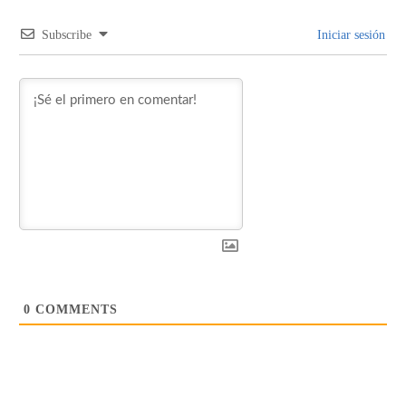
Subscribe
Iniciar sesión
0
COMMENTS