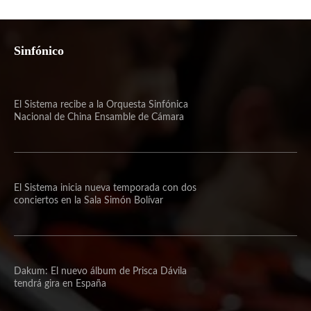
Sinfónico
El Sistema recibe a la Orquesta Sinfónica
Nacional de China Ensamble de Cámara
El Sistema inicia nueva temporada con dos
conciertos en la Sala Simón Bolívar
Dakum: El nuevo álbum de Prisca Dávila
tendrá gira en España