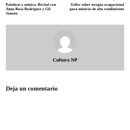
Palabras y música. Recital con
Taller sobre terapia ocupacional
Anna Rosa Rodríguez y Gil
para músicos de alto rendimiento
Sansón
Cultura NP
Deja un comentario