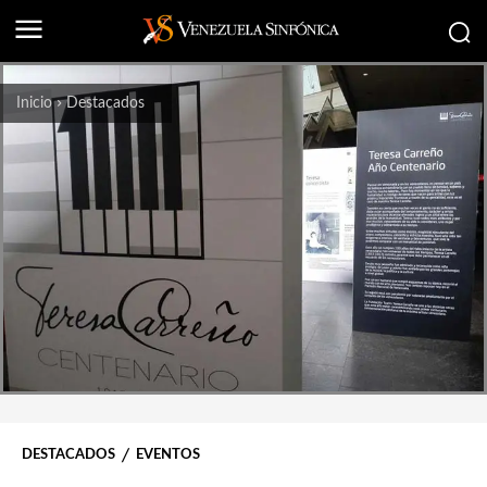
Inicio
Destacados
DESTACADOS
EVENTOS