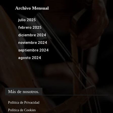
Archivo Mensual
julio 2025
febrero 2025
diciembre 2024
noviembre 2024
septiembre 2024
agosto 2024
Más de nosotros.
Política de Privacidad
Política de Cookies