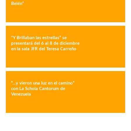
Belén”
“Y Brillaban las estrellas” se
presentará del 6 al 8 de diciembre
en la sala JFR del Teresa Carreño
“…y vieron una luz en el camino”
con La Schola Cantorum de
Venezuela