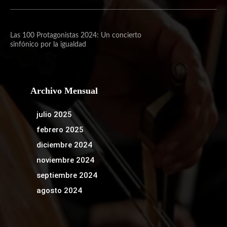
Las 100 Protagonistas 2024: Un concierto
sinfónico por la igualdad
Archivo Mensual
julio 2025
febrero 2025
diciembre 2024
noviembre 2024
septiembre 2024
agosto 2024