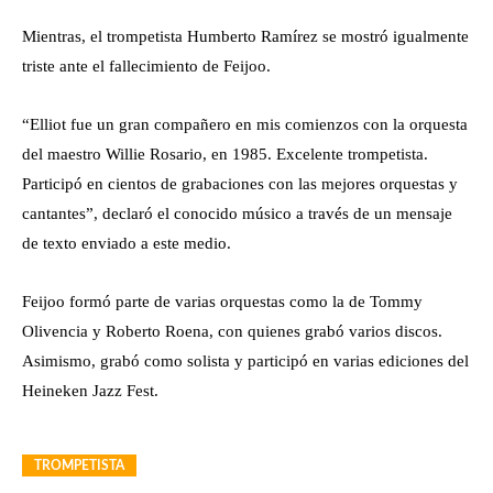
Mientras, el trompetista Humberto Ramírez se mostró igualmente
triste ante el fallecimiento de Feijoo.
“Elliot fue un gran compañero en mis comienzos con la orquesta
del maestro Willie Rosario, en 1985. Excelente trompetista.
Participó en cientos de grabaciones con las mejores orquestas y
cantantes”, declaró el conocido músico a través de un mensaje
de texto enviado a este medio.
Feijoo formó parte de varias orquestas como la de Tommy
Olivencia y Roberto Roena, con quienes grabó varios discos.
Asimismo, grabó como solista y participó en varias ediciones del
Heineken Jazz Fest.
TROMPETISTA