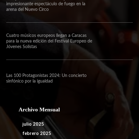
impresionante espectáculo de fuego en la
arena del Nuevo Circo
Cuatro músicos europeos llegan a Caracas
para la nueva edición del Festival Europeo de
Jóvenes Solistas
Las 100 Protagonistas 2024: Un concierto
sinfónico por la igualdad
Archivo Mensual
julio 2025
febrero 2025