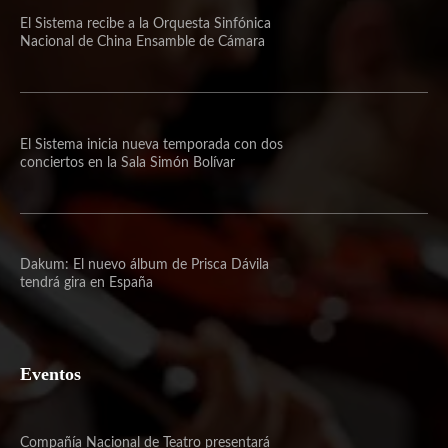
El Sistema recibe a la Orquesta Sinfónica
Nacional de China Ensamble de Cámara
El Sistema inicia nueva temporada con dos
conciertos en la Sala Simón Bolívar
Dakum: El nuevo álbum de Prisca Dávila
tendrá gira en España
Eventos
Compañía Nacional de Teatro presentará