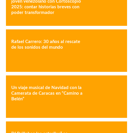
joven venezolano con Cortoscopio
2025: contar historias breves con
poder transformador
Rafael Carrero: 30 años al rescate
de los sonidos del mundo
Un viaje musical de Navidad con la
Camerata de Caracas en “Camino a
Belén”