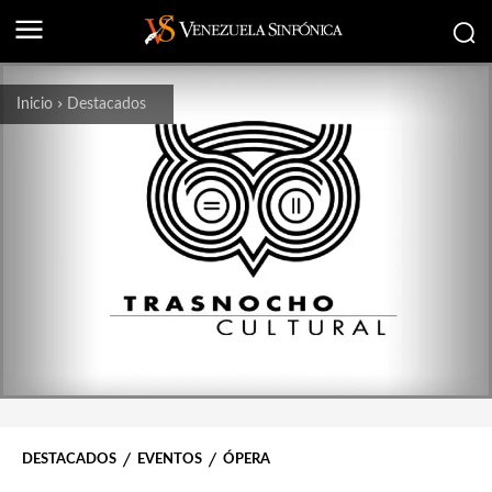
Inicio
Destacados
DESTACADOS
EVENTOS
ÓPERA