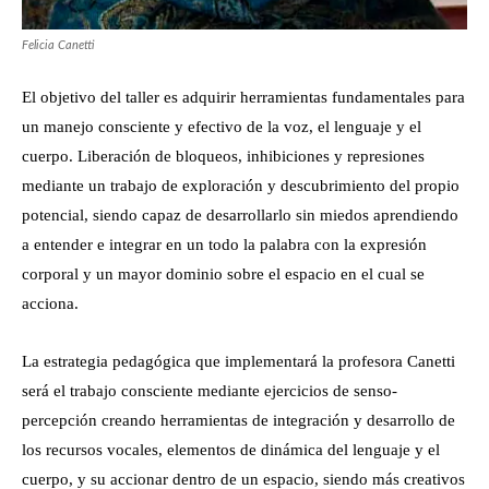
Felicia Canetti
El objetivo del taller es adquirir herramientas fundamentales para
un manejo consciente y efectivo de la voz, el lenguaje y el
cuerpo. Liberación de bloqueos, inhibiciones y represiones
mediante un trabajo de exploración y descubrimiento del propio
potencial, siendo capaz de desarrollarlo sin miedos aprendiendo
a entender e integrar en un todo la palabra con la expresión
corporal y un mayor dominio sobre el espacio en el cual se
acciona.
La estrategia pedagógica que implementará la profesora Canetti
será el trabajo consciente mediante ejercicios de senso-
percepción creando herramientas de integración y desarrollo de
los recursos vocales, elementos de dinámica del lenguaje y el
cuerpo, y su accionar dentro de un espacio, siendo más creativos