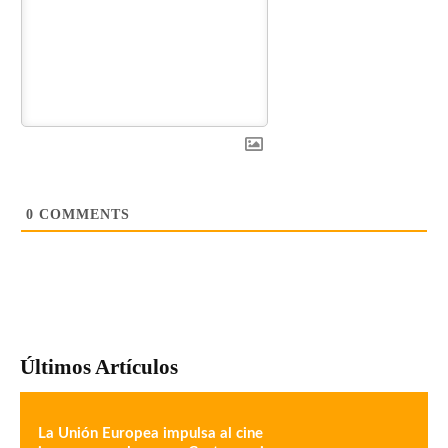
0
COMMENTS
Últimos Artículos
La Unión Europea impulsa al cine