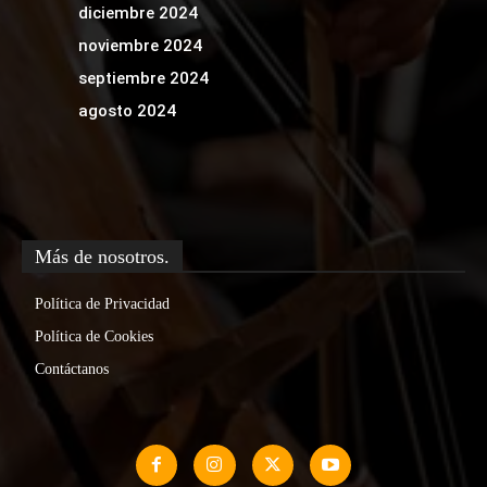
diciembre 2024
noviembre 2024
septiembre 2024
agosto 2024
Más de nosotros.
Política de Privacidad
Política de Cookies
Contáctanos