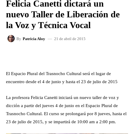
Felicia Canetti dictará un
nuevo Taller de Liberación de
la Voz y Técnica Vocal
21 de abril de 2015
By
Patricia Aloy
FACEBOOK
X
WHATSAPP
El Espacio Plural del Trasnocho Cultural será el lugar de
encuentro desde el 4 de junio y hasta el 23 de julio de 2015
La profesora Felicia Canetti iniciará un nuevo taller de voz y
dicción a partir del jueves 4 de junio en el Espacio Plural de
Trasnocho Cultural. El curso se prolongará por 8 jueves, hasta el
23 de julio de 2015, y se impartirá de 10:00 am a 2:00 pm.