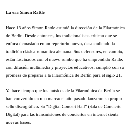
La era Simon Rattle
Hace 13 años Simon Rattle asumió la dirección de la Filarmónica
de Berlín. Desde entonces, los tradicionalistas critican que se
enfoca demasiado en un repertorio nuevo, desatendiendo la
tradición clásica-romántica alemana. Sus defensores, en cambio,
están fascinados con el nuevo rumbo que ha emprendido Rattle:
con difusión multimedia y proyectos educativos, cumplió con su
promesa de preparar a la Filarmónica de Berlín para el siglo 21.
Ya hace tiempo que los músicos de la Filarmónica de Berlín se
han convertido en una marca: el año pasado lanzaron su propio
sello discográfico. Su “Digital Concert Hall” (Sala de Concierto
Digital) para las transmisiones de conciertos en internet sienta
nuevas bases.