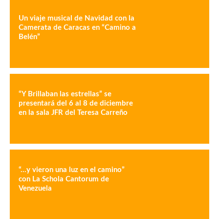
Un viaje musical de Navidad con la
Camerata de Caracas en “Camino a
Belén”
“Y Brillaban las estrellas” se
presentará del 6 al 8 de diciembre
en la sala JFR del Teresa Carreño
“…y vieron una luz en el camino”
con La Schola Cantorum de
Venezuela