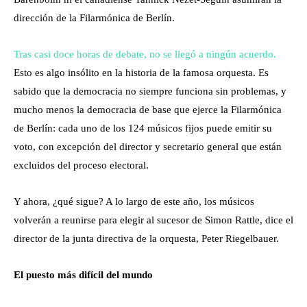
dirección de la Filarmónica de Berlín.
Tras casi doce horas de debate, no se llegó a ningún acuerdo.
Esto es algo insólito en la historia de la famosa orquesta. Es
sabido que la democracia no siempre funciona sin problemas, y
mucho menos la democracia de base que ejerce la Filarmónica
de Berlín: cada uno de los 124 músicos fijos puede emitir su
voto, con excepción del director y secretario general que están
excluidos del proceso electoral.
Y ahora, ¿qué sigue? A lo largo de este año, los músicos
volverán a reunirse para elegir al sucesor de Simon Rattle, dice el
director de la junta directiva de la orquesta, Peter Riegelbauer.
El puesto más difícil del mundo