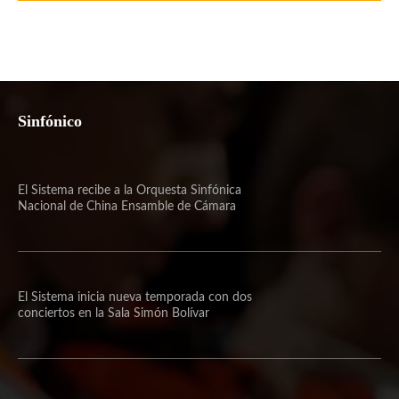
Sinfónico
El Sistema recibe a la Orquesta Sinfónica
Nacional de China Ensamble de Cámara
El Sistema inicia nueva temporada con dos
conciertos en la Sala Simón Bolívar