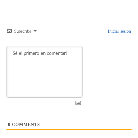
Subscribe
Iniciar sesión
0
COMMENTS