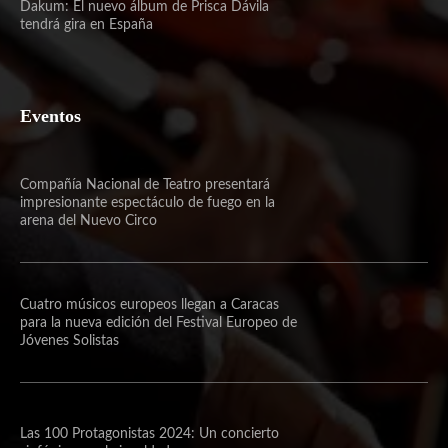
Dakum: El nuevo álbum de Prisca Dávila
tendrá gira en España
Eventos
Compañía Nacional de Teatro presentará
impresionante espectáculo de fuego en la
arena del Nuevo Circo
Cuatro músicos europeos llegan a Caracas
para la nueva edición del Festival Europeo de
Jóvenes Solistas
Las 100 Protagonistas 2024: Un concierto