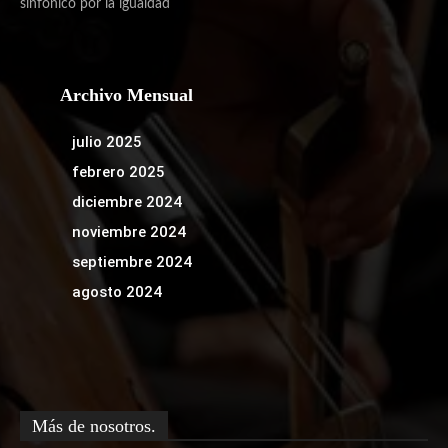
sinfónico por la igualdad
Archivo Mensual
julio 2025
febrero 2025
diciembre 2024
noviembre 2024
septiembre 2024
agosto 2024
Más de nosotros.