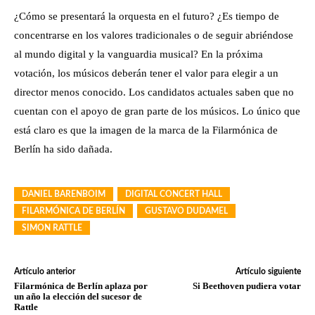
¿Cómo se presentará la orquesta en el futuro? ¿Es tiempo de
concentrarse en los valores tradicionales o de seguir abriéndose
al mundo digital y la vanguardia musical? En la próxima
votación, los músicos deberán tener el valor para elegir a un
director menos conocido. Los candidatos actuales saben que no
cuentan con el apoyo de gran parte de los músicos. Lo único que
está claro es que la imagen de la marca de la Filarmónica de
Berlín ha sido dañada.
DANIEL BARENBOIM
DIGITAL CONCERT HALL
FILARMÓNICA DE BERLÍN
GUSTAVO DUDAMEL
SIMON RATTLE
Artículo anterior
Artículo siguiente
Filarmónica de Berlín aplaza por
Si Beethoven pudiera votar
un año la elección del sucesor de
Rattle