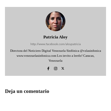
Patricia Aloy
http://www.facebook.com/aloypatricia
Directora del Noticiero Digital Venezuela Sinfónica @vzlasinfonica
www.venezuelasinfonica.com Los invito a leerlo! Caracas,
Venezuela
Deja un comentario