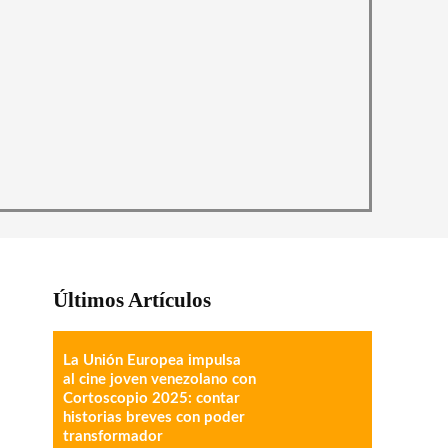
Últimos Artículos
La Unión Europea impulsa
al cine joven venezolano con
Cortoscopio 2025: contar
historias breves con poder
transformador