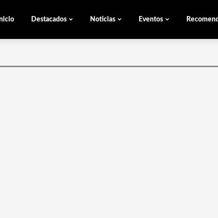
nicio
Destacados
Noticias
Eventos
Recomen