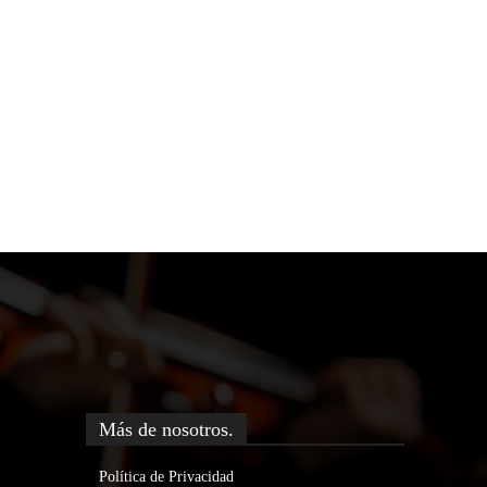
Más de nosotros.
Política de Privacidad