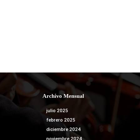
Archivo Mensual
julio 2025
febrero 2025
diciembre 2024
noviembre 2024