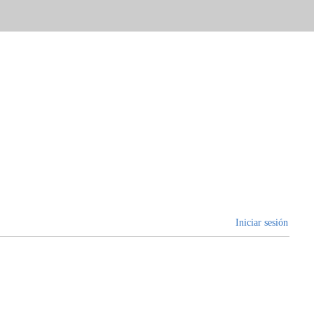
Iniciar sesión