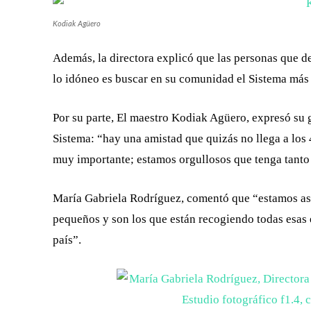
Kodiak Agüero
Además, la directora explicó que las personas que d
lo idóneo es buscar en su comunidad el Sistema más
Por su parte, El maestro Kodiak Agüero, expresó su g
Sistema: “hay una amistad que quizás no llega a los 
muy importante; estamos orgullosos que tenga tanto 
María Gabriela Rodríguez, comentó que “estamos ase
pequeños y son los que están recogiendo todas esas 
país”.