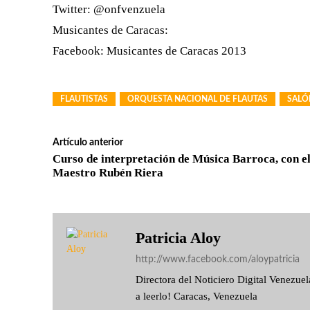
Twitter: @onfvenzuela
Musicantes de Caracas:
Facebook: Musicantes de Caracas 2013
FLAUTISTAS
ORQUESTA NACIONAL DE FLAUTAS
SALÓ
Artículo anterior
Curso de interpretación de Música Barroca, con e
Maestro Rubén Riera
Patricia Aloy
http://www.facebook.com/aloypatricia
Directora del Noticiero Digital Venezu
a leerlo! Caracas, Venezuela