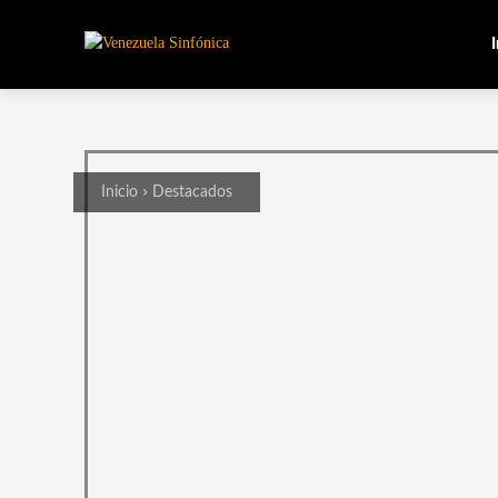
I
Inicio
Destacados