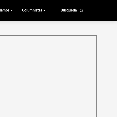
damos
Columnistas
Búsqueda