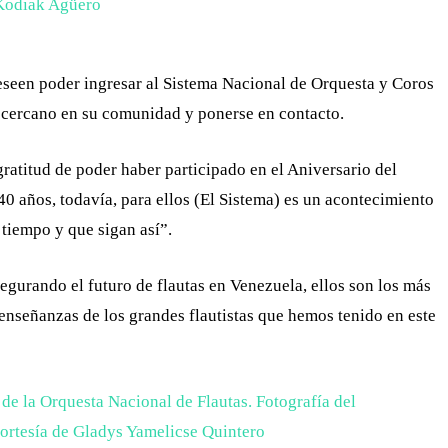
eseen poder ingresar al Sistema Nacional de Orquesta y Coros
 cercano en su comunidad y ponerse en contacto.
ratitud de poder haber participado en el Aniversario del
40 años, todavía, para ellos (El Sistema) es un acontecimiento
tiempo y que sigan así”.
gurando el futuro de flautas en Venezuela, ellos son los más
enseñanzas de los grandes flautistas que hemos tenido en este