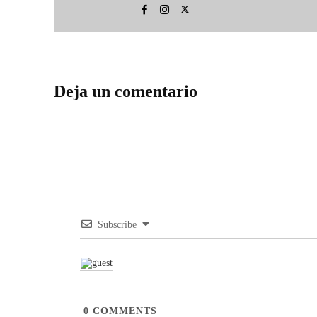
Deja un comentario
Subscribe
0
COMMENTS