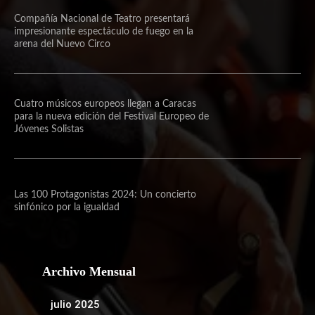
Compañía Nacional de Teatro presentará
impresionante espectáculo de fuego en la
arena del Nuevo Circo
Cuatro músicos europeos llegan a Caracas
para la nueva edición del Festival Europeo de
Jóvenes Solistas
Las 100 Protagonistas 2024: Un concierto
sinfónico por la igualdad
Archivo Mensual
julio 2025