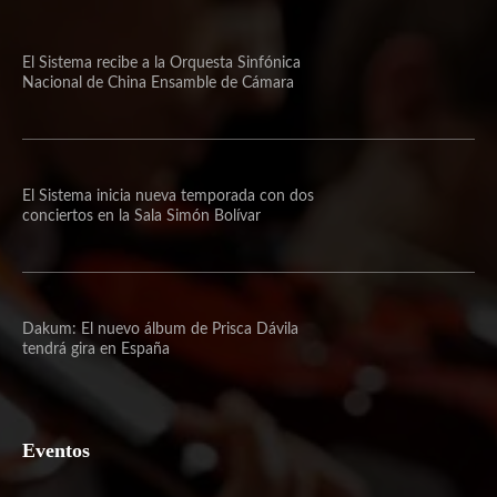
El Sistema recibe a la Orquesta Sinfónica
Nacional de China Ensamble de Cámara
El Sistema inicia nueva temporada con dos
conciertos en la Sala Simón Bolívar
Dakum: El nuevo álbum de Prisca Dávila
tendrá gira en España
Eventos