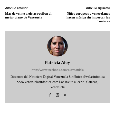
Artículo anterior
Artículo siguiente
Mas de veinte artistas reciben al
Niños europeos y venezolanos
mejor piano de Venezuela
hacen música sin importar las
fronteras
Patricia Aloy
http://www.facebook.com/aloypatricia
Directora del Noticiero Digital Venezuela Sinfónica @vzlasinfonica
www.venezuelasinfonica.com Los invito a leerlo! Caracas,
Venezuela