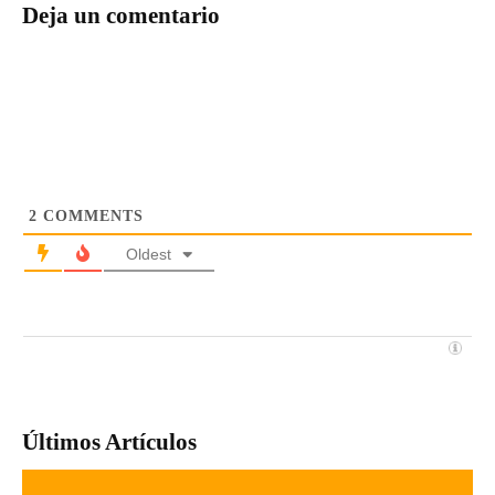
Deja un comentario
2
COMMENTS
Oldest
Últimos Artículos