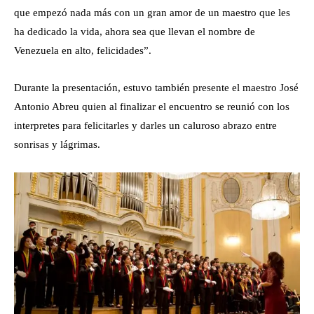
que empezó nada más con un gran amor de un maestro que les
ha dedicado la vida, ahora sea que llevan el nombre de
Venezuela en alto, felicidades”.
Durante la presentación, estuvo también presente el maestro José
Antonio Abreu quien al finalizar el encuentro se reunió con los
interpretes para felicitarles y darles un caluroso abrazo entre
sonrisas y lágrimas.