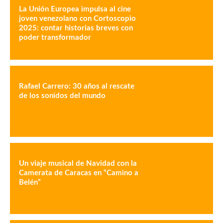
La Unión Europea impulsa al cine
joven venezolano con Cortoscopio
2025: contar historias breves con
poder transformador
Rafael Carrero: 30 años al rescate
de los sonidos del mundo
Un viaje musical de Navidad con la
Camerata de Caracas en “Camino a
Belén”