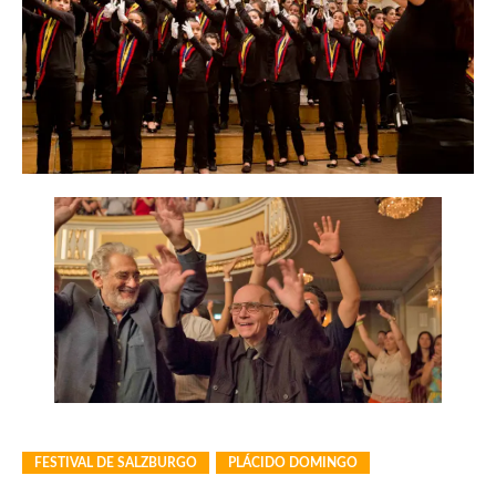
FESTIVAL DE SALZBURGO
PLÁCIDO DOMINGO