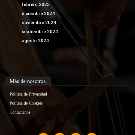
febrero 2025
diciembre 2024
noviembre 2024
septiembre 2024
agosto 2024
Más de nosotros.
Política de Privacidad
Política de Cookies
Contáctanos