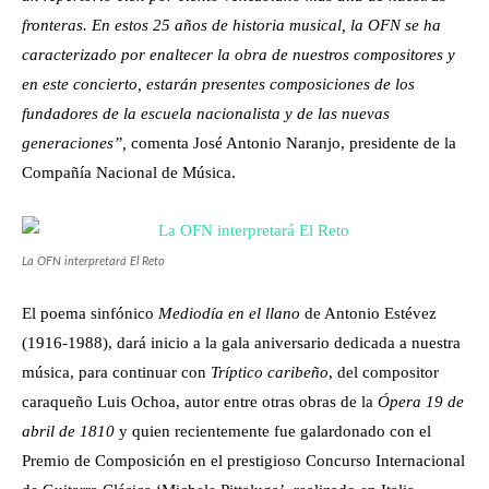
fronteras. En estos 25 años de historia musical, la OFN se ha
caracterizado por enaltecer la obra de nuestros compositores y
en este concierto, estarán presentes composiciones de los
fundadores de la escuela nacionalista y de las nuevas
generaciones”,
comenta José Antonio Naranjo, presidente de la
Compañía Nacional de Música.
La OFN interpretará El Reto
El poema sinfónico
Mediodía en el llano
de Antonio Estévez
(1916-1988), dará inicio a la gala aniversario dedicada a nuestra
música, para continuar con
Tríptico caribeño
, del compositor
caraqueño Luis Ochoa, autor entre otras obras de la
Ópera 19 de
abril de 1810
y quien recientemente fue galardonado con el
Premio de Composición en el prestigioso Concurso Internacional