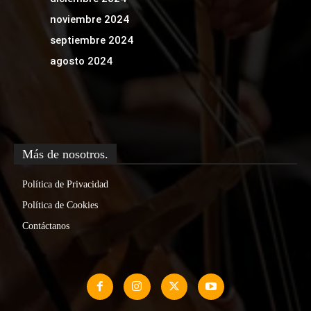
noviembre 2024
septiembre 2024
agosto 2024
Más de nosotros.
Política de Privacidad
Política de Cookies
Contáctanos