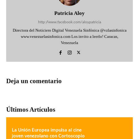
Patricia Aloy
http://www.facebook.com/aloypatricia
Directora del Noticiero Digital Venezuela Sinfónica @vzlasinfonica
www.venezuelasinfonica.com Los invito a leerlo! Caracas,
Venezuela
Deja un comentario
Últimos Artículos
La Unión Europea impulsa al cine
joven venezolano con Cortoscopio