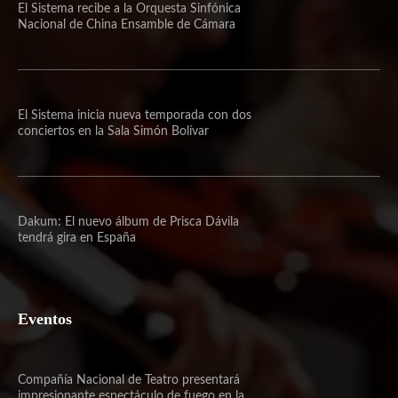
El Sistema recibe a la Orquesta Sinfónica
Nacional de China Ensamble de Cámara
El Sistema inicia nueva temporada con dos
conciertos en la Sala Simón Bolívar
Dakum: El nuevo álbum de Prisca Dávila
tendrá gira en España
Eventos
Compañía Nacional de Teatro presentará
impresionante espectáculo de fuego en la