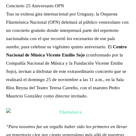
Concierto 25 Aniversario OFN
Tras su exitosa gira internacional por Uruguay, la Orquesta
Filarmónica Nacional (OFN) deleitará al público venezolano con
un concierto gratuito donde interpretará parte del repertorio
nacionalista con el que recorrió los escenarios de ese país
sureño, para celebrar su vigésimo quinto aniversario.
El
Centro
Nacional de Música Vicente Emilio Sojo
(conformado por la
Compañía Nacional de Música y la Fundación Vicente Emilio
Sojo), invitan a disfrutar de este extraordinario concierto que se
realizará el domingo 25 de noviembre a las 11 a.m., en la Sala
Ríos Reyna del Teatro Teresa Carreño, con el maestro Pedro
Mauricio González como director invitado.
“Para nosotros fue un orgullo haber sido los primeros en llevar
un repertorio cien por ciento venezolano más allá de nuestras