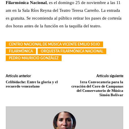
Filarmónica Nacional
, es el domingo 25 de noviembre a las 11
am en la Sala Ríos Reyna del Teatro Teresa Carreño. La entrada
es gratuita. Se recomienda al público retirar los pases de cortesía
dos horas antes de la función en la taquilla del teatro.
CENTRO NACIONAL DE MÚSICA VICENTE EMILIO SOJO
FILARMÓNICA
ORQUESTA FILARMÓNICA NACIONAL
PEDRO MAURICIO GONZÁLEZ
Artículo anterior
Artículo siguiente
Celibidache: Entre la gloria y el
1era Convocatoria para la
recuerdo venezolano
creación del Coro de Campanas
del Conservatorio de Música
Simón Bolívar