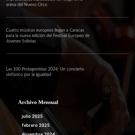
arena del Nuevo Circo
Cuatro músicos europeos llegan a Caracas
para la nueva edición del Festival Europeo de
Jóvenes Solistas
Las 100 Protagonistas 2024: Un concierto
sinfónico por la igualdad
Archivo Mensual
julio 2025
febrero 2025
diciembre 2024