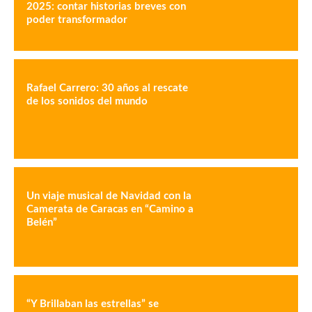
2025: contar historias breves con
poder transformador
Rafael Carrero: 30 años al rescate
de los sonidos del mundo
Un viaje musical de Navidad con la
Camerata de Caracas en “Camino a
Belén”
“Y Brillaban las estrellas” se