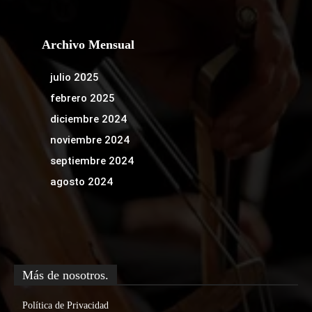
Archivo Mensual
julio 2025
febrero 2025
diciembre 2024
noviembre 2024
septiembre 2024
agosto 2024
Más de nosotros.
Política de Privacidad