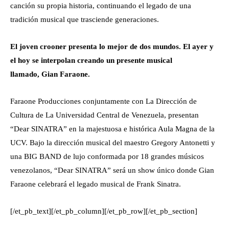
canción su propia historia, continuando el legado de una
tradición musical que trasciende generaciones.
El joven crooner presenta lo mejor de dos mundos. El ayer y
el hoy se interpolan creando un presente musical
llamado, Gian Faraone.
Faraone Producciones conjuntamente con La Dirección de
Cultura de La Universidad Central de Venezuela, presentan
“Dear SINATRA” en la majestuosa e histórica Aula Magna de la
UCV. Bajo la dirección musical del maestro Gregory Antonetti y
una BIG BAND de lujo conformada por 18 grandes músicos
venezolanos, “Dear SINATRA” será un show único donde Gian
Faraone celebrará el legado musical de Frank Sinatra.
[/et_pb_text][/et_pb_column][/et_pb_row][/et_pb_section]