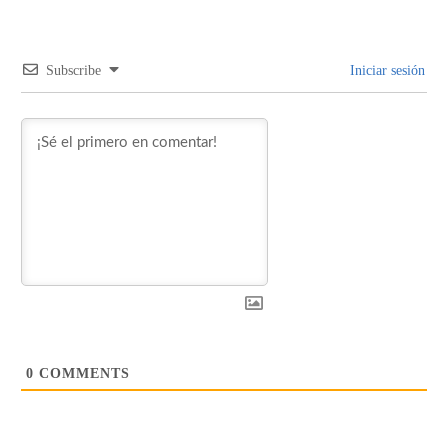
Subscribe
Iniciar sesión
0
COMMENTS