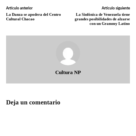
Artículo anterior
Artículo siguiente
La Danza se apodera del Centro
La Sinfónica de Venezuela tiene
Cultural Chacao
grandes posibilidades de alzarse
con un Grammy Latino
Cultura NP
Deja un comentario