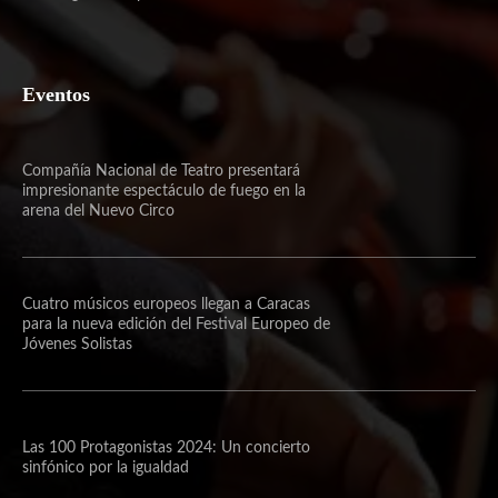
Eventos
Compañía Nacional de Teatro presentará
impresionante espectáculo de fuego en la
arena del Nuevo Circo
Cuatro músicos europeos llegan a Caracas
para la nueva edición del Festival Europeo de
Jóvenes Solistas
Las 100 Protagonistas 2024: Un concierto
sinfónico por la igualdad