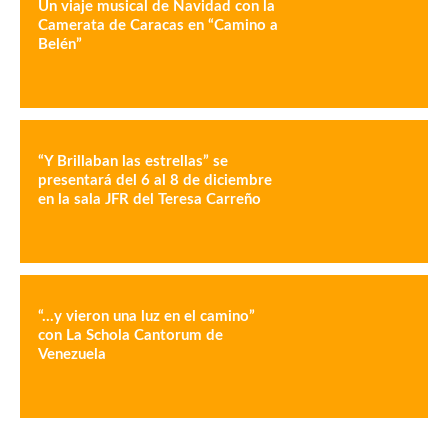
Un viaje musical de Navidad con la
Camerata de Caracas en “Camino a
Belén”
“Y Brillaban las estrellas” se
presentará del 6 al 8 de diciembre
en la sala JFR del Teresa Carreño
“…y vieron una luz en el camino”
con La Schola Cantorum de
Venezuela