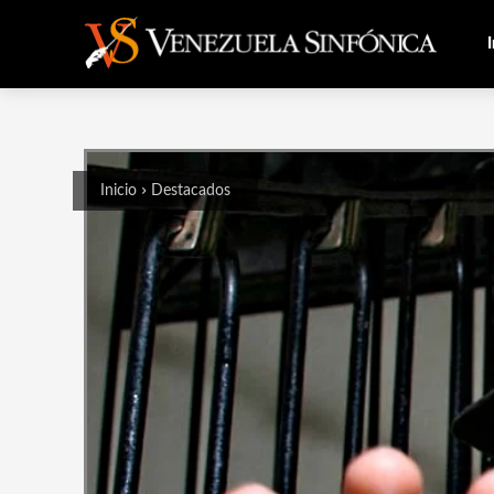
I
Inicio
Destacados