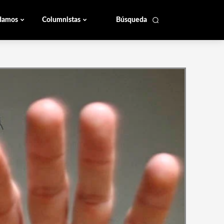
damos
Columnistas
Búsqueda