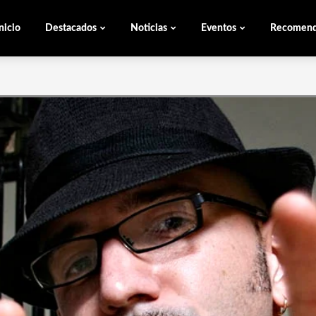
nicio
Destacados
Noticias
Eventos
Recomen