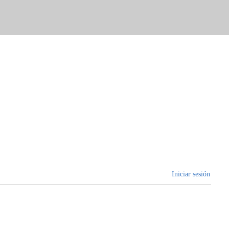
Iniciar sesión