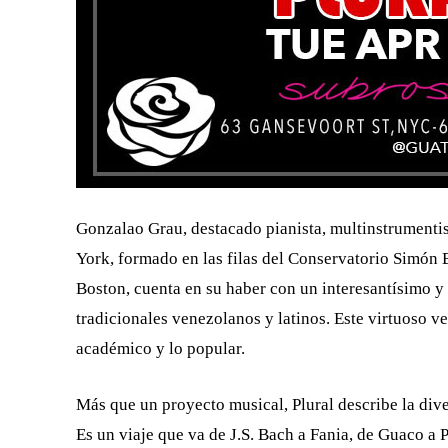
Gonzalao Grau, destacado pianista, multinstrumenti
York, formado en las filas del Conservatorio Simón
Boston, cuenta en su haber con un interesantísimo y
tradicionales venezolanos y latinos. Este virtuoso 
académico y lo popular.
Más que un proyecto musical, Plural describe la dive
Es un viaje que va de J.S. Bach a Fania, de Guaco a 