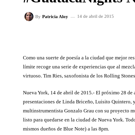
By
Patricia Aloy
14 de abril de 2015
FACEBOOK
X
CUOTA
Como una suerte de poesía a la ciudad que mejor res
límite recoge una serie de experiencias que al mezcl
virtuoso. Tim Ries, saxofonista de los Rolling Stones,
Nueva York, 14 de abril de 2015.- El próximo 28 de a
presentaciones de Linda Briceño, Luisito Quintero, 
multinstrumentista Gonzalo Grau con su proyecto mu
listo para quedarse en la ciudad de Nueva York. Tod
mismos dueños de Blue Note) a las 8pm.