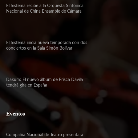
El Sistema recibe a la Orquesta Sinfónica
Nacional de China Ensamble de Cámara
El Sistema inicia nueva temporada con dos
conciertos en la Sala Simón Bolívar
Dakum: El nuevo álbum de Prisca Dávila
tendrá gira en España
Eventos
Compañía Nacional de Teatro presentará