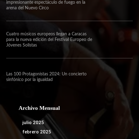
impresionante espectáculo de fuego en la
arena del Nuevo Circo
Cuatro músicos europeos llegan a Caracas
para la nueva edición del Festival Europeo de
Jóvenes Solistas
Las 100 Protagonistas 2024: Un concierto
sinfónico por la igualdad
Archivo Mensual
julio 2025
febrero 2025