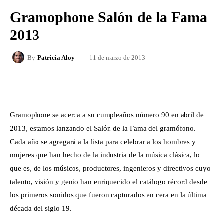
Gramophone Salón de la Fama
2013
11 de marzo de 2013
By
Patricia Aloy
FACEBOOK
X
WHATSAPP
Gramophone se acerca a su cumpleaños número 90 en abril de
2013, estamos lanzando el Salón de la Fama del gramófono.
Cada año se agregará a la lista para celebrar a los hombres y
mujeres que han hecho de la industria de la música clásica, lo
que es, de los músicos, productores, ingenieros y directivos cuyo
talento, visión y genio han enriquecido el catálogo récord desde
los primeros sonidos que fueron capturados en cera en la última
década del siglo 19.