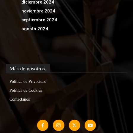
diciembre 2024
noviembre 2024
septiembre 2024
agosto 2024
Más de nosotros.
Política de Privacidad
Política de Cookies
Contáctanos