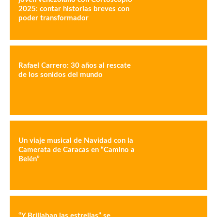
2025: contar historias breves con
poder transformador
Rafael Carrero: 30 años al rescate
de los sonidos del mundo
Un viaje musical de Navidad con la
Camerata de Caracas en “Camino a
Belén”
“Y Brillaban las estrellas” se