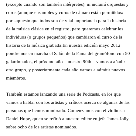
(excepto cuando son también intérpretes), ni incluirá orquestas y
coros (aunque ensambles y coros de cámara están permitidos:
por supuesto que todos son de vital importancia para la historia
de la música clásica en el registro, pero queremos celebrar los
individuos (o grupos pequeños) que cambiaron el curso de la
historia de la música grabada.
En nuestra edición mayo 2012
pondremos en marcha el Salón de la Fama del gramófono con 50
galardonados, el próximo año – nuestro 90th – vamos a añadir
otro grupo, y posteriormente cada año vamos a admitir nuevos
miembros.
También estamos lanzando una serie de Podcasts, en los que
vamos a hablar con los artistas y críticos acerca de algunas de las
personas que hemos nombrado. Comenzamos con el violinista
Daniel Hope, quien se refirió a nuestro editor en jefe James Jolly
sobre ocho de los artistas nominados.