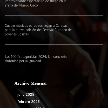
impresionante espectáculo de fuego en la
arena del Nuevo Circo
Cuatro músicos europeos llegan a Caracas
para la nueva edición del Festival Europeo de
Jóvenes Solistas
Las 100 Protagonistas 2024: Un concierto
sinfónico por la igualdad
Archivo Mensual
julio 2025
febrero 2025