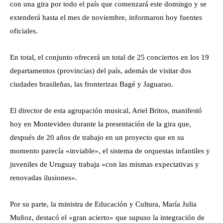
con una gira por todo el país que comenzará este domingo y se
extenderá hasta el mes de noviembre, informaron hoy fuentes
oficiales.
En total, el conjunto ofrecerá un total de 25 conciertos en los 19
departamentos (provincias) del país, además de visitar dos
ciudades brasileñas, las fronterizas Bagé y Jaguarao.
El director de esta agrupación musical, Ariel Britos, manifestó
hoy en Montevideo durante la presentación de la gira que,
después de 20 años de trabajo en un proyecto que en su
momento parecía «inviable», el sistema de orquestas infantiles y
juveniles de Uruguay trabaja «con las mismas expectativas y
renovadas ilusiones».
Por su parte, la ministra de Educación y Cultura, María Julia
Muñoz, destacó el «gran acierto» que supuso la integración de