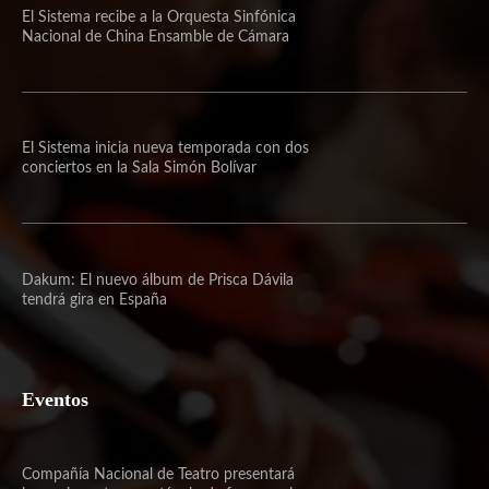
El Sistema recibe a la Orquesta Sinfónica
Nacional de China Ensamble de Cámara
El Sistema inicia nueva temporada con dos
conciertos en la Sala Simón Bolívar
Dakum: El nuevo álbum de Prisca Dávila
tendrá gira en España
Eventos
Compañía Nacional de Teatro presentará