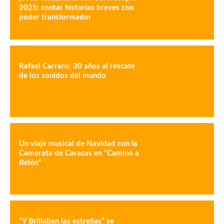
2025: contar historias breves con
poder transformador
Rafael Carrero: 30 años al rescate
de los sonidos del mundo
Un viaje musical de Navidad con la
Camerata de Caracas en “Camino a
Belén”
“Y Brillaban las estrellas” se