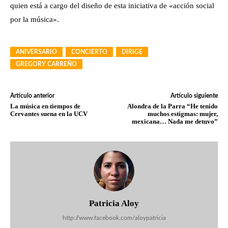
quien está a cargo del diseño de esta iniciativa de «acción social
por la música».
ANIVERSARIO
CONCIERTO
DIRIGE
GREGORY CARREÑO
Artículo anterior
Artículo siguiente
La música en tiempos de
Alondra de la Parra “He tenido
Cervantes suena en la UCV
muchos estigmas: mujer,
mexicana… Nada me detuvo”
Patricia Aloy
http://www.facebook.com/aloypatricia