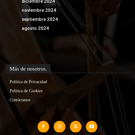
diciembre 2024
noviembre 2024
septiembre 2024
agosto 2024
Más de nosotros.
Política de Privacidad
Política de Cookies
Contáctanos