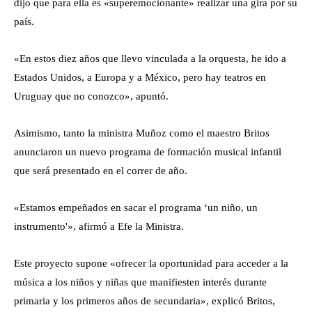
dijo que para ella es «superemocionante» realizar una gira por su
país.
«En estos diez años que llevo vinculada a la orquesta, he ido a
Estados Unidos, a Europa y a México, pero hay teatros en
Uruguay que no conozco», apuntó.
Asimismo, tanto la ministra Muñoz como el maestro Britos
anunciaron un nuevo programa de formación musical infantil
que será presentado en el correr de año.
«Estamos empeñados en sacar el programa ‘un niño, un
instrumento'», afirmó a Efe la Ministra.
Este proyecto supone «ofrecer la oportunidad para acceder a la
música a los niños y niñas que manifiesten interés durante
primaria y los primeros años de secundaria», explicó Britos,