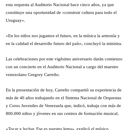
esta orquesta al Auditorio Nacional hace cinco años, ya que
constituye una oportunidad de «construir cultura para todo el
Uruguay».
«En los niños nos jugamos el futuro, en la música la armonía y
en la calidad el desarrollo futuro del país», concluyó la ministra.
Las celebraciones por este vigésimo aniversario darán comienzo
con un concierto en el Auditorio Nacional a cargo del maestro
venezolano Gregory Carreño.
En la presentación de hoy, Carreño compartió su experiencia de
más de 40 años trabajando en el Sistema Nacional de Orquestas
y Coros Juveniles de Venezuela que, indicó, trabaja con más de
800.000 niños y jóvenes en sus centros de formación musical.
«Tocar y luchar. Ese es nuestro lema», explicó el músico