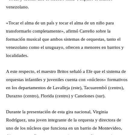
venezolano.
«Tocar el alma de un país y tocar el alma de un niño para
transformarlo completamente», afirmó Carreño sobre la
formación musical que ambos sistemas de orquestas, tanto el
venezolano como el uruguayo, ofrecen a menores en barrios y
localidades.
A este respecto, el maestro Britos señaló a Efe que el sistema de
orquestas infantiles y juveniles cuenta con «núcleos» formativos
en los departamentos de Lavalleja (este), Tacuarembó (centro),
Durazno (centro), Florida (centro) y Canelones (sur).
Durante la presentación de esta gira nacional, Virginia
Rodríguez, una joven integrante de la orquesta y directora de
uno de los núcleos que funciona en un barrio de Montevideo,