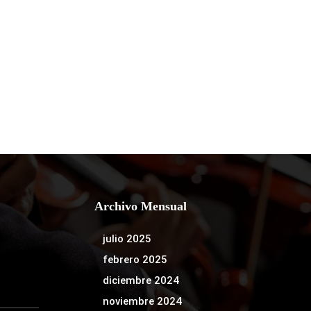
Archivo Mensual
julio 2025
febrero 2025
diciembre 2024
noviembre 2024