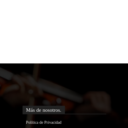
Más de nosotros.
Política de Privacidad