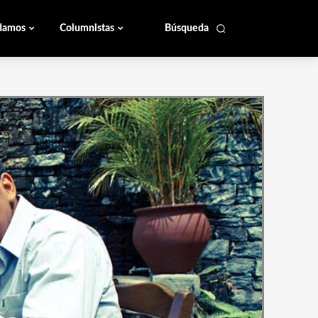
damos
Columnistas
Búsqueda