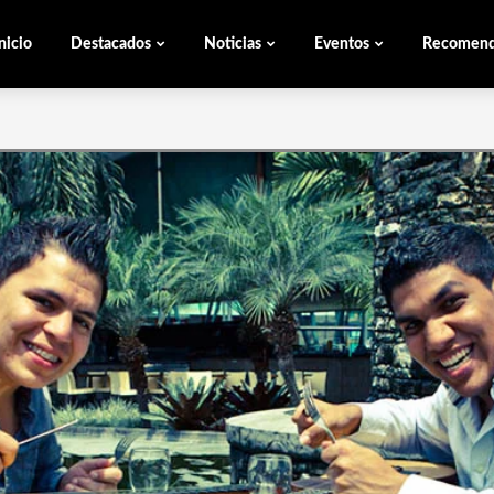
nicio
Destacados
Noticias
Eventos
Recomen