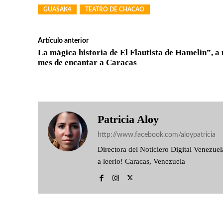
GUASAK4
TEATRO DE CHACAO
Artículo anterior
La mágica historia de El Flautista de Hamelin”, a
mes de encantar a Caracas
Patricia Aloy
http://www.facebook.com/aloypatricia
Directora del Noticiero Digital Venezu
a leerlo! Caracas, Venezuela