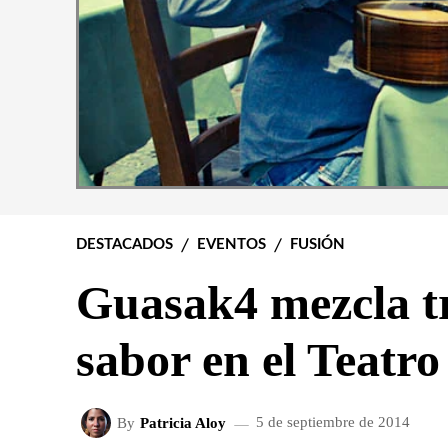
DESTACADOS
EVENTOS
FUSIÓN
Guasak4 mezcla tr
sabor en el Teatr
By
Patricia Aloy
5 de septiembre de 2014