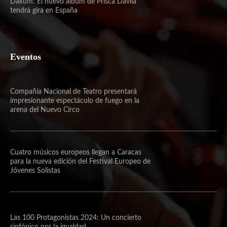
Dakum: El nuevo álbum de Prisca Dávila
tendrá gira en España
Eventos
Compañía Nacional de Teatro presentará
impresionante espectáculo de fuego en la
arena del Nuevo Circo
Cuatro músicos europeos llegan a Caracas
para la nueva edición del Festival Europeo de
Jóvenes Solistas
Las 100 Protagonistas 2024: Un concierto