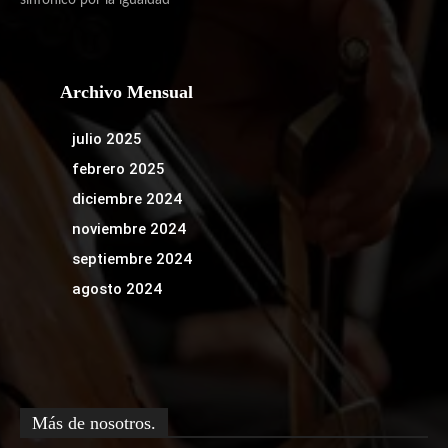
sinfónico por la igualdad
Archivo Mensual
julio 2025
febrero 2025
diciembre 2024
noviembre 2024
septiembre 2024
agosto 2024
Más de nosotros.