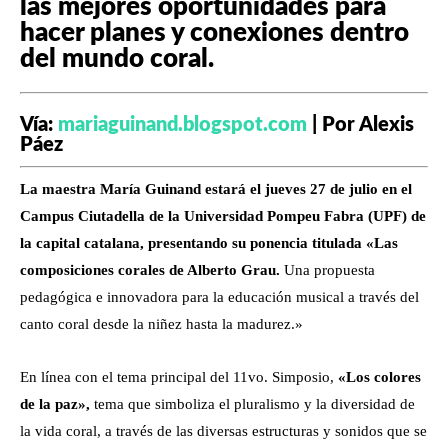
las mejores oportunidades para
hacer planes y conexiones dentro
del mundo coral.
Vía:
mariaguinand.blogspot.com
| Por Alexis
Páez
La maestra María Guinand estará el jueves 27 de julio en el
Campus Ciutadella de la Universidad Pompeu Fabra (UPF) de
la capital catalana, presentando su ponencia titulada «Las
composiciones corales de Alberto Grau.
Una propuesta
pedagógica e innovadora para la educación musical a través del
canto coral desde la niñez hasta la madurez.»
En línea con el tema principal del 11vo. Simposio,
«Los colores
de la paz»,
tema que simboliza el pluralismo y la diversidad de
la vida coral, a través de las diversas estructuras y sonidos que se