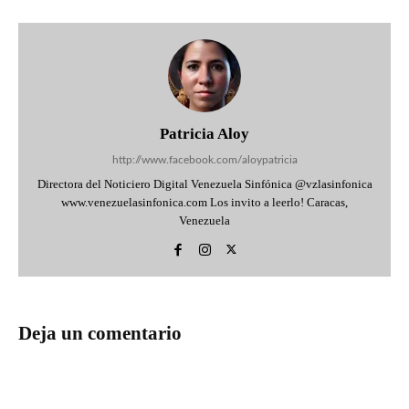
Patricia Aloy
http://www.facebook.com/aloypatricia
Directora del Noticiero Digital Venezuela Sinfónica @vzlasinfonica
www.venezuelasinfonica.com Los invito a leerlo! Caracas,
Venezuela
Deja un comentario