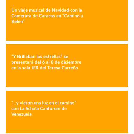
Un viaje musical de Navidad con la
Camerata de Caracas en “Camino a
Belén”
“Y Brillaban las estrellas” se
presentará del 6 al 8 de diciembre
en la sala JFR del Teresa Carreño
“…y vieron una luz en el camino”
con La Schola Cantorum de
Venezuela