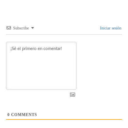
Subscribe
Iniciar sesión
0
COMMENTS