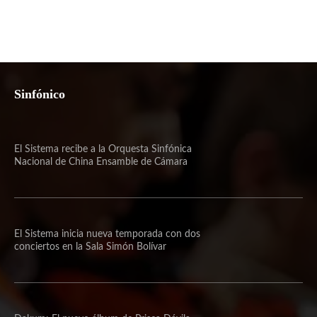
Sinfónico
El Sistema recibe a la Orquesta Sinfónica
Nacional de China Ensamble de Cámara
El Sistema inicia nueva temporada con dos
conciertos en la Sala Simón Bolívar