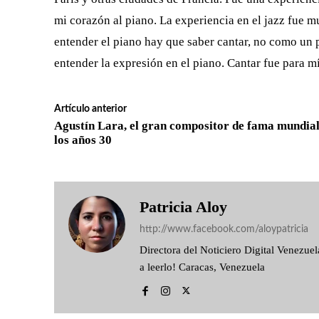
mi corazón al piano. La experiencia en el jazz fue 
entender el piano hay que saber cantar, no como un p
entender la expresión en el piano. Cantar fue para m
Artículo anterior
Agustín Lara, el gran compositor de fama mundial
los años 30
Patricia Aloy
http://www.facebook.com/aloypatricia
Directora del Noticiero Digital Venezu
a leerlo! Caracas, Venezuela