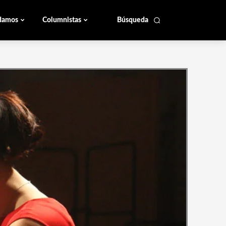
damos
Columnistas
Búsqueda