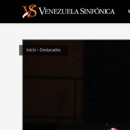
I
Inicio
Destacados