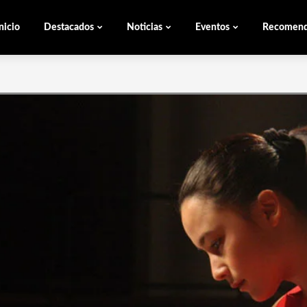
nicio
Destacados
Noticias
Eventos
Recomen