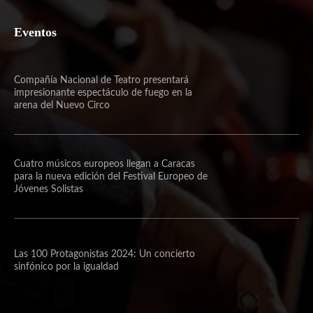
Eventos
Compañía Nacional de Teatro presentará
impresionante espectáculo de fuego en la
arena del Nuevo Circo
Cuatro músicos europeos llegan a Caracas
para la nueva edición del Festival Europeo de
Jóvenes Solistas
Las 100 Protagonistas 2024: Un concierto
sinfónico por la igualdad