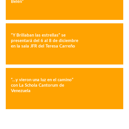
Belén”
“Y Brillaban las estrellas” se
presentará del 6 al 8 de diciembre
en la sala JFR del Teresa Carreño
“…y vieron una luz en el camino”
con La Schola Cantorum de
Venezuela