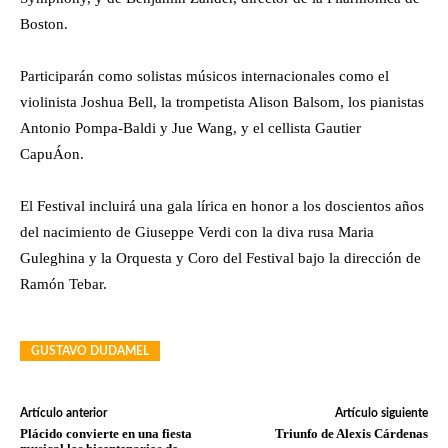
Boston.
Participarán como solistas músicos internacionales como el
violinista Joshua Bell, la trompetista Alison Balsom, los pianistas
Antonio Pompa-Baldi y Jue Wang, y el cellista Gautier
CapuÁon.
El Festival incluirá una gala lírica en honor a los doscientos años
del nacimiento de Giuseppe Verdi con la diva rusa Maria
Guleghina y la Orquesta y Coro del Festival bajo la dirección de
Ramón Tebar.
GUSTAVO DUDAMEL
Artículo anterior
Artículo siguiente
Plácido convierte en una fiesta
Triunfo de Alexis Cárdenas