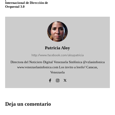
Internacional de Dirección de
Orquestal 3.0
Patricia Aloy
http://www.facebook.com/aloypatricia
Directora del Noticiero Digital Venezuela Sinfónica @vzlasinfonica
www.venezuelasinfonica.com Los invito a leerlo! Caracas,
Venezuela
Deja un comentario