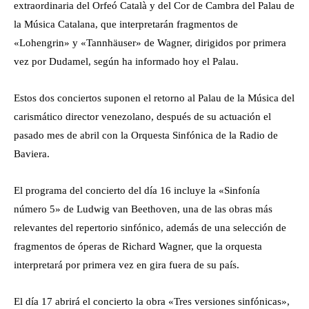
extraordinaria del Orfeó Català y del Cor de Cambra del Palau de
la Música Catalana, que interpretarán fragmentos de
«Lohengrin» y «Tannhäuser» de Wagner, dirigidos por primera
vez por Dudamel, según ha informado hoy el Palau.
Estos dos conciertos suponen el retorno al Palau de la Música del
carismático director venezolano, después de su actuación el
pasado mes de abril con la Orquesta Sinfónica de la Radio de
Baviera.
El programa del concierto del día 16 incluye la «Sinfonía
número 5» de Ludwig van Beethoven, una de las obras más
relevantes del repertorio sinfónico, además de una selección de
fragmentos de óperas de Richard Wagner, que la orquesta
interpretará por primera vez en gira fuera de su país.
El día 17 abrirá el concierto la obra «Tres versiones sinfónicas»,