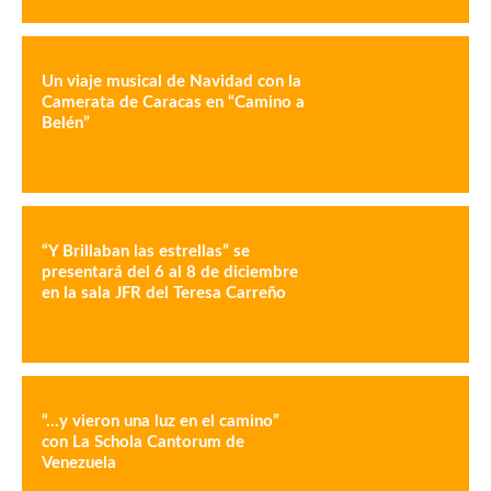
Un viaje musical de Navidad con la
Camerata de Caracas en “Camino a
Belén”
“Y Brillaban las estrellas” se
presentará del 6 al 8 de diciembre
en la sala JFR del Teresa Carreño
“…y vieron una luz en el camino”
con La Schola Cantorum de
Venezuela