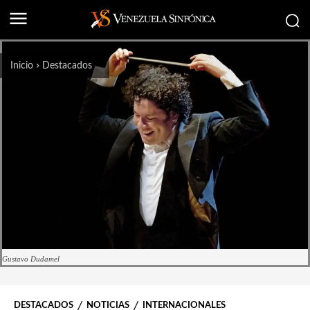
Inicio
Destacados
Gustavo Dudamel
DESTACADOS
NOTICIAS
INTERNACIONALES