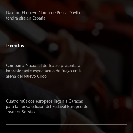
Dakum: El nuevo álbum de Prisca Dávila
tendrá gira en España
Eventos
Compañía Nacional de Teatro presentará
impresionante espectáculo de fuego en la
arena del Nuevo Circo
Cuatro músicos europeos llegan a Caracas
para la nueva edición del Festival Europeo de
Jóvenes Solistas