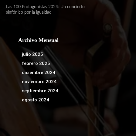
Las 100 Protagonistas 2024: Un concierto
sinfónico por la igualdad
Archivo Mensual
julio 2025
febrero 2025
diciembre 2024
noviembre 2024
septiembre 2024
agosto 2024