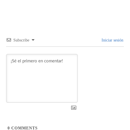
Subscribe
Iniciar sesión
0
COMMENTS