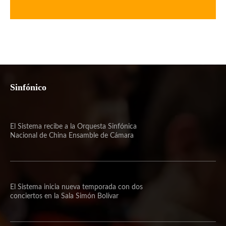
Sinfónico
El Sistema recibe a la Orquesta Sinfónica
Nacional de China Ensamble de Cámara
El Sistema inicia nueva temporada con dos
conciertos en la Sala Simón Bolívar