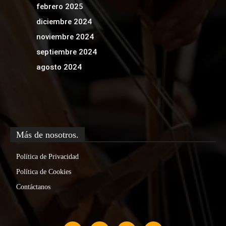
febrero 2025
diciembre 2024
noviembre 2024
septiembre 2024
agosto 2024
Más de nosotros.
Política de Privacidad
Política de Cookies
Contáctanos