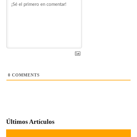
0
COMMENTS
Últimos Artículos