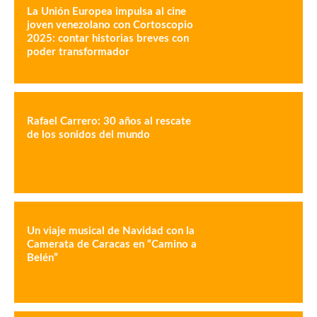
La Unión Europea impulsa al cine
joven venezolano con Cortoscopio
2025: contar historias breves con
poder transformador
Rafael Carrero: 30 años al rescate
de los sonidos del mundo
Un viaje musical de Navidad con la
Camerata de Caracas en “Camino a
Belén”