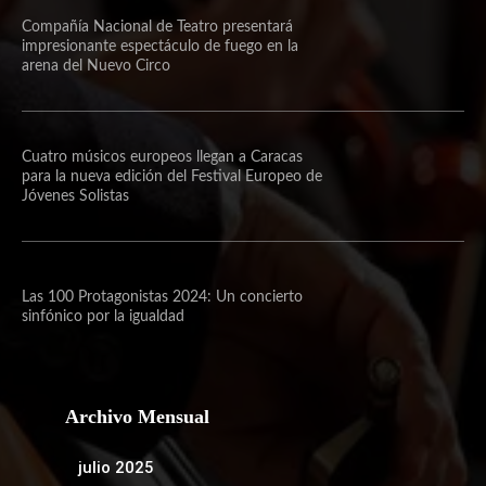
Compañía Nacional de Teatro presentará
impresionante espectáculo de fuego en la
arena del Nuevo Circo
Cuatro músicos europeos llegan a Caracas
para la nueva edición del Festival Europeo de
Jóvenes Solistas
Las 100 Protagonistas 2024: Un concierto
sinfónico por la igualdad
Archivo Mensual
julio 2025