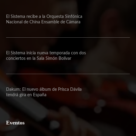
El Sistema recibe a la Orquesta Sinfónica
Nacional de China Ensamble de Cámara
El Sistema inicia nueva temporada con dos
conciertos en la Sala Simón Bolívar
Dakum: El nuevo álbum de Prisca Dávila
tendrá gira en España
Eventos