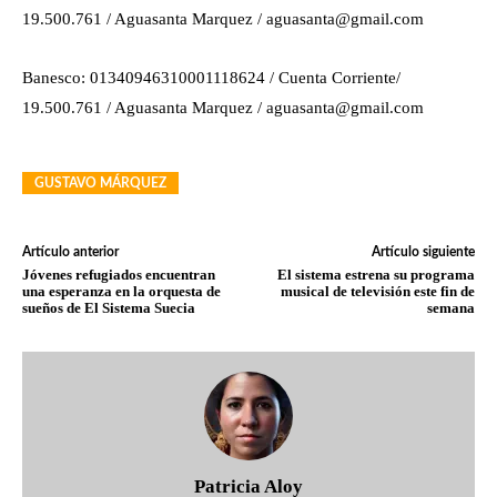
19.500.761 / Aguasanta Marquez / aguasanta@gmail.com
Banesco: 01340946310001118624 / Cuenta Corriente/
19.500.761 / Aguasanta Marquez / aguasanta@gmail.com
GUSTAVO MÁRQUEZ
Artículo anterior
Artículo siguiente
Jóvenes refugiados encuentran
El sistema estrena su programa
una esperanza en la orquesta de
musical de televisión este fin de
sueños de El Sistema Suecia
semana
Patricia Aloy