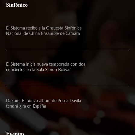
Sinfónico
El Sistema recibe a la Orquesta Sinfónica
Nacional de China Ensamble de Cámara
El Sistema inicia nueva temporada con dos
conciertos en la Sala Simón Bolívar
Dakum: El nuevo álbum de Prisca Dávila
tendrá gira en España
Eventos