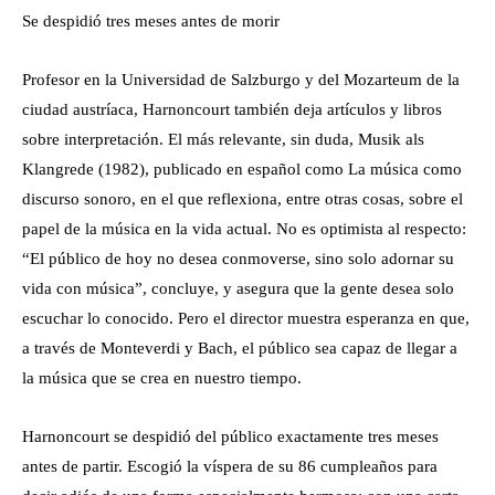
Se despidió tres meses antes de morir
Profesor en la Universidad de Salzburgo y del Mozarteum de la
ciudad austríaca, Harnoncourt también deja artículos y libros
sobre interpretación. El más relevante, sin duda, Musik als
Klangrede (1982), publicado en español como La música como
discurso sonoro, en el que reflexiona, entre otras cosas, sobre el
papel de la música en la vida actual. No es optimista al respecto:
“El público de hoy no desea conmoverse, sino solo adornar su
vida con música”, concluye, y asegura que la gente desea solo
escuchar lo conocido. Pero el director muestra esperanza en que,
a través de Monteverdi y Bach, el público sea capaz de llegar a
la música que se crea en nuestro tiempo.
Harnoncourt se despidió del público exactamente tres meses
antes de partir. Escogió la víspera de su 86 cumpleaños para