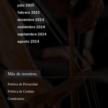
julio 2025
febrero 2025
diciembre 2024
noviembre 2024
septiembre 2024
agosto 2024
Más de nosotros.
Política de Privacidad
Política de Cookies
Contáctanos