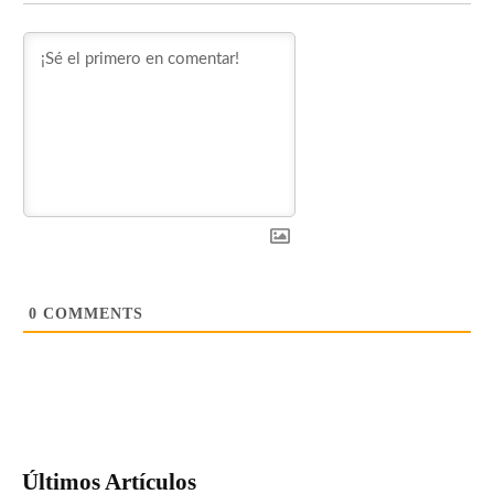
0
COMMENTS
Últimos Artículos