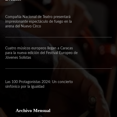
Compañía Nacional de Teatro presentará
impresionante espectáculo de fuego en la
arena del Nuevo Circo
Cuatro músicos europeos llegan a Caracas
para la nueva edición del Festival Europeo de
Jóvenes Solistas
Las 100 Protagonistas 2024: Un concierto
sinfónico por la igualdad
Archivo Mensual