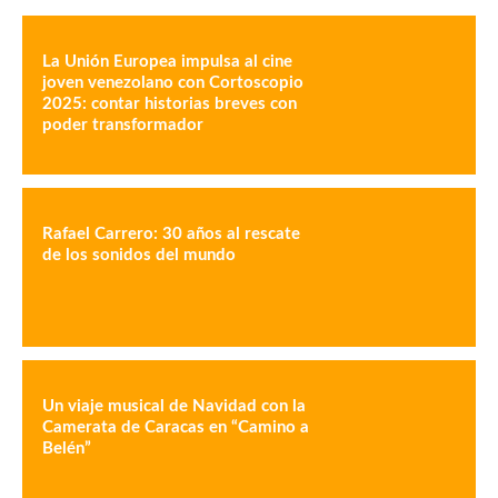
La Unión Europea impulsa al cine
joven venezolano con Cortoscopio
2025: contar historias breves con
poder transformador
Rafael Carrero: 30 años al rescate
de los sonidos del mundo
Un viaje musical de Navidad con la
Camerata de Caracas en “Camino a
Belén”