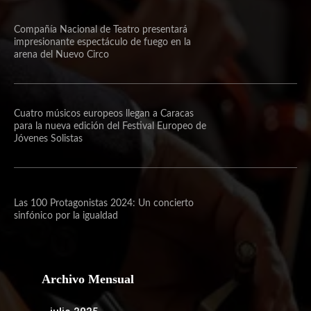
Compañía Nacional de Teatro presentará
impresionante espectáculo de fuego en la
arena del Nuevo Circo
Cuatro músicos europeos llegan a Caracas
para la nueva edición del Festival Europeo de
Jóvenes Solistas
Las 100 Protagonistas 2024: Un concierto
sinfónico por la igualdad
Archivo Mensual