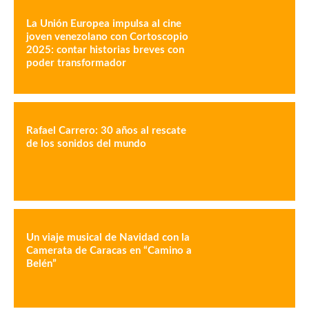
La Unión Europea impulsa al cine
joven venezolano con Cortoscopio
2025: contar historias breves con
poder transformador
Rafael Carrero: 30 años al rescate
de los sonidos del mundo
Un viaje musical de Navidad con la
Camerata de Caracas en “Camino a
Belén”