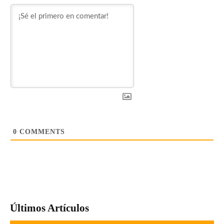
0
COMMENTS
Últimos Artículos