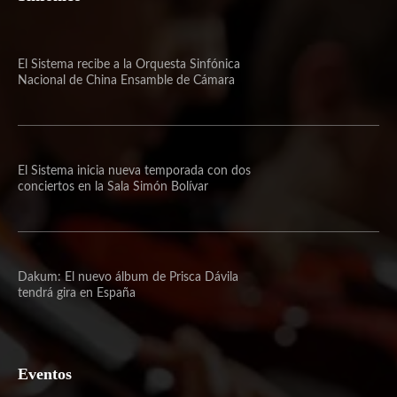
El Sistema recibe a la Orquesta Sinfónica
Nacional de China Ensamble de Cámara
El Sistema inicia nueva temporada con dos
conciertos en la Sala Simón Bolívar
Dakum: El nuevo álbum de Prisca Dávila
tendrá gira en España
Eventos