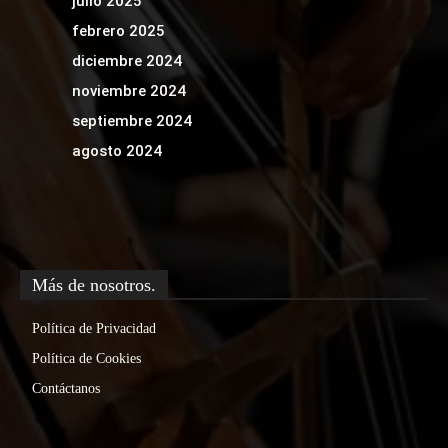
julio 2025
febrero 2025
diciembre 2024
noviembre 2024
septiembre 2024
agosto 2024
Más de nosotros.
Política de Privacidad
Política de Cookies
Contáctanos