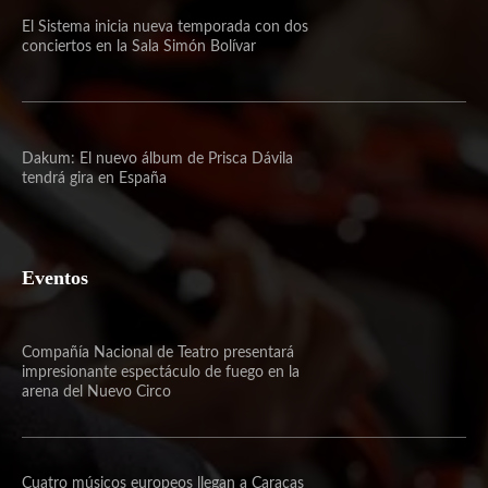
El Sistema inicia nueva temporada con dos
conciertos en la Sala Simón Bolívar
Dakum: El nuevo álbum de Prisca Dávila
tendrá gira en España
Eventos
Compañía Nacional de Teatro presentará
impresionante espectáculo de fuego en la
arena del Nuevo Circo
Cuatro músicos europeos llegan a Caracas