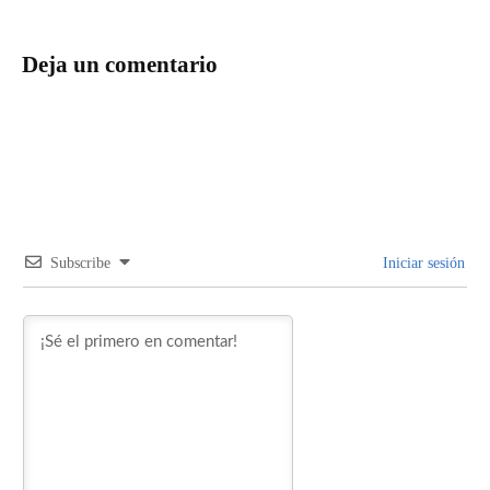
Deja un comentario
Subscribe
Iniciar sesión