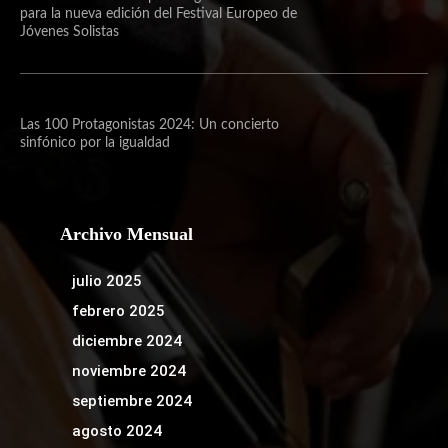
para la nueva edición del Festival Europeo de
Jóvenes Solistas
Las 100 Protagonistas 2024: Un concierto
sinfónico por la igualdad
Archivo Mensual
julio 2025
febrero 2025
diciembre 2024
noviembre 2024
septiembre 2024
agosto 2024