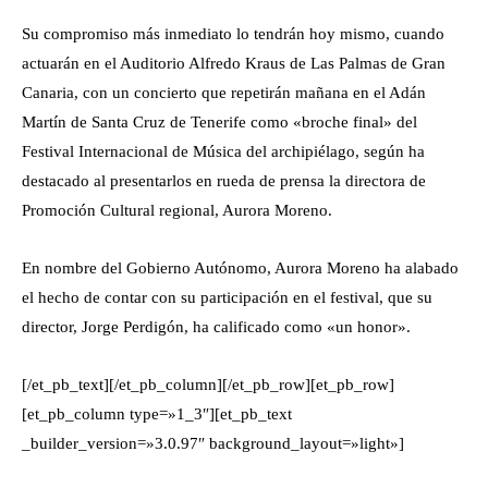
Su compromiso más inmediato lo tendrán hoy mismo, cuando
actuarán en el Auditorio Alfredo Kraus de Las Palmas de Gran
Canaria, con un concierto que repetirán mañana en el Adán
Martín de Santa Cruz de Tenerife como «broche final» del
Festival Internacional de Música del archipiélago, según ha
destacado al presentarlos en rueda de prensa la directora de
Promoción Cultural regional, Aurora Moreno.
En nombre del Gobierno Autónomo, Aurora Moreno ha alabado
el hecho de contar con su participación en el festival, que su
director, Jorge Perdigón, ha calificado como «un honor».
[/et_pb_text][/et_pb_column][/et_pb_row][et_pb_row]
[et_pb_column type=»1_3″][et_pb_text
_builder_version=»3.0.97″ background_layout=»light»]