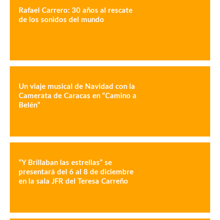
Rafael Carrero: 30 años al rescate
de los sonidos del mundo
Un viaje musical de Navidad con la
Camerata de Caracas en “Camino a
Belén”
“Y Brillaban las estrellas” se
presentará del 6 al 8 de diciembre
en la sala JFR del Teresa Carreño