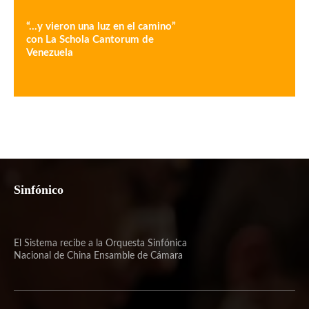
“…y vieron una luz en el camino”
con La Schola Cantorum de
Venezuela
Sinfónico
El Sistema recibe a la Orquesta Sinfónica
Nacional de China Ensamble de Cámara