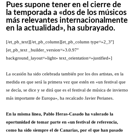
Pues supone tener en el cierre de
la temporada a «dos de los músicos
más relevantes internacionalmente
en la actualidad», ha subrayado.
[/et_pb_text][/et_pb_column][et_pb_column type=»2_3″]
[et_pb_text _builder_version=»3.0.97″
background_layout=»light» text_orientation=»justified»]
La ocasión ha sido celebrada también por los dos artistas, en la
medida en que será la primera vez que estén en «un festival que
se decía, se dice y se dirá que es el festival de música de invierno
más importante de Europa», ha recalcado Javier Perianes.
En la misma línea, Pablo Heras-Casado ha valorado la
oportunidad de tomar parte en «un festival de referencia,
como ha sido siempre el de Canarias, por el que han pasado