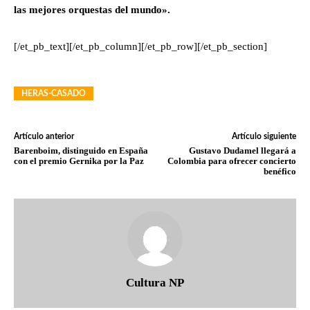
las mejores orquestas del mundo».
[/et_pb_text][/et_pb_column][/et_pb_row][/et_pb_section]
HERAS-CASADO
Artículo anterior
Artículo siguiente
Barenboim, distinguido en España
Gustavo Dudamel llegará a
con el premio Gernika por la Paz
Colombia para ofrecer concierto
benéfico
Cultura NP