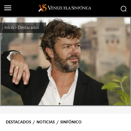
Inicio
Destacados
DESTACADOS
NOTICIAS
SINFÓNICO