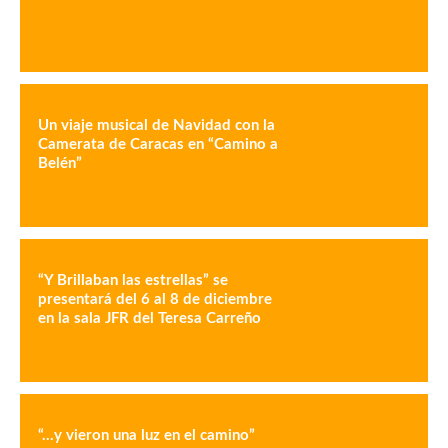
Un viaje musical de Navidad con la
Camerata de Caracas en “Camino a
Belén”
“Y Brillaban las estrellas” se
presentará del 6 al 8 de diciembre
en la sala JFR del Teresa Carreño
“…y vieron una luz en el camino”