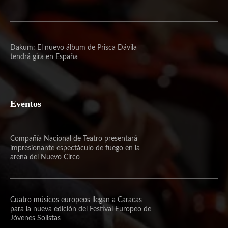
Dakum: El nuevo álbum de Prisca Dávila
tendrá gira en España
Eventos
Compañía Nacional de Teatro presentará
impresionante espectáculo de fuego en la
arena del Nuevo Circo
Cuatro músicos europeos llegan a Caracas
para la nueva edición del Festival Europeo de
Jóvenes Solistas