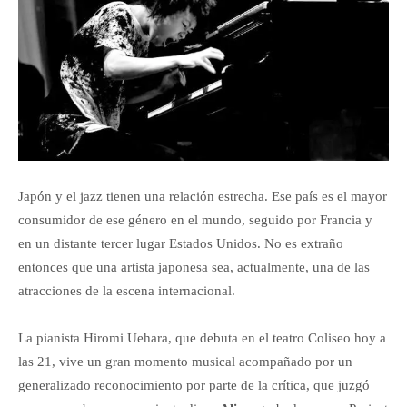
Japón y el jazz tienen una relación estrecha. Ese país es el mayor
consumidor de ese género en el mundo, seguido por Francia y
en un distante tercer lugar Estados Unidos. No es extraño
entonces que una artista japonesa sea, actualmente, una de las
atracciones de la escena internacional.
La pianista Hiromi Uehara, que debuta en el teatro Coliseo hoy a
las 21, vive un gran momento musical acompañado por un
generalizado reconocimiento por parte de la crítica, que juzgó