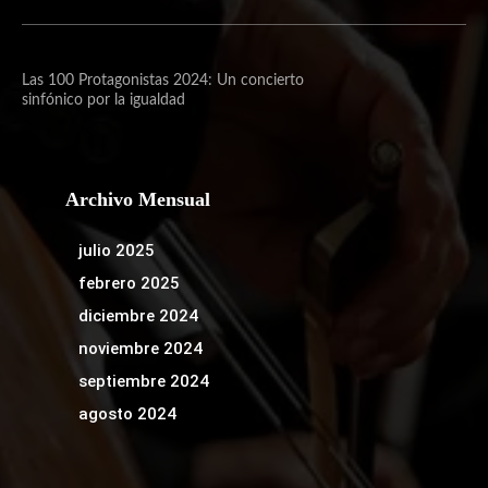
Las 100 Protagonistas 2024: Un concierto
sinfónico por la igualdad
Archivo Mensual
julio 2025
febrero 2025
diciembre 2024
noviembre 2024
septiembre 2024
agosto 2024