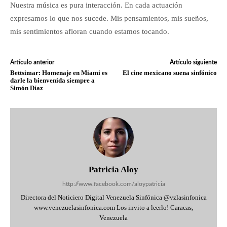
Nuestra música es pura interacción. En cada actuación
expresamos lo que nos sucede. Mis pensamientos, mis sueños,
mis sentimientos afloran cuando estamos tocando.
Artículo anterior
Artículo siguiente
Bettsimar: Homenaje en Miami es
El cine mexicano suena sinfónico
darle la bienvenida siempre a
Simón Díaz
Patricia Aloy
http://www.facebook.com/aloypatricia
Directora del Noticiero Digital Venezuela Sinfónica @vzlasinfonica
www.venezuelasinfonica.com Los invito a leerlo! Caracas,
Venezuela