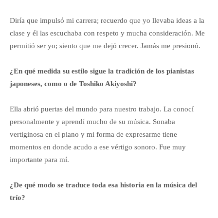
Diría que impulsó mi carrera; recuerdo que yo llevaba ideas a la
clase y él las escuchaba con respeto y mucha consideración. Me
permitió ser yo; siento que me dejó crecer. Jamás me presionó.
¿En qué medida su estilo sigue la tradición de los pianistas
japoneses, como o de Toshiko Akiyoshi?
Ella abrió puertas del mundo para nuestro trabajo. La conocí
personalmente y aprendí mucho de su música. Sonaba
vertiginosa en el piano y mi forma de expresarme tiene
momentos en donde acudo a ese vértigo sonoro. Fue muy
importante para mí.
¿De qué modo se traduce toda esa historia en la música del
trío?